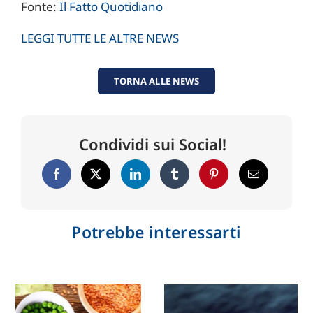
Fonte:
Il Fatto Quotidiano
LEGGI TUTTE LE ALTRE NEWS
TORNA ALLE NEWS
Condividi sui Social!
Potrebbe interessarti