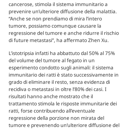
cancerose, stimola il sistema immunitario a
prevenire un’ulteriore diffusione della malattia.
“Anche se non prendiamo di mira l’intero
tumore, possiamo comunque causare la
regressione del tumore e anche ridurre il rischio
di future metastasi”, ha affermato Zhen Xu.
L’istotripsia infatti ha abbattuto dal 50% al 75%
del volume del tumore al fegato in un
esperimento condotto sugli animali: il sistema
immunitario dei ratti è stato successivamente in
grado di eliminare il resto, senza evidenza di
recidiva o metastasi in oltre l’80% dei casi. I
risultati hanno anche mostrato che il
trattamento stimola le risposte immunitarie dei
ratti, forse contribuendo all’eventuale
regressione della porzione non mirata del
tumore e prevenendo un’ulteriore diffusione del