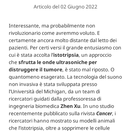
Articolo del 02 Giugno 2022
Interessante, ma probabilmente non
rivoluzionario come avremmo voluto. E
certamente ancora molto distante dal letto dei
pazienti. Per certi versi il grande entusiasmo con
cui è stata accolta l’
istotripsia
, un approccio
che
sfrutta le onde ultrasoniche per
distruggere il tumore
, è stato mal riposto. O
quantomeno esagerato. La tecnologia del suono
non invasiva è stata sviluppata presso
l’Università del Michigan, da un team di
ricercatori guidati dalla professoressa di
ingegneria biomedica
Zhen Xu
. In uno studio
recentemente pubblicato sulla rivista
Cancer
, i
ricercatori hanno mostrato su modelli animali
che l’istotripsia, oltre a sopprimere le cellule