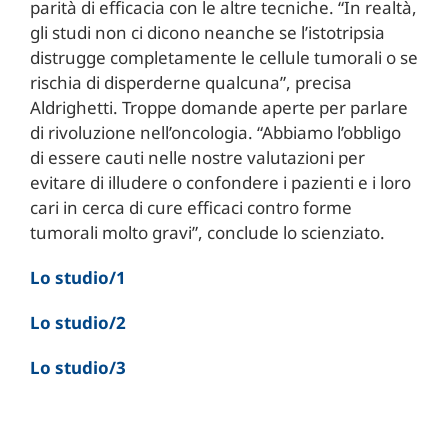
parità di efficacia con le altre tecniche. “In realtà,
gli studi non ci dicono neanche se l’istotripsia
distrugge completamente le cellule tumorali o se
rischia di disperderne qualcuna”, precisa
Aldrighetti. Troppe domande aperte per parlare
di rivoluzione nell’oncologia. “Abbiamo l’obbligo
di essere cauti nelle nostre valutazioni per
evitare di illudere o confondere i pazienti e i loro
cari in cerca di cure efficaci contro forme
tumorali molto gravi”, conclude lo scienziato.
Lo studio/1
Lo studio/2
Lo studio/3