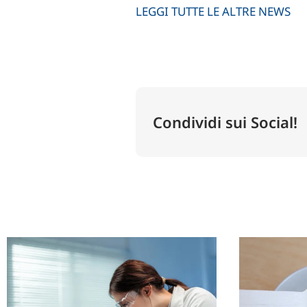
LEGGI TUTTE LE ALTRE NEWS
Condividi sui Social!