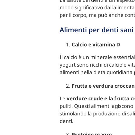
modo significativo dall’alimenta
per il corpo, ma può anche cont
Alimenti per denti sani
Calcio e vitamina D
Il calcio è un minerale essenzia
yogurt sono ricchi di calcio e vi
alimenti nella dieta quotidiana 
Frutta e verdura croccan
Le
verdure crude e la frutta 
puliti. Questi alimenti agiscono
stimolando la produzione di sali
denti.
Proteine magre