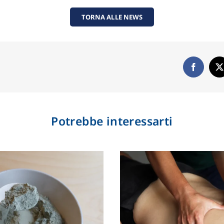
TORNA ALLE NEWS
Potrebbe interessarti