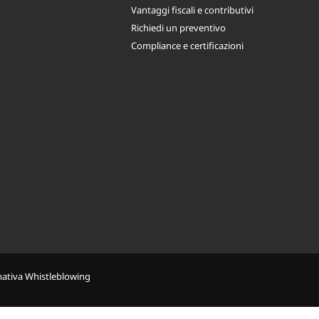
Vantaggi fiscali e contributivi
Richiedi un preventivo
Compliance e certificazioni
mativa Whistleblowing