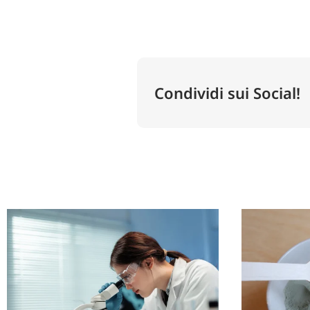
Condividi sui Social!