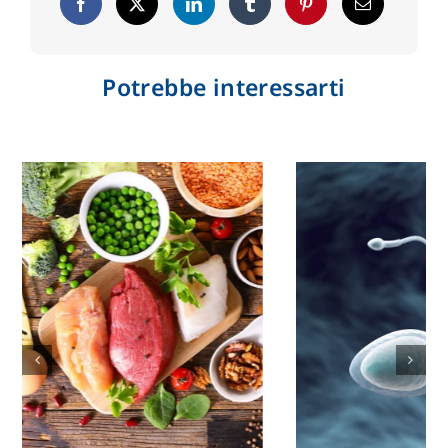
Potrebbe interessarti