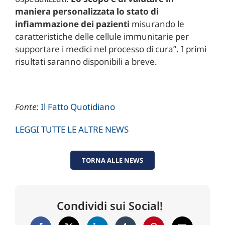
maniera personalizzata lo stato di
infiammazione dei pazienti
misurando le
caratteristiche delle cellule immunitarie per
supportare i medici nel processo di cura”. I primi
risultati saranno disponibili a breve.
Fonte
:
Il Fatto Quotidiano
LEGGI TUTTE LE ALTRE NEWS
TORNA ALLE NEWS
Condividi sui Social!