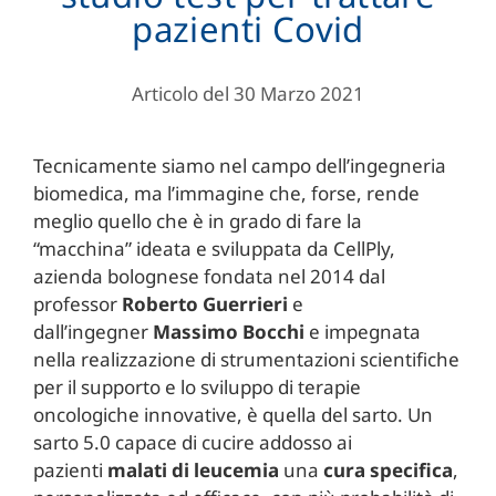
pazienti Covid
Articolo del 30 Marzo 2021
Tecnicamente siamo nel campo dell’ingegneria
biomedica, ma l’immagine che, forse, rende
meglio quello che è in grado di fare la
“macchina” ideata e sviluppata da CellPly,
azienda bolognese fondata nel 2014 dal
professor
Roberto Guerrieri
e
dall’ingegner
Massimo Bocchi
e impegnata
nella realizzazione di strumentazioni scientifiche
per il supporto e lo sviluppo di terapie
oncologiche innovative, è quella del sarto. Un
sarto 5.0 capace di cucire addosso ai
pazienti
malati di leucemia
una
cura specifica
,