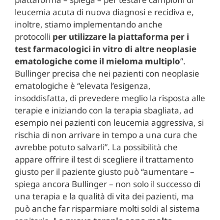
leucemia acuta di nuova diagnosi e recidiva e,
inoltre, stiamo implementando anche
protocolli
per utilizzare la piattaforma per i
test farmacologici in vitro di altre neoplasie
ematologiche come il mieloma multiplo
”.
Bullinger precisa che nei pazienti con neoplasie
ematologiche è “elevata l’esigenza,
insoddisfatta, di prevedere meglio la risposta alle
terapie e iniziando con la terapia sbagliata, ad
esempio nei pazienti con leucemia aggressiva, si
rischia di non arrivare in tempo a una cura che
avrebbe potuto salvarli”. La possibilità che
appare offrire il test di scegliere il trattamento
giusto per il paziente giusto può “aumentare –
spiega ancora Bullinger – non solo il successo di
una terapia e la qualità di vita dei pazienti, ma
può anche far risparmiare molti soldi al sistema