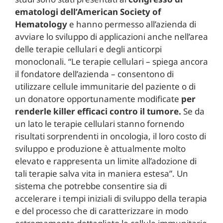
ematologi dell’American Society of
Hematology
e hanno permesso all’azienda di
avviare lo sviluppo di applicazioni anche nell’area
delle terapie cellulari e degli anticorpi
monoclonali. “Le terapie cellulari – spiega ancora
il fondatore dell’azienda – consentono di
utilizzare cellule immunitarie del paziente o di
un donatore opportunamente modificate
per
renderle killer efficaci contro il tumore.
Se da
un lato le terapie cellulari stanno fornendo
risultati sorprendenti in oncologia, il loro costo di
sviluppo e produzione è attualmente molto
elevato e rappresenta un limite all’adozione di
tali terapie salva vita in maniera estesa”. Un
sistema che potrebbe consentire sia di
accelerare i tempi iniziali di sviluppo della terapia
e del processo che di caratterizzare in modo