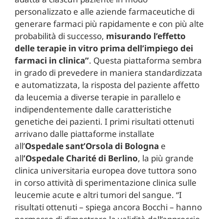
personalizzato e alle aziende farmaceutiche di
generare farmaci più rapidamente e con più alte
probabilità di successo,
misurando l’effetto
delle terapie in vitro prima dell’impiego dei
farmaci in clinica”
. Questa piattaforma sembra
in grado di prevedere in maniera standardizzata
e automatizzata, la risposta del paziente affetto
da leucemia a diverse terapie in parallelo e
indipendentemente dalle caratteristiche
genetiche dei pazienti. I primi risultati ottenuti
arrivano dalle piattaforme installate
all’
Ospedale sant’Orsola di Bologna
e
all
’Ospedale Charité di Berlino
, la più grande
clinica universitaria europea dove tuttora sono
in corso attività di sperimentazione clinica sulle
leucemie acute e altri tumori del sangue. “I
risultati ottenuti – spiega ancora Bocchi – hanno