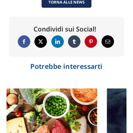
TORNA ALLE NEWS
Condividi sui Social!
Potrebbe interessarti