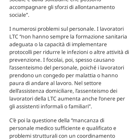
accompagnare gli sforzi di allontanamento
sociale”.
I numerosi problemi sul personale. I lavoratori
LTC “non hanno sempre la formazione sanitaria
adeguata o la capacità di implementare
protocolli per ridurre le infezioni o altre attività di
prevenzione. I focolai, poi, spesso causano
l’assenteismo del personale, poiché i lavoratori
prendono un congedo per malattia o hanno
paura di andare al lavoro. Nel settore
dell’assistenza domiciliare, l’assenteismo dei
lavoratori della LTC aumenta anche l’onere per
gli assistenti informali o familiari”.
C’è poi la questione della “mancanza di
personale medico sufficiente e qualificato e
problemi strutturali con un coordinamento