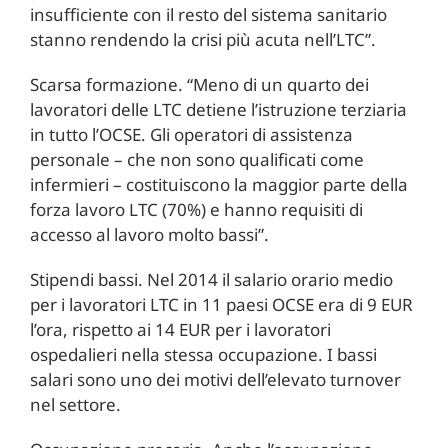
insufficiente con il resto del sistema sanitario
stanno rendendo la crisi più acuta nell’LTC”.
Scarsa formazione. “Meno di un quarto dei
lavoratori delle LTC detiene l’istruzione terziaria
in tutto l’OCSE. Gli operatori di assistenza
personale – che non sono qualificati come
infermieri – costituiscono la maggior parte della
forza lavoro LTC (70%) e hanno requisiti di
accesso al lavoro molto bassi”.
Stipendi bassi. Nel 2014 il salario orario medio
per i lavoratori LTC in 11 paesi OCSE era di 9 EUR
l’ora, rispetto ai 14 EUR per i lavoratori
ospedalieri nella stessa occupazione. I bassi
salari sono uno dei motivi dell’elevato turnover
nel settore.