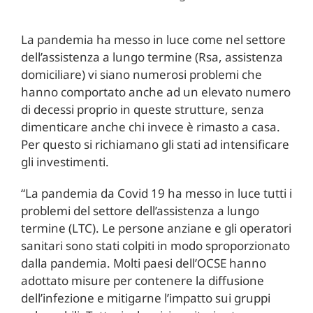
La pandemia ha messo in luce come nel settore
dell’assistenza a lungo termine (Rsa, assistenza
domiciliare) vi siano numerosi problemi che
hanno comportato anche ad un elevato numero
di decessi proprio in queste strutture, senza
dimenticare anche chi invece è rimasto a casa.
Per questo si richiamano gli stati ad intensificare
gli investimenti.
“La pandemia da Covid 19 ha messo in luce tutti i
problemi del settore dell’assistenza a lungo
termine (LTC). Le persone anziane e gli operatori
sanitari sono stati colpiti in modo sproporzionato
dalla pandemia. Molti paesi dell’OCSE hanno
adottato misure per contenere la diffusione
dell’infezione e mitigarne l’impatto sui gruppi