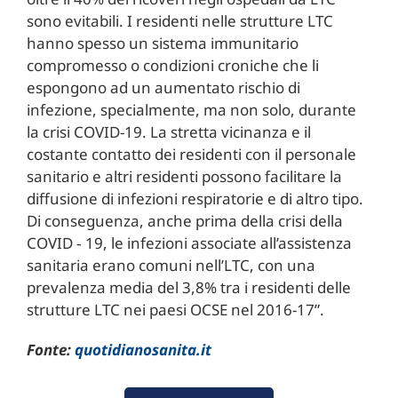
sono evitabili. I residenti nelle strutture LTC
hanno spesso un sistema immunitario
compromesso o condizioni croniche che li
espongono ad un aumentato rischio di
infezione, specialmente, ma non solo, durante
la crisi COVID-19. La stretta vicinanza e il
costante contatto dei residenti con il personale
sanitario e altri residenti possono facilitare la
diffusione di infezioni respiratorie e di altro tipo.
Di conseguenza, anche prima della crisi della
COVID ‑ 19, le infezioni associate all’assistenza
sanitaria erano comuni nell’LTC, con una
prevalenza media del 3,8% tra i residenti delle
strutture LTC nei paesi OCSE nel 2016-17”.
Fonte:
quotidianosanita.it