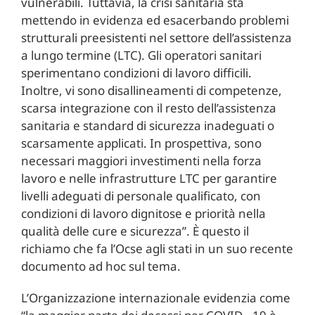
vulnerabili. Tuttavia, la crisi sanitaria sta
mettendo in evidenza ed esacerbando problemi
strutturali preesistenti nel settore dell’assistenza
a lungo termine (LTC). Gli operatori sanitari
sperimentano condizioni di lavoro difficili.
Inoltre, vi sono disallineamenti di competenze,
scarsa integrazione con il resto dell’assistenza
sanitaria e standard di sicurezza inadeguati o
scarsamente applicati. In prospettiva, sono
necessari maggiori investimenti nella forza
lavoro e nelle infrastrutture LTC per garantire
livelli adeguati di personale qualificato, con
condizioni di lavoro dignitose e priorità nella
qualità delle cure e sicurezza”. È questo il
richiamo che fa l’Ocse agli stati in un suo recente
documento ad hoc sul tema.
L’Organizzazione internazionale evidenzia come