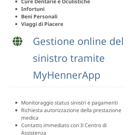
Cure Dentarie e Oculistiche
Infortuni
Beni Personali
Viaggi di Piacere
Gestione online del
sinistro tramite
MyHennerApp
Monitoraggio status sinistri e pagamenti
Richiesta autorizzazione della prestazione
medica
Contatto immediato con Il Centro di
Assistenza