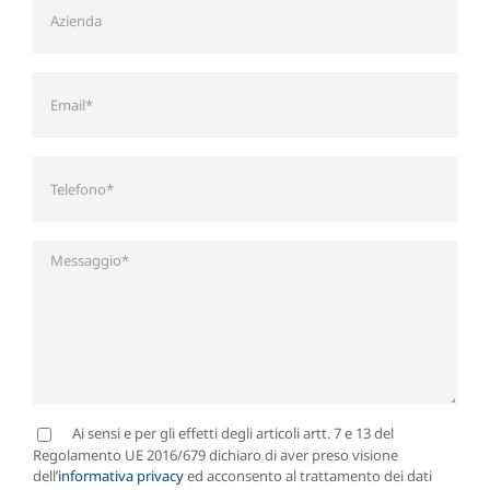
Ai sensi e per gli effetti degli articoli artt. 7 e 13 del
Regolamento UE 2016/679 dichiaro di aver preso visione
dell’
informativa privacy
ed acconsento al trattamento dei dati