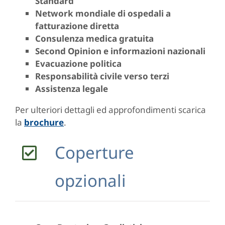
Standard
Network mondiale di ospedali a
fatturazione diretta
Consulenza medica gratuita
Second Opinion e informazioni nazionali
Evacuazione politica
Responsabilità civile verso terzi
Assistenza legale
Per ulteriori dettagli ed approfondimenti scarica
la
brochure
.
Coperture
opzionali