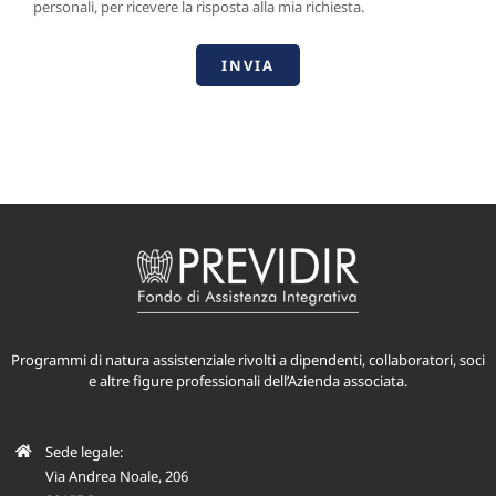
personali, per ricevere la risposta alla mia richiesta.
Programmi di natura assistenziale rivolti a dipendenti, collaboratori, soci
e altre figure professionali dell’Azienda associata.
Sede legale:
Via Andrea Noale, 206