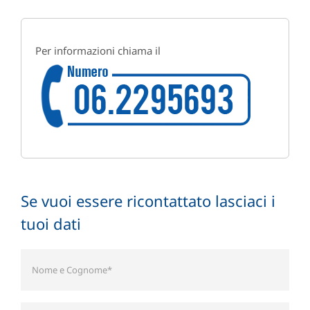
Per informazioni chiama il
Se vuoi essere ricontattato lasciaci i
tuoi dati