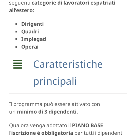
seguenti
categorie di lavoratori
espatriati
all’estero:
Dirigenti
Quadri
Impiegati
Operai
Caratteristiche
principali
Il programma può essere attivato con
un
minimo di 3 dipendenti.
Qualora venga adottato il
PIANO BASE
l’
iscrizione è obbligatoria
per tutti i dipendenti