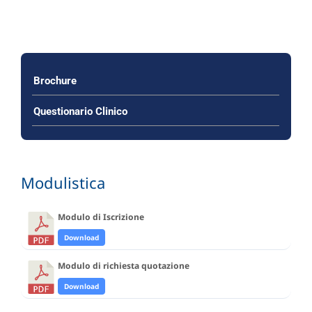
Brochure
Questionario Clinico
Modulistica
Modulo di Iscrizione
Download
Modulo di richiesta quotazione
Download