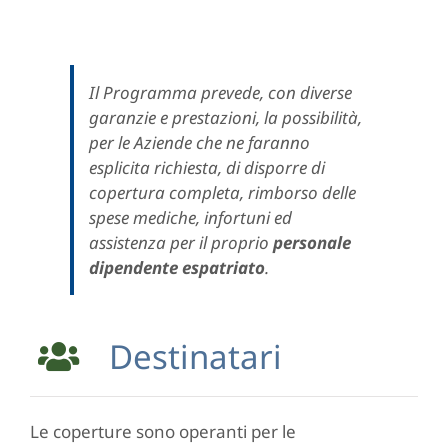
Il Programma prevede, con diverse
garanzie e prestazioni, la possibilità,
per le Aziende che ne faranno
esplicita richiesta, di disporre di
copertura completa, rimborso delle
spese mediche, infortuni ed
assistenza per il proprio
personale
dipendente espatriato
.
Destinatari
Le coperture sono operanti per le