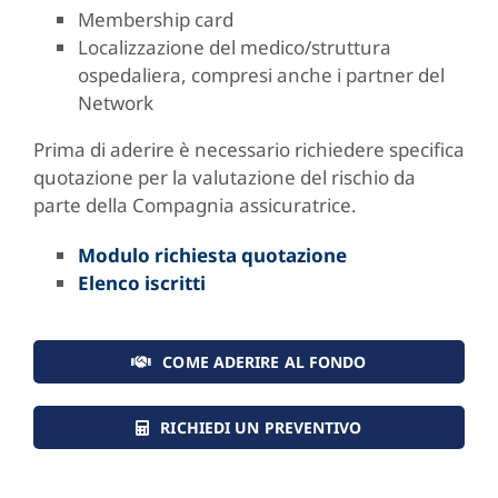
Membership card
Localizzazione del medico/struttura
ospedaliera, compresi anche i partner del
Network
Prima di aderire è necessario richiedere specifica
quotazione per la valutazione del rischio da
parte della Compagnia assicuratrice.
Modulo richiesta quotazione
Elenco iscritti
COME ADERIRE AL FONDO
RICHIEDI UN PREVENTIVO