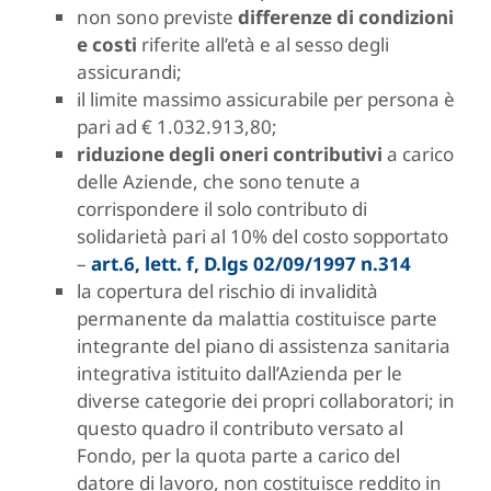
non sono previste
differenze di condizioni
e costi
riferite all’età e al sesso degli
assicurandi;
il limite massimo assicurabile per persona è
pari ad € 1.032.913,80;
riduzione degli oneri contributivi
a carico
delle Aziende, che sono tenute a
corrispondere il solo
contributo di
solidarietà
pari al 10% del costo sopportato
–
art.6, lett. f, D.lgs 02/09/1997 n.314
la copertura del rischio di invalidità
permanente da malattia costituisce parte
integrante del piano di assistenza sanitaria
integrativa istituito dall’Azienda per le
diverse categorie dei propri collaboratori; in
questo quadro il contributo versato al
Fondo, per la quota parte a carico del
datore di lavoro, non costituisce reddito in