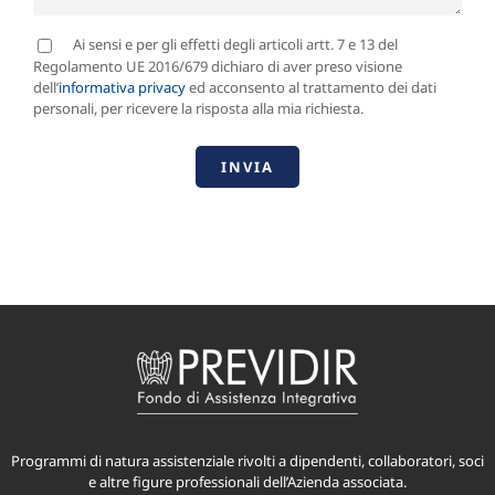
Ai sensi e per gli effetti degli articoli artt. 7 e 13 del
Regolamento UE 2016/679 dichiaro di aver preso visione
dell’
informativa privacy
ed acconsento al trattamento dei dati
personali, per ricevere la risposta alla mia richiesta.
Programmi di natura assistenziale rivolti a dipendenti, collaboratori, soci
e altre figure professionali dell’Azienda associata.