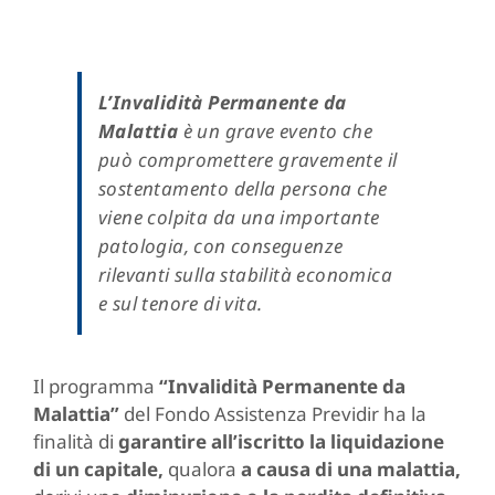
L’Invalidità Permanente da
Malattia
è un grave evento che
può compromettere gravemente il
sostentamento della persona che
viene colpita da una importante
patologia, con conseguenze
rilevanti sulla stabilità economica
e sul tenore di vita.
Il programma
“Invalidità Permanente da
Malattia”
del Fondo Assistenza Previdir ha la
finalità di
garantire all’iscritto la liquidazione
di un capitale,
qualora
a causa di una malattia,