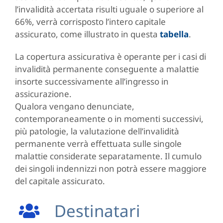
l’invalidità accertata risulti uguale o superiore al
66%, verrà corrisposto l’intero capitale
assicurato, come illustrato in questa
tabella
.
La copertura assicurativa è operante per i casi di
invalidità permanente conseguente a malattie
insorte successivamente all’ingresso in
assicurazione.
Qualora vengano denunciate,
contemporaneamente o in momenti successivi,
più patologie, la valutazione dell’invalidità
permanente verrà effettuata sulle singole
malattie considerate separatamente. Il cumulo
dei singoli indennizzi non potrà essere maggiore
del capitale assicurato.
Destinatari