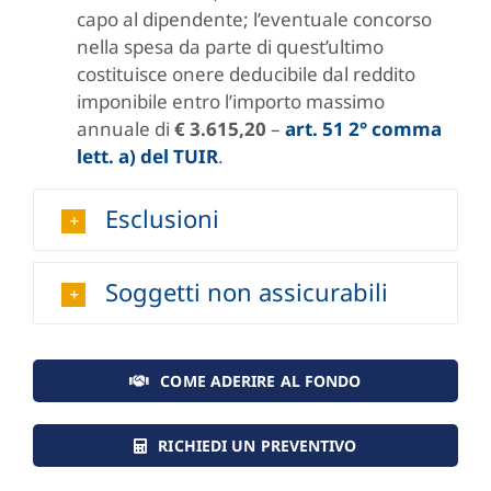
capo al dipendente; l’eventuale concorso
nella spesa da parte di quest’ultimo
costituisce onere deducibile dal reddito
imponibile entro l’importo massimo
annuale di
€ 3.615,20
–
art. 51 2° comma
lett. a) del TUIR
.
Esclusioni
Soggetti non assicurabili
COME ADERIRE AL FONDO
RICHIEDI UN PREVENTIVO