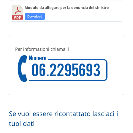
Modulo da allegare per la denuncia del sinistro
Download
Per informazioni chiama il
Se vuoi essere ricontattato lasciaci i
tuoi dati