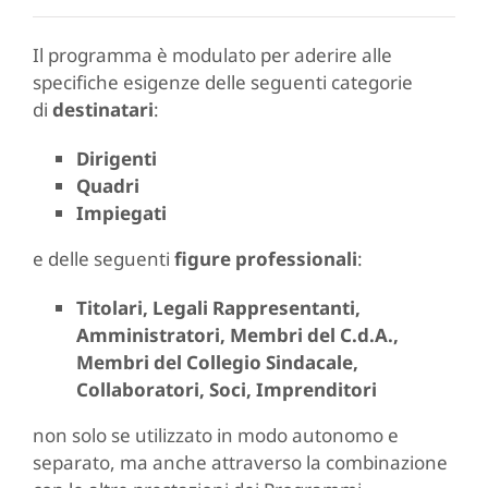
Il programma è modulato per aderire alle
specifiche esigenze delle seguenti categorie
di
destinatari
:
Dirigenti
Quadri
Impiegati
e delle seguenti
figure professionali
:
Titolari, Legali Rappresentanti,
Amministratori, Membri del C.d.A.,
Membri del Collegio Sindacale,
Collaboratori, Soci, Imprenditori
non solo se utilizzato in modo autonomo e
separato, ma anche attraverso la combinazione