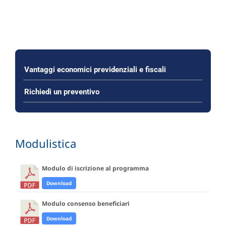
Vantaggi economici previdenziali e fiscali
Richiedi un preventivo
Modulistica
Modulo di iscrizione al programma
Download
Modulo consenso beneficiari
Download