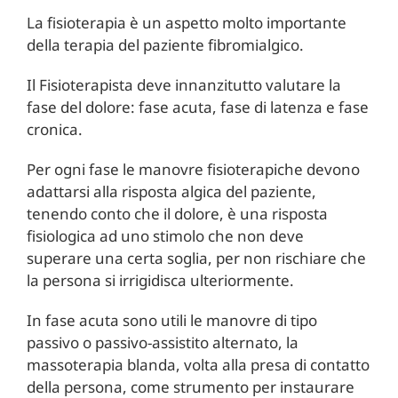
La fisioterapia è un aspetto molto importante
della terapia del paziente fibromialgico.
Il Fisioterapista deve innanzitutto valutare la
fase del dolore: fase acuta, fase di latenza e fase
cronica.
Per ogni fase le manovre fisioterapiche devono
adattarsi alla risposta algica del paziente,
tenendo conto che il dolore, è una risposta
fisiologica ad uno stimolo che non deve
superare una certa soglia, per non rischiare che
la persona si irrigidisca ulteriormente.
In fase acuta sono utili le manovre di tipo
passivo o passivo-assistito alternato, la
massoterapia blanda, volta alla presa di contatto
della persona, come strumento per instaurare