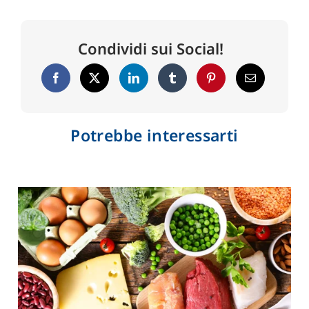
Condividi sui Social!
Potrebbe interessarti