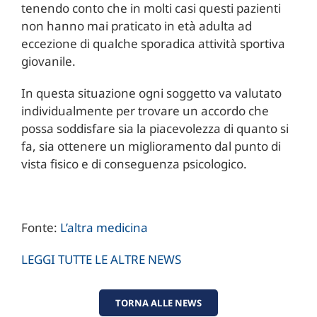
tenendo conto che in molti casi questi pazienti
non hanno mai praticato in età adulta ad
eccezione di qualche sporadica attività sportiva
giovanile.
In questa situazione ogni soggetto va valutato
individualmente per trovare un accordo che
possa soddisfare sia la piacevolezza di quanto si
fa, sia ottenere un miglioramento dal punto di
vista fisico e di conseguenza psicologico.
Fonte:
L’altra medicina
LEGGI TUTTE LE ALTRE NEWS
TORNA ALLE NEWS