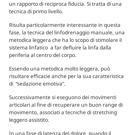
un rapporto di reciproca fiducia. Si tratta di una
tecnica di primo livello.
Risulta particolarmente interessante in questa
fase, la tecnica del linfodrenaggio manuale, una
metodica leggera che ha lo scopo di stimolare il
sistema linfatico a far defluire la linfa dalla
periferia al centro del corpo.
Essendo una metodica molto leggera, può
risultare efficacie anche per la sua caratteristica
di “sedazione emotiva”.
Successivamente si eseguono dei movimenti
articolari al fine di recuperare un buon range di
movimento, associati a tecniche di stretching
leggero assistito.
In una fase di latenza del dolore, quando il