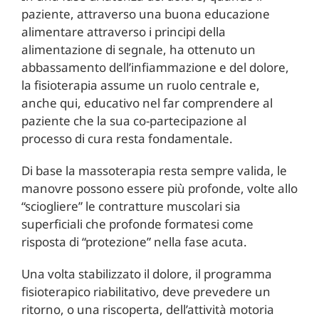
paziente, attraverso una buona educazione
alimentare attraverso i principi della
alimentazione di segnale, ha ottenuto un
abbassamento dell’infiammazione e del dolore,
la fisioterapia assume un ruolo centrale e,
anche qui, educativo nel far comprendere al
paziente che la sua co-partecipazione al
processo di cura resta fondamentale.
Di base la massoterapia resta sempre valida, le
manovre possono essere più profonde, volte allo
“sciogliere” le contratture muscolari sia
superficiali che profonde formatesi come
risposta di “protezione” nella fase acuta.
Una volta stabilizzato il dolore, il programma
fisioterapico riabilitativo, deve prevedere un
ritorno, o una riscoperta, dell’attività motoria