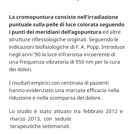
La cromopuntura consiste nell’irradiazione
puntuale sulla pelle di luce colorata seguendo
i punti dei meridiani dell’agopuntura
ed altre
strutture riflessologiche originali. Seguendo le
indicazioni biofisiologiche di F. A. Popp. Introduce
negli anni ’90 la luce infrarossa incoerente di
una frequenza vibratoria di 950 nm per la cura
dei dolori.
I risultati empirici con centinaia di pazienti
hanno evidenziato una marcata efficacia nella
riduzione e nella scomparsa del dolore.
Lo studio è stato attuato tra febbraio 2012 e
marzo 2013, con sedute
terapeutiche settimanali.