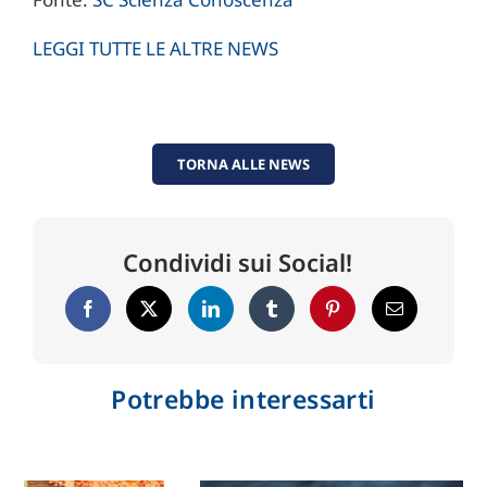
LEGGI TUTTE LE ALTRE NEWS
TORNA ALLE NEWS
Condividi sui Social!
Potrebbe interessarti