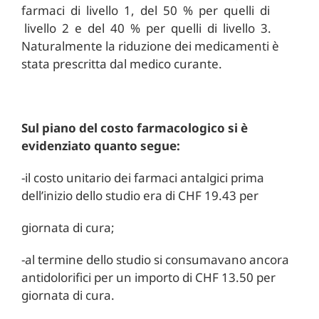
farmaci di livello 1, del 50 % per quelli di
livello 2 e del 40 % per quelli di livello 3.
Naturalmente la riduzione dei medicamenti è
stata prescritta dal medico curante.
Sul piano del costo farmacologico si è
evidenziato quanto segue:
-il costo unitario dei farmaci antalgici prima
dell’inizio dello studio era di CHF 19.43 per
giornata di cura;
-al termine dello studio si consumavano ancora
antidolorifici per un importo di CHF 13.50 per
giornata di cura.