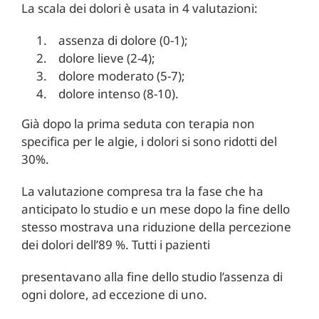
La scala dei dolori è usata in 4 valutazioni:
assenza di dolore (0-1);
dolore lieve (2-4);
dolore moderato (5-7);
dolore intenso (8-10).
Già dopo la prima seduta con terapia non
specifica per le algie, i dolori si sono ridotti del
30%.
La valutazione compresa tra la fase che ha
anticipato lo studio e un mese dopo la fine dello
stesso mostrava una riduzione della percezione
dei dolori dell’89 %. Tutti i pazienti
presentavano alla fine dello studio l’assenza di
ogni dolore, ad eccezione di uno.