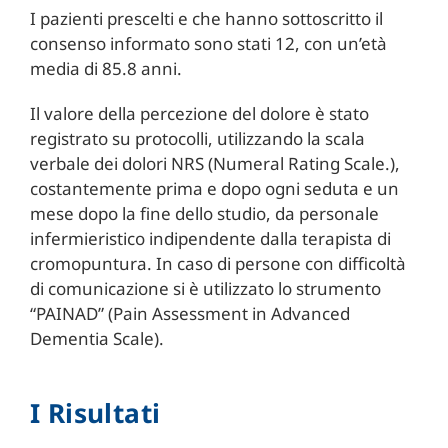
I pazienti prescelti e che hanno sottoscritto il
consenso informato sono stati 12, con un’età
media di 85.8 anni.
Il valore della percezione del dolore è stato
registrato su protocolli, utilizzando la scala
verbale dei dolori NRS (Numeral Rating Scale.),
costantemente prima e dopo ogni seduta e un
mese dopo la fine dello studio, da personale
infermieristico indipendente dalla terapista di
cromopuntura. In caso di persone con difficoltà
di comunicazione si è utilizzato lo strumento
“PAINAD” (Pain Assessment in Advanced
Dementia Scale).
I Risultati