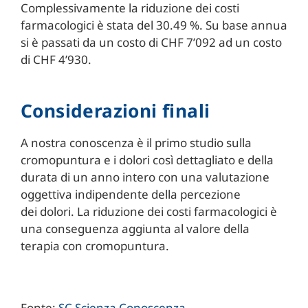
Complessivamente la riduzione dei costi
farmacologici è stata del 30.49 %. Su base annua
si è passati da un costo di CHF 7’092 ad un costo
di CHF 4’930.
Considerazioni finali
A nostra conoscenza è il primo studio sulla
cromopuntura e i dolori così dettagliato e della
durata di un anno intero con una valutazione
oggettiva indipendente della percezione
dei dolori. La riduzione dei costi farmacologici è
una conseguenza aggiunta al valore della
terapia con cromopuntura.
Fonte:
SC Scienza Conoscenza