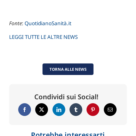
Fonte
:
QuotidianoSanità.it
LEGGI TUTTE LE ALTRE NEWS
TORNA ALLE NEWS
Condividi sui Social!
Potrebbe interessarti