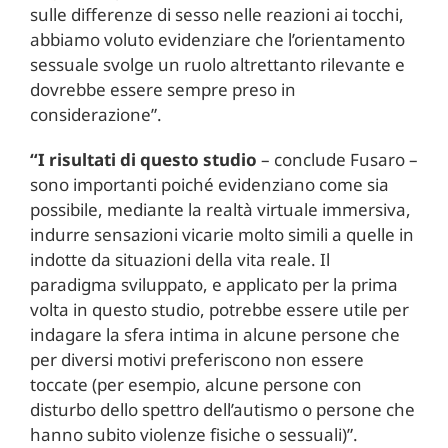
sulle differenze di sesso nelle reazioni ai tocchi,
abbiamo voluto evidenziare che l’orientamento
sessuale svolge un ruolo altrettanto rilevante e
dovrebbe essere sempre preso in
considerazione”.
“I risultati di questo studio
– conclude Fusaro –
sono importanti poiché evidenziano come sia
possibile, mediante la realtà virtuale immersiva,
indurre sensazioni vicarie molto simili a quelle in
indotte da situazioni della vita reale. Il
paradigma sviluppato, e applicato per la prima
volta in questo studio, potrebbe essere utile per
indagare la sfera intima in alcune persone che
per diversi motivi preferiscono non essere
toccate (per esempio, alcune persone con
disturbo dello spettro dell’autismo o persone che
hanno subito violenze fisiche o sessuali)”.