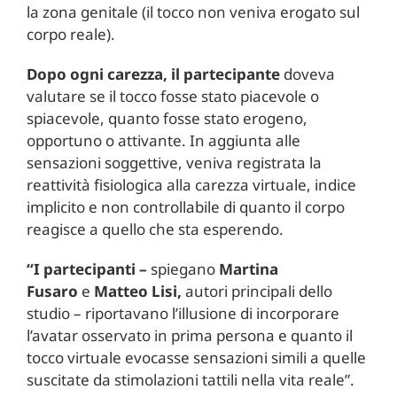
la zona genitale (il tocco non veniva erogato sul
corpo reale).
Dopo ogni carezza, il partecipante
doveva
valutare se il tocco fosse stato piacevole o
spiacevole, quanto fosse stato erogeno,
opportuno o attivante. In aggiunta alle
sensazioni soggettive, veniva registrata la
reattività fisiologica alla carezza virtuale, indice
implicito e non controllabile di quanto il corpo
reagisce a quello che sta esperendo.
“I partecipanti –
spiegano
Martina
Fusaro
e
Matteo Lisi,
autori principali dello
studio – riportavano l’illusione di incorporare
l’avatar osservato in prima persona e quanto il
tocco virtuale evocasse sensazioni simili a quelle
suscitate da stimolazioni tattili nella vita reale”.