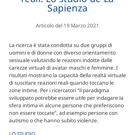
Sapienza
Articolo del 19 Marzo 2021
La ricerca è stata condotta su due gruppi di
uomini e di donne con diverso orientamento
sessuale valutando le reazioni indotte dalle
carezze virtuali di avatar maschi e femmine. I
risultati mostrano la capacità della realtà virtuale
di suscitare reazioni reali quando toccano le
zone intime. Per i ricercatori “il paradigma
sviluppato potrebbe essere utile per indagare la
sfera intima in alcune persone che preferiscono
non essere toccate”, ad esempio persone con
autismo o che hanno subito violenze.
LO STUDIO