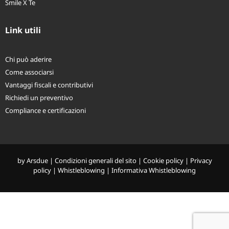
Link utili
Chi può aderire
Come associarsi
Vantaggi fiscali e contributivi
Richiedi un preventivo
Compliance e certificazioni
by
Arsdue
|
Condizioni generali del sito
|
Cookie policy
|
Privacy
policy
|
Whistleblowing
|
Informativa Whistleblowing