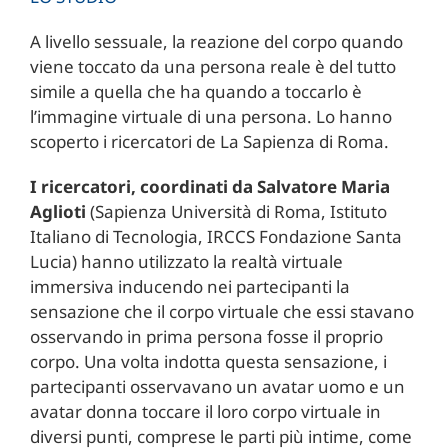
A livello sessuale, la reazione del corpo quando
viene toccato da una persona reale è del tutto
simile a quella che ha quando a toccarlo è
l’immagine virtuale di una persona. Lo hanno
scoperto i ricercatori de La Sapienza di Roma.
I ricercatori, coordinati da Salvatore Maria
Aglioti
(Sapienza Università di Roma, Istituto
Italiano di Tecnologia, IRCCS Fondazione Santa
Lucia) hanno utilizzato la realtà virtuale
immersiva inducendo nei partecipanti la
sensazione che il corpo virtuale che essi stavano
osservando in prima persona fosse il proprio
corpo. Una volta indotta questa sensazione, i
partecipanti osservavano un avatar uomo e un
avatar donna toccare il loro corpo virtuale in
diversi punti, comprese le parti più intime, come