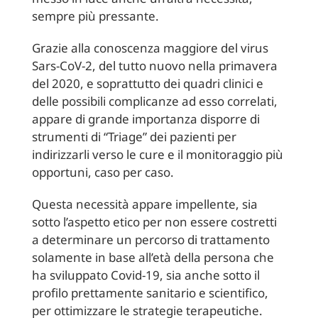
sempre più pressante.
Grazie alla conoscenza maggiore del virus
Sars-CoV-2, del tutto nuovo nella primavera
del 2020, e soprattutto dei quadri clinici e
delle possibili complicanze ad esso correlati,
appare di grande importanza disporre di
strumenti di “Triage” dei pazienti per
indirizzarli verso le cure e il monitoraggio più
opportuni, caso per caso.
Questa necessità appare impellente, sia
sotto l’aspetto etico per non essere costretti
a determinare un percorso di trattamento
solamente in base all’età della persona che
ha sviluppato Covid-19, sia anche sotto il
profilo prettamente sanitario e scientifico,
per ottimizzare le strategie terapeutiche.