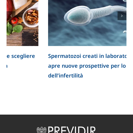
Spermatozoi creati in laboratorio: la ricerca
apre nuove prospettive per lo studio
dell’infertilità