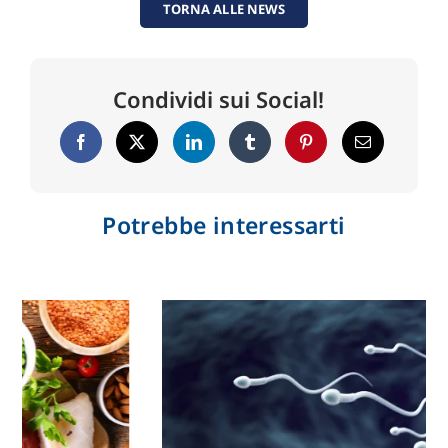
TORNA ALLE NEWS
Condividi sui Social!
Potrebbe interessarti