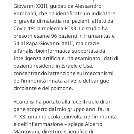
Giovanni XXIII, guidati da Alessandro
Rambaldi, che ha identificato un indicatore
di gravità di malattia nei pazienti affetti da
Covid 19: la molecola PTX3. Lo studio ha
preso in esame 96 pazienti in Humanitas e
54 al Papa Giovanni XXIII, ma grazie
all’analisi bioinformatica supportata da
Intelligenza artificiale, ha esaminato i dati di
pazienti residenti in Israele e Usa,
concentrando l’attenzione sui meccanismi
dell’immunità innata a livello del sangue
circolante e del polmone.
«L’analisi ha portato alla luce il ruolo di un
gene scoperto dal mio gruppo anni fa, la
PTX3: una molecola coinvolta nell’immunità
e nell’infiammazione – spiega Alberto
Mantovani, direttore scientifico di