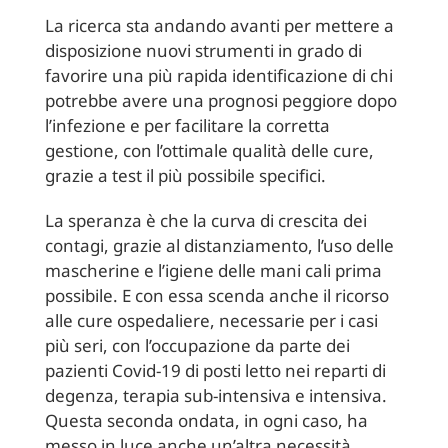
La ricerca sta andando avanti per mettere a
disposizione nuovi strumenti in grado di
favorire una più rapida identificazione di chi
potrebbe avere una prognosi peggiore dopo
l’infezione e per facilitare la corretta
gestione, con l’ottimale qualità delle cure,
grazie a test il più possibile specifici.
La speranza è che la curva di crescita dei
contagi, grazie al distanziamento, l’uso delle
mascherine e l’igiene delle mani cali prima
possibile. E con essa scenda anche il ricorso
alle cure ospedaliere, necessarie per i casi
più seri, con l’occupazione da parte dei
pazienti Covid-19 di posti letto nei reparti di
degenza, terapia sub-intensiva e intensiva.
Questa seconda ondata, in ogni caso, ha
messo in luce anche un’altra necessità,