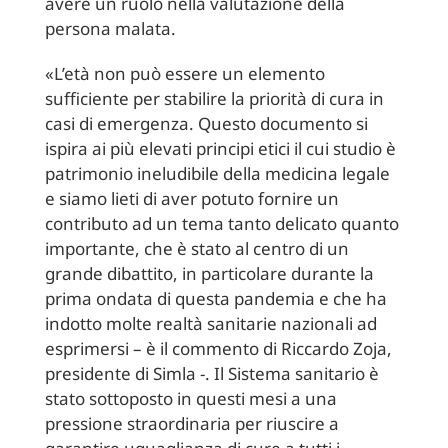
avere un ruolo nella valutazione della
persona malata.
«L’età non può essere un elemento
sufficiente per stabilire la priorità di cura in
casi di emergenza. Questo documento si
ispira ai più elevati principi etici il cui studio è
patrimonio ineludibile della medicina legale
e siamo lieti di aver potuto fornire un
contributo ad un tema tanto delicato quanto
importante, che è stato al centro di un
grande dibattito, in particolare durante la
prima ondata di questa pandemia e che ha
indotto molte realtà sanitarie nazionali ad
esprimersi – è il commento di Riccardo Zoja,
presidente di Simla -. Il Sistema sanitario è
stato sottoposto in questi mesi a una
pressione straordinaria per riuscire a