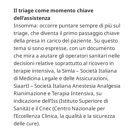
Il triage come momento chiave
dell’assistenza
Insomma: occorre puntare sempre di più sul
triage, che diventa il primo passaggio chiave
della presa in carico del paziente. Su questo
tema si sono espresse, con un documento
che mira a aiutare gli operatori sanitari nelle
decisioni relative soprattutto al ricovero in
terapie intensiva, la Simla – Società Italiana
di Medicina Legale e delle Assicurazioni,
SiaartI – Società Italiana Anestesia Analgesia
Rianimazione e Terapia Intensiva, su
indicazione dell’Iss (Istituto Superiore di
Sanità) e il Cnec (Centro Nazionale per
l’Eccellenza Clinica, la qualità e la sicurezza
delle cure).