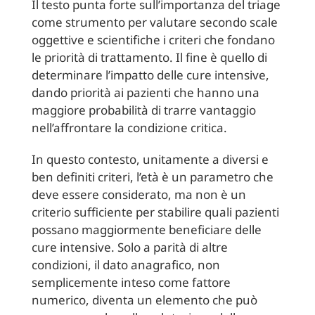
Il testo punta forte sull’importanza del triage
come strumento per valutare secondo scale
oggettive e scientifiche i criteri che fondano
le priorità di trattamento. Il fine è quello di
determinare l’impatto delle cure intensive,
dando priorità ai pazienti che hanno una
maggiore probabilità di trarre vantaggio
nell’affrontare la condizione critica.
In questo contesto, unitamente a diversi e
ben definiti criteri, l’età è un parametro che
deve essere considerato, ma non è un
criterio sufficiente per stabilire quali pazienti
possano maggiormente beneficiare delle
cure intensive. Solo a parità di altre
condizioni, il dato anagrafico, non
semplicemente inteso come fattore
numerico, diventa un elemento che può