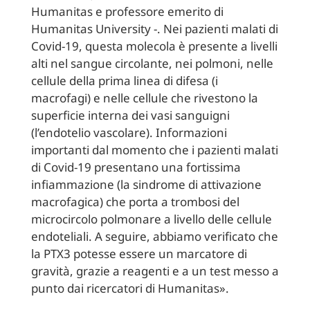
Humanitas e professore emerito di
Humanitas University -. Nei pazienti malati di
Covid-19, questa molecola è presente a livelli
alti nel sangue circolante, nei polmoni, nelle
cellule della prima linea di difesa (i
macrofagi) e nelle cellule che rivestono la
superficie interna dei vasi sanguigni
(l’endotelio vascolare). Informazioni
importanti dal momento che i pazienti malati
di Covid-19 presentano una fortissima
infiammazione (la sindrome di attivazione
macrofagica) che porta a trombosi del
microcircolo polmonare a livello delle cellule
endoteliali. A seguire, abbiamo verificato che
la PTX3 potesse essere un marcatore di
gravità, grazie a reagenti e a un test messo a
punto dai ricercatori di Humanitas».