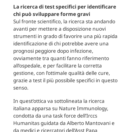
La ricerca di test specifici per identificare
chi può sviluppare forme gravi
Sul fronte scientifico, la ricerca sta andando
avanti per mettere a disposizione nuovi
strumenti in grado di favorire una più rapida
identificazione di chi potrebbe avere una
prognosi peggiore dopo infezione,
ovviamente tra quanti fanno riferimento
all’ospedale, e per facilitare la corretta
gestione, con l’ottimale qualità delle cure,
grazie a test il più possibile specifici in questo
senso.
In quest’ottica va sottolineata la ricerca
italiana apparsa su Nature Immunology,
condotta da una task force dell’Irccs
Humanitas guidata da Alberto Mantovani e
da medici e ricercatori dell’Asst Papa