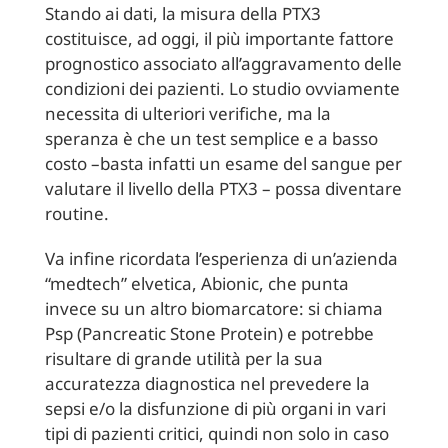
Stando ai dati, la misura della PTX3
costituisce, ad oggi, il più importante fattore
prognostico associato all’aggravamento delle
condizioni dei pazienti. Lo studio ovviamente
necessita di ulteriori verifiche, ma la
speranza è che un test semplice e a basso
costo –basta infatti un esame del sangue per
valutare il livello della PTX3 – possa diventare
routine.
Va infine ricordata l’esperienza di un’azienda
“medtech” elvetica, Abionic, che punta
invece su un altro biomarcatore: si chiama
Psp (Pancreatic Stone Protein) e potrebbe
risultare di grande utilità per la sua
accuratezza diagnostica nel prevedere la
sepsi e/o la disfunzione di più organi in vari
tipi di pazienti critici, quindi non solo in caso