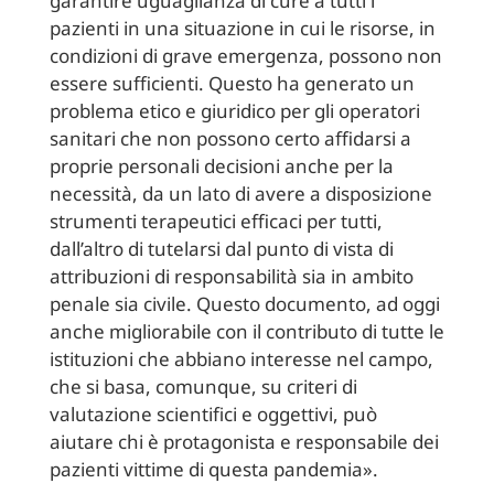
garantire uguaglianza di cure a tutti i
pazienti in una situazione in cui le risorse, in
condizioni di grave emergenza, possono non
essere sufficienti. Questo ha generato un
problema etico e giuridico per gli operatori
sanitari che non possono certo affidarsi a
proprie personali decisioni anche per la
necessità, da un lato di avere a disposizione
strumenti terapeutici efficaci per tutti,
dall’altro di tutelarsi dal punto di vista di
attribuzioni di responsabilità sia in ambito
penale sia civile. Questo documento, ad oggi
anche migliorabile con il contributo di tutte le
istituzioni che abbiano interesse nel campo,
che si basa, comunque, su criteri di
valutazione scientifici e oggettivi, può
aiutare chi è protagonista e responsabile dei
pazienti vittime di questa pandemia».