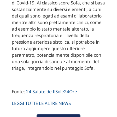
di Covid-19. Al classico score Sofa, che si basa
sostanzialmente su diversi elementi, alcuni
dei quali sono legati ad esami di laboratorio
mentre altri sono prettamente clinici, come
ad esempio lo stato mentale alterato, la
frequenza respiratoria e il livello della
pressione arteriosa sistolica, si potrebbe in
futuro aggiungere questo ulteriore
parametro, potenzialmente disponibile con
una sola goccia di sangue al momento del
triage, integrandolo nel punteggio Sofa.
Fonte:
24 Salute de IlSole24Ore
LEGGI TUTTE LE ALTRE NEWS