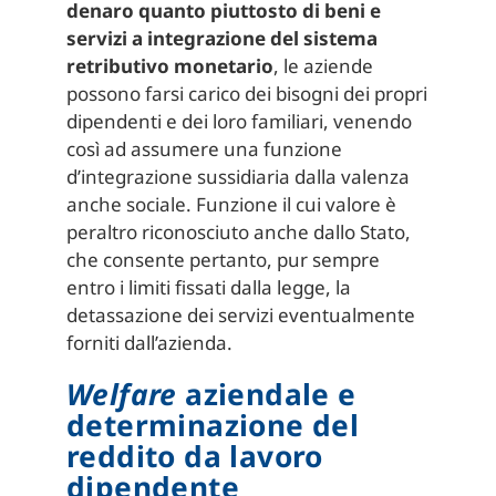
denaro quanto piuttosto di beni e
servizi a integrazione del sistema
retributivo monetario
, le aziende
possono farsi carico dei bisogni dei propri
dipendenti e dei loro familiari, venendo
così ad assumere una funzione
d’integrazione sussidiaria dalla valenza
anche sociale. Funzione il cui valore è
peraltro riconosciuto anche dallo Stato,
che consente pertanto, pur sempre
entro i limiti fissati dalla legge, la
detassazione dei servizi eventualmente
forniti dall’azienda.
Welfare
aziendale e
determinazione del
reddito da lavoro
dipendente