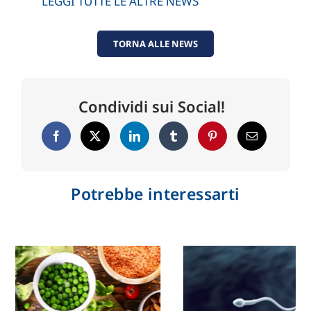
LEGGI TUTTE LE ALTRE NEWS
TORNA ALLE NEWS
Condividi sui Social!
Potrebbe interessarti