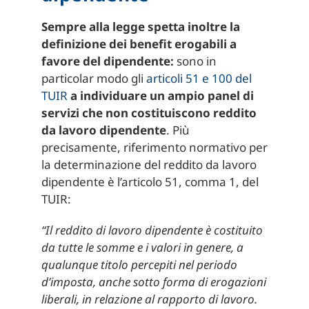
Sempre alla legge spetta inoltre la
definizione dei benefit erogabili a
favore del dipendente:
sono in
particolar modo gli
articoli 51 e 100 del
TUIR
a individuare un ampio panel di
servizi che non costituiscono reddito
da lavoro dipendente
. Più
precisamente, riferimento normativo per
la determinazione del reddito da lavoro
dipendente è l’articolo 51, comma 1, del
TUIR:
“Il reddito di lavoro dipendente è costituito
da tutte le somme e i valori in genere, a
qualunque titolo percepiti nel periodo
d’imposta, anche sotto forma di erogazioni
liberali, in relazione al rapporto di lavoro.