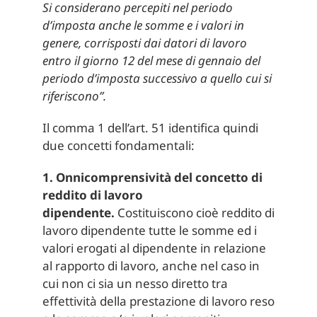
Si considerano percepiti nel periodo
d’imposta anche le somme e i valori in
genere, corrisposti dai datori di lavoro
entro il giorno 12 del mese di gennaio del
periodo d’imposta successivo a quello cui si
riferiscono”.
Il comma 1 dell’art. 51 identifica quindi
due concetti fondamentali:
1. Onnicomprensività del concetto di
reddito di lavoro
dipendente.
Costituiscono cioè reddito di
lavoro dipendente tutte le somme ed i
valori erogati al dipendente in relazione
al rapporto di lavoro, anche nel caso in
cui non ci sia un nesso diretto tra
effettività della prestazione di lavoro reso