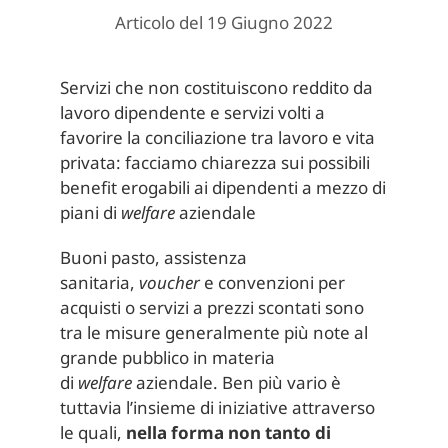
Articolo del 19 Giugno 2022
Servizi che non costituiscono reddito da
lavoro dipendente e servizi volti a
favorire la conciliazione tra lavoro e vita
privata: facciamo chiarezza sui possibili
benefit erogabili ai dipendenti a mezzo di
piani di
welfare
aziendale
Buoni pasto, assistenza
sanitaria,
voucher
e convenzioni per
acquisti o servizi a prezzi scontati sono
tra le misure generalmente più note al
grande pubblico in materia
di
welfare
aziendale. Ben più vario è
tuttavia l’insieme di iniziative attraverso
le quali,
nella forma non tanto di