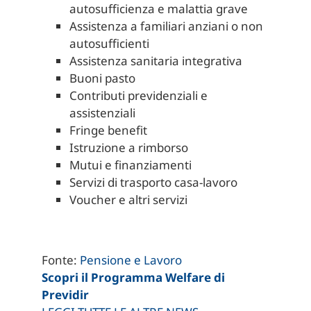
autosufficienza e malattia grave
Assistenza a familiari anziani o non
autosufficienti
Assistenza sanitaria integrativa
Buoni pasto
Contributi previdenziali e
assistenziali
Fringe benefit
Istruzione a rimborso
Mutui e finanziamenti
Servizi di trasporto casa-lavoro
Voucher e altri servizi
Fonte:
Pensione e Lavoro
Scopri il Programma Welfare di
Previdir