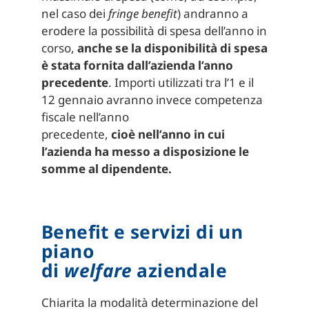
nel caso dei
fringe benefit
) andranno a
erodere la possibilità di spesa dell’anno in
corso,
anche se la disponibilità di spesa
è stata fornita dall’azienda l’anno
precedente
. Importi utilizzati tra l’1 e il
12 gennaio avranno invece competenza
fiscale nell’anno
precedente,
cioè
nell’anno in cui
l’azienda ha messo a disposizione le
somme al dipendente.
Benefit e servizi di un
piano
di
welfare
aziendale
Chiarita la modalità determinazione del