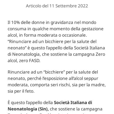
Articolo del 11 Settembre 2022
Il 10% delle donne in gravidanza nel mondo
consuma in qualche momento della gestazione
alcol, in forma moderata o occasionale.
“Rinunciare ad un bicchiere per la salute del
neonato” è questo l’appello della Società Italiana
di Neonatologia, che sostiene la campagna Zero
alcol, zero FASD.
Rinunciare ad un “bicchiere” per la salute del
neonato, perché l’esposizione all’alcol seppur
moderata, comporta seri rischi, sia per la madre,
sia per il feto.
È questo l’appello della
Società Italiana di
Neonatologia (Sin),
che sostiene la campagna