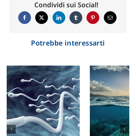
Condividi sui Social!
Potrebbe interessarti