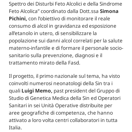
Spettro dei Disturbi Feto Alcolici e della Sindrome
Feto Alcolica” coordinato dalla Dott.ssa
Simona
Pichini,
con l’obiettivo di monitorare il reale
consumo di alcol in gravidanza ed esposizione
all’etanolo in utero, di sensibilizzare la
popolazione sui danni alcol correlati per la salute
materno-infantile e di formare il personale socio-
sanitario sulla prevenzione, diagnosi e il
trattamento mirato della Fasd.
Il progetto, il primo nazionale sul tema, ha visto
coinvolti numerosi neonatologi della Sin tra i
quali
Luigi Memo,
past president del Gruppo di
Studio di Genetica Medica della Sin ed Operatori
Sanitari in sei Unità Operative distribuite per
aree geografiche di competenza, che hanno
attivato a loro volta centri collaboratori in tutta
Italia.