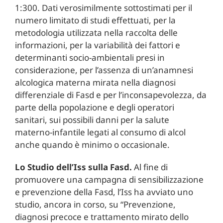
1:300. Dati verosimilmente sottostimati per il
numero limitato di studi effettuati, per la
metodologia utilizzata nella raccolta delle
informazioni, per la variabilità dei fattori e
determinanti socio-ambientali presi in
considerazione, per l’assenza di un’anamnesi
alcologica materna mirata nella diagnosi
differenziale di Fasd e per l’inconsapevolezza, da
parte della popolazione e degli operatori
sanitari, sui possibili danni per la salute
materno-infantile legati al consumo di alcol
anche quando è minimo o occasionale.
Lo Studio dell’Iss sulla Fasd.
Al fine di
promuovere una campagna di sensibilizzazione
e prevenzione della Fasd, l’Iss ha avviato uno
studio, ancora in corso, su “Prevenzione,
diagnosi precoce e trattamento mirato dello