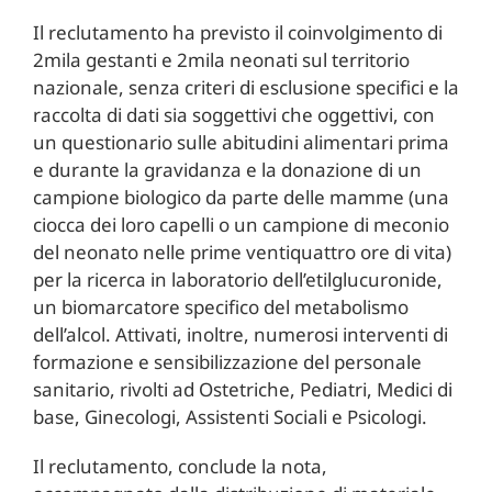
Il reclutamento ha previsto il coinvolgimento di
2mila gestanti e 2mila neonati sul territorio
nazionale, senza criteri di esclusione specifici e la
raccolta di dati sia soggettivi che oggettivi, con
un questionario sulle abitudini alimentari prima
e durante la gravidanza e la donazione di un
campione biologico da parte delle mamme (una
ciocca dei loro capelli o un campione di meconio
del neonato nelle prime ventiquattro ore di vita)
per la ricerca in laboratorio dell’etilglucuronide,
un biomarcatore specifico del metabolismo
dell’alcol. Attivati, inoltre, numerosi interventi di
formazione e sensibilizzazione del personale
sanitario, rivolti ad Ostetriche, Pediatri, Medici di
base, Ginecologi, Assistenti Sociali e Psicologi.
Il reclutamento, conclude la nota,