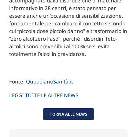
accompagnato dalla distribuzione di materiale
informativo in 28 centri, è stato pensato per
essere anche un’occasione di sensibilizzazione,
fondamentale per cambiare il concetto secondo
cui “piccola dose piccolo danno” e trasformarlo in
“zero alcol zero Fasd”, perché i disordini feto-
alcolici sono prevenibili al 100% se si evita
totalmente l’alcol in gravidanza.
Fonte:
QuotidianoSanità.it
LEGGI TUTTE LE ALTRE NEWS
TORNA ALLE NEWS