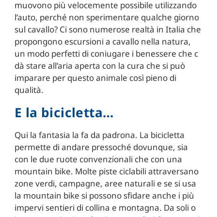
muovono più velocemente possibile utilizzando
l’auto, perché non sperimentare qualche giorno
sul cavallo? Ci sono numerose realtà in Italia che
propongono escursioni a cavallo nella natura,
un modo perfetti di coniugare i benessere che c
dà stare all’aria aperta con la cura che si può
imparare per questo animale così pieno di
qualità.
E la bicicletta…
Qui la fantasia la fa da padrona. La bicicletta
permette di andare pressoché dovunque, sia
con le due ruote convenzionali che con una
mountain bike. Molte piste ciclabili attraversano
zone verdi, campagne, aree naturali e se si usa
la mountain bike si possono sfidare anche i più
impervi sentieri di collina e montagna. Da soli o