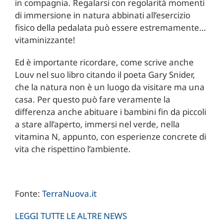
in compagnia. Regalarsi con regolarità momenti
di immersione in natura abbinati all’esercizio
fisico della pedalata può essere estremamente…
vitaminizzante!
Ed è importante ricordare, come scrive anche
Louv nel suo libro citando il poeta Gary Snider,
che la natura non è un luogo da visitare ma una
casa. Per questo può fare veramente la
differenza anche abituare i bambini fin da piccoli
a stare all’aperto, immersi nel verde, nella
vitamina N, appunto, con esperienze concrete di
vita che rispettino l’ambiente.
Fonte:
TerraNuova.it
LEGGI TUTTE LE ALTRE NEWS