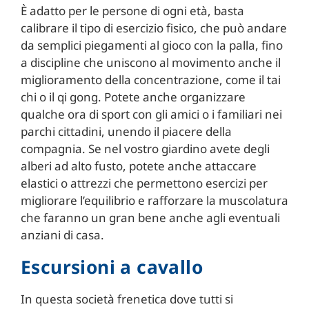
È adatto per le persone di ogni età, basta
calibrare il tipo di esercizio fisico, che può andare
da semplici piegamenti al gioco con la palla, fino
a discipline che uniscono al movimento anche il
miglioramento della concentrazione, come il tai
chi o il qi gong. Potete anche organizzare
qualche ora di sport con gli amici o i familiari nei
parchi cittadini, unendo il piacere della
compagnia. Se nel vostro giardino avete degli
alberi ad alto fusto, potete anche attaccare
elastici o attrezzi che permettono esercizi per
migliorare l’equilibrio e rafforzare la muscolatura
che faranno un gran bene anche agli eventuali
anziani di casa.
Escursioni a cavallo
In questa società frenetica dove tutti si