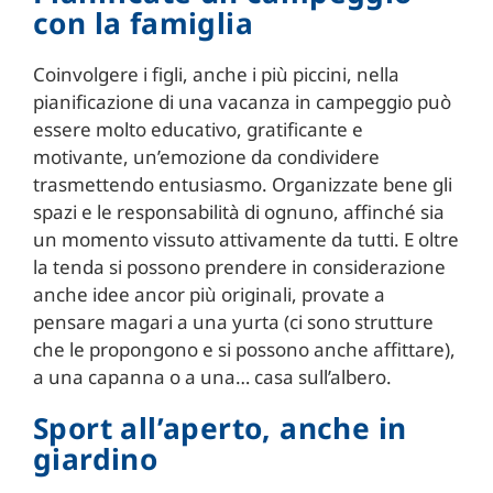
con la famiglia
Coinvolgere i figli, anche i più piccini, nella
pianificazione di una vacanza in campeggio può
essere molto educativo, gratificante e
motivante, un’emozione da condividere
trasmettendo entusiasmo. Organizzate bene gli
spazi e le responsabilità di ognuno, affinché sia
un momento vissuto attivamente da tutti. E oltre
la tenda si possono prendere in considerazione
anche idee ancor più originali, provate a
pensare magari a una yurta (ci sono strutture
che le propongono e si possono anche affittare),
a una capanna o a una… casa sull’albero.
Sport all’aperto, anche in
giardino