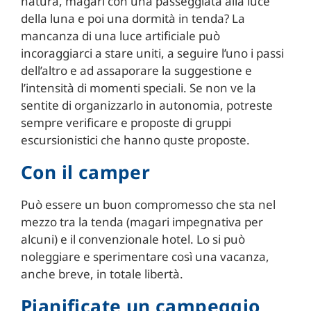
natura, magari con una passeggiata alla luce
della luna e poi una dormità in tenda? La
mancanza di una luce artificiale può
incoraggiarci a stare uniti, a seguire l’uno i passi
dell’altro e ad assaporare la suggestione e
l’intensità di momenti speciali. Se non ve la
sentite di organizzarlo in autonomia, potreste
sempre verificare e proposte di gruppi
escursionistici che hanno quste proposte.
Con il camper
Può essere un buon compromesso che sta nel
mezzo tra la tenda (magari impegnativa per
alcuni) e il convenzionale hotel. Lo si può
noleggiare e sperimentare così una vacanza,
anche breve, in totale libertà.
Pianificate un campeggio