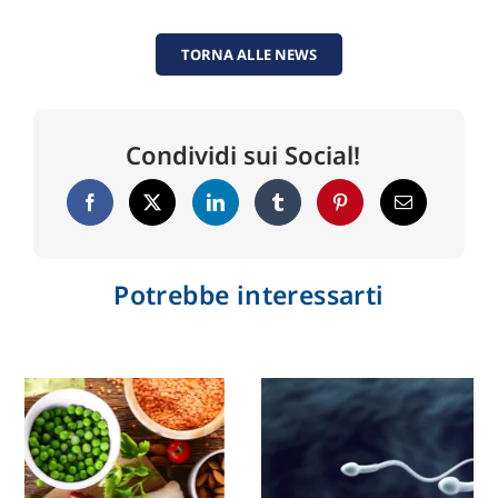
TORNA ALLE NEWS
Condividi sui Social!
Potrebbe interessarti