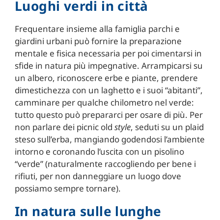
Luoghi verdi in città
Frequentare insieme alla famiglia parchi e
giardini urbani può fornire la preparazione
mentale e fisica necessaria per poi cimentarsi in
sfide in natura più impegnative. Arrampicarsi su
un albero, riconoscere erbe e piante, prendere
dimestichezza con un laghetto e i suoi “abitanti”,
camminare per qualche chilometro nel verde:
tutto questo può prepararci per osare di più. Per
non parlare dei picnic old
style
, seduti su un plaid
steso sull’erba, mangiando godendosi l’ambiente
intorno e coronando l’uscita con un pisolino
“verde” (naturalmente raccogliendo per bene i
rifiuti, per non danneggiare un luogo dove
possiamo sempre tornare).
In natura sulle lunghe