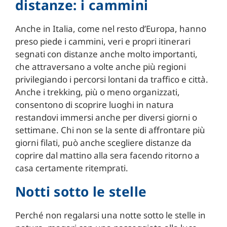
distanze: i cammini
Anche in Italia, come nel resto d’Europa, hanno
preso piede i cammini, veri e propri itinerari
segnati con distanze anche molto importanti,
che attraversano a volte anche più regioni
privilegiando i percorsi lontani da traffico e città.
Anche i trekking, più o meno organizzati,
consentono di scoprire luoghi in natura
restandovi immersi anche per diversi giorni o
settimane. Chi non se la sente di affrontare più
giorni filati, può anche scegliere distanze da
coprire dal mattino alla sera facendo ritorno a
casa certamente ritemprati.
Notti sotto le stelle
Perché non regalarsi una notte sotto le stelle in