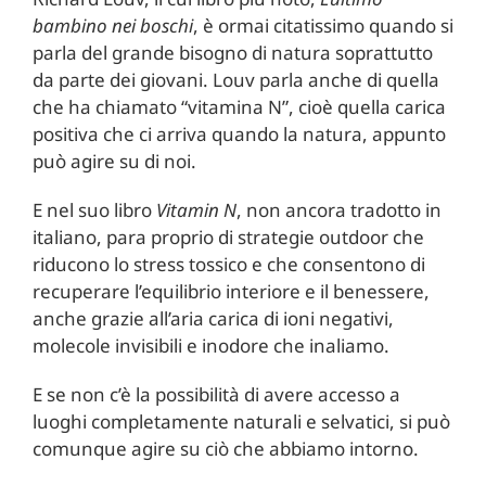
bambino nei boschi
, è ormai citatissimo quando si
parla del grande bisogno di natura soprattutto
da parte dei giovani. Louv parla anche di quella
che ha chiamato “vitamina N”, cioè quella carica
positiva che ci arriva quando la natura, appunto
può agire su di noi.
E nel suo libro
Vitamin N
, non ancora tradotto in
italiano, para proprio di strategie outdoor che
riducono lo stress tossico e che consentono di
recuperare l’equilibrio interiore e il benessere,
anche grazie all’aria carica di ioni negativi,
molecole invisibili e inodore che inaliamo.
E se non c’è la possibilità di avere accesso a
luoghi completamente naturali e selvatici, si può
comunque agire su ciò che abbiamo intorno.