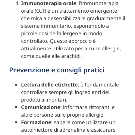
Immunoterapia orale
: l’immunoterapia
orale (OIT) è un trattamento emergente
che mira a desensibilizzare gradualmente il
sistema immunitario, esponendolo a
piccole dosi dell’allergene in modo
controllato. Questo approccio è
attualmente utilizzato per alcune allergie,
come quelle alle arachidi.
Prevenzione e consigli pratici
Lettura delle etichette
: è fondamentale
controllare sempre gli ingredienti dei
prodotti alimentari.
Comunicazione
: informare ristoranti e
altre persone sulle proprie allergie.
Formazione
: sapere come utilizzare un
autoiniettore di adrenalina e assicurarsi