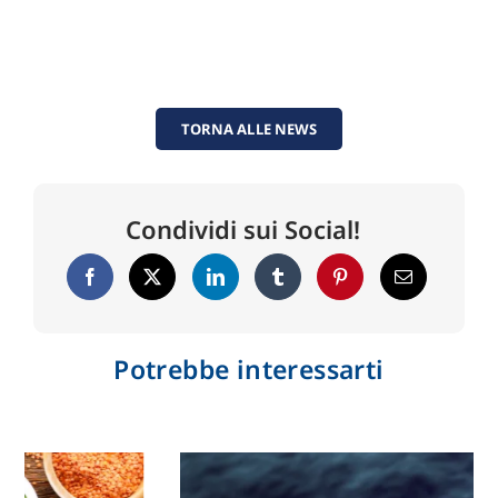
TORNA ALLE NEWS
Condividi sui Social!
Potrebbe interessarti