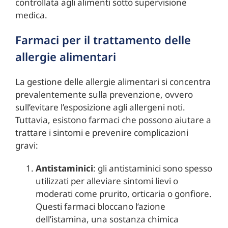
controllata agli alimenti sotto supervisione
medica.
Farmaci per il trattamento delle
allergie alimentari
La gestione delle allergie alimentari si concentra
prevalentemente sulla prevenzione, ovvero
sull’evitare l’esposizione agli allergeni noti.
Tuttavia, esistono farmaci che possono aiutare a
trattare i sintomi e prevenire complicazioni
gravi:
Antistaminici
: gli antistaminici sono spesso
utilizzati per alleviare sintomi lievi o
moderati come prurito, orticaria o gonfiore.
Questi farmaci bloccano l’azione
dell’istamina, una sostanza chimica