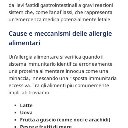
da lievi fastidi gastrointestinali a gravi reazioni
sistemiche, come l’anafilassi, che rappresenta
un’emergenza medica potenzialmente letale.
Cause e meccanismi delle allergie
alimentari
Un’allergia alimentare si verifica quando il
sistema immunitario identifica erroneamente
una proteina alimentare innocua come una
minaccia, innescando una risposta immunitaria
eccessiva. Tra gli alimenti più comunemente
implicati troviamo:
Latte
Uova
Frutta a guscio (come noci e arachidi)
Pesce e frutti di mare