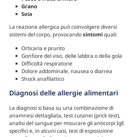
Grano
Soia
La reazione allergica può coinvolgere diversi
sistemi del corpo, provocando
sintomi
quali:
Orticaria e prurito
Gonfiore del viso, delle labbra o della gola
Difficoltà respiratorie
Dolore addominale, nausea o diarrea
Shock anafilattico
Diagnosi delle allergie alimentari
La diagnosi si basa su una combinazione di
anamnesi dettagliata, test cutanei (prick test),
analisi del sangue per misurare gli anticorpi IgE
specifici e, in alcuni casi, test di esposizione