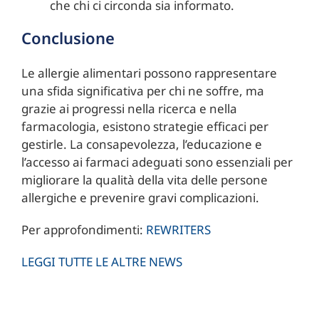
che chi ci circonda sia informato.
Conclusione
Le allergie alimentari possono rappresentare
una sfida significativa per chi ne soffre, ma
grazie ai progressi nella ricerca e nella
farmacologia, esistono strategie efficaci per
gestirle. La consapevolezza, l’educazione e
l’accesso ai farmaci adeguati sono essenziali per
migliorare la qualità della vita delle persone
allergiche e prevenire gravi complicazioni.
Per approfondimenti:
REWRITERS
LEGGI TUTTE LE ALTRE NEWS