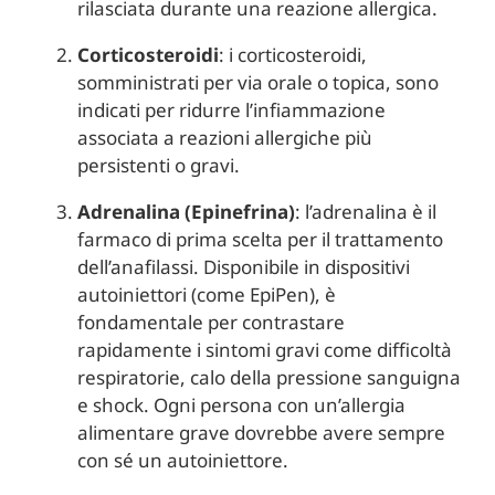
rilasciata durante una reazione allergica.
Corticosteroidi
: i corticosteroidi,
somministrati per via orale o topica, sono
indicati per ridurre l’infiammazione
associata a reazioni allergiche più
persistenti o gravi.
Adrenalina (Epinefrina)
: l’adrenalina è il
farmaco di prima scelta per il trattamento
dell’anafilassi. Disponibile in dispositivi
autoiniettori (come EpiPen), è
fondamentale per contrastare
rapidamente i sintomi gravi come difficoltà
respiratorie, calo della pressione sanguigna
e shock. Ogni persona con un’allergia
alimentare grave dovrebbe avere sempre
con sé un autoiniettore.