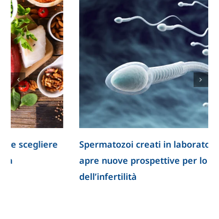
Spermatozoi creati in laboratorio: la ricerca
apre nuove prospettive per lo studio
dell’infertilità