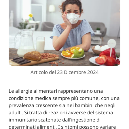
Articolo del 23 Dicembre 2024
Le allergie alimentari rappresentano una
condizione medica sempre più comune, con una
prevalenza crescente sia nei bambini che negli
adulti. Si tratta di reazioni avverse del sistema
immunitario scatenate dall’ingestione di
determinati alimenti. I sintomi possono variare