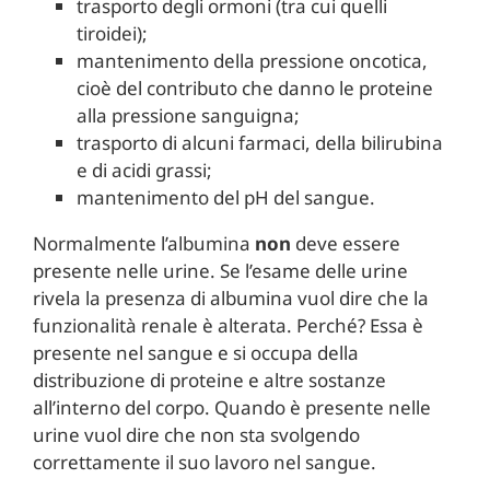
trasporto degli ormoni (tra cui quelli
tiroidei);
mantenimento della pressione oncotica,
cioè del contributo che danno le proteine
alla pressione sanguigna;
trasporto di alcuni farmaci, della bilirubina
e di acidi grassi;
mantenimento del pH del sangue.
Normalmente l’albumina
non
deve essere
presente nelle urine. Se l’esame delle urine
rivela la presenza di albumina vuol dire che la
funzionalità renale è alterata. Perché? Essa è
presente nel sangue e si occupa della
distribuzione di proteine e altre sostanze
all’interno del corpo. Quando è presente nelle
urine vuol dire che non sta svolgendo
correttamente il suo lavoro nel sangue.