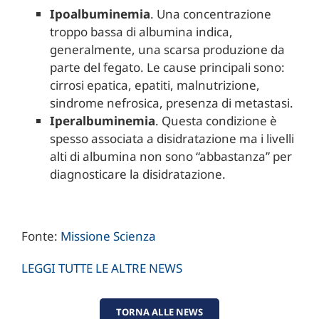
Ipoalbuminemia
. Una concentrazione
troppo bassa di albumina indica,
generalmente, una scarsa produzione da
parte del fegato. Le cause principali sono:
cirrosi epatica, epatiti, malnutrizione,
sindrome nefrosica, presenza di metastasi.
Iperalbuminemia
. Questa condizione è
spesso associata a disidratazione ma i livelli
alti di albumina non sono “abbastanza” per
diagnosticare la disidratazione.
Fonte:
Missione Scienza
LEGGI TUTTE LE ALTRE NEWS
TORNA ALLE NEWS