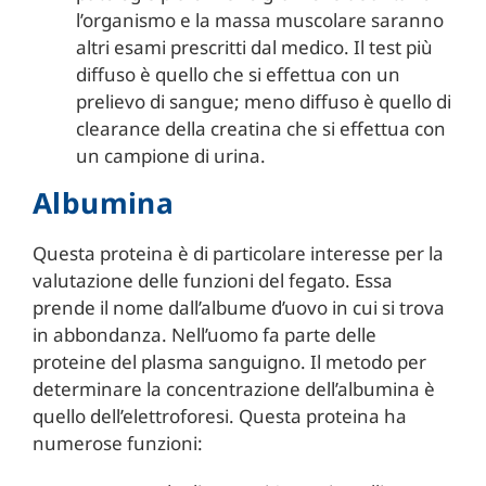
l’organismo e la massa muscolare saranno
altri esami prescritti dal medico. Il test più
diffuso è quello che si effettua con un
prelievo di sangue; meno diffuso è quello di
clearance della creatina che si effettua con
un campione di urina.
Albumina
Questa proteina è di particolare interesse per la
valutazione delle funzioni del fegato. Essa
prende il nome dall’albume d’uovo in cui si trova
in abbondanza. Nell’uomo fa parte delle
proteine del plasma sanguigno. Il metodo per
determinare la concentrazione dell’albumina è
quello dell’elettroforesi. Questa proteina ha
numerose funzioni: