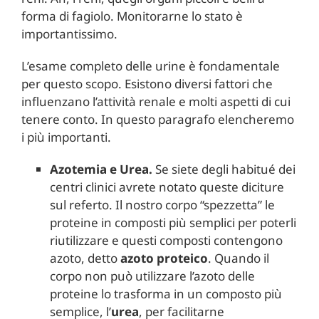
forma di fagiolo. Monitorarne lo stato è
importantissimo.
L’esame completo delle urine è fondamentale
per questo scopo. Esistono diversi fattori che
influenzano l’attività renale e molti aspetti di cui
tenere conto. In questo paragrafo elencheremo
i più importanti.
Azotemia e Urea.
Se siete degli habitué dei
centri clinici avrete notato queste diciture
sul referto. Il nostro corpo “spezzetta” le
proteine in composti più semplici per poterli
riutilizzare e questi composti contengono
azoto, detto
azoto proteico
. Quando il
corpo non può utilizzare l’azoto delle
proteine lo trasforma in un composto più
semplice, l’
urea
, per facilitarne