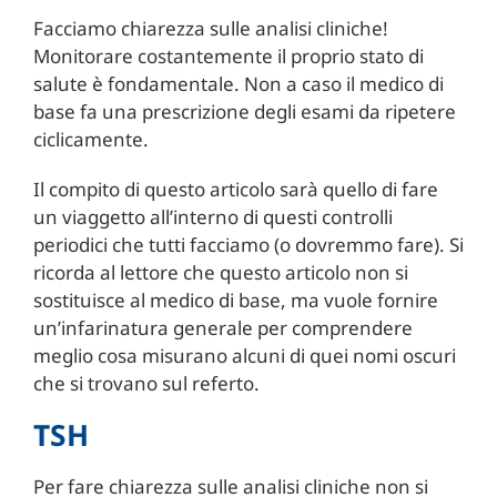
Facciamo chiarezza sulle analisi cliniche!
Monitorare costantemente il proprio stato di
salute è fondamentale. Non a caso il medico di
base fa una prescrizione degli esami da ripetere
ciclicamente.
Il compito di questo articolo sarà quello di fare
un viaggetto all’interno di questi controlli
periodici che tutti facciamo (o dovremmo fare). Si
ricorda al lettore che questo articolo non si
sostituisce al medico di base, ma vuole fornire
un’infarinatura generale per comprendere
meglio cosa misurano alcuni di quei nomi oscuri
che si trovano sul referto.
TSH
Per fare chiarezza sulle analisi cliniche non si