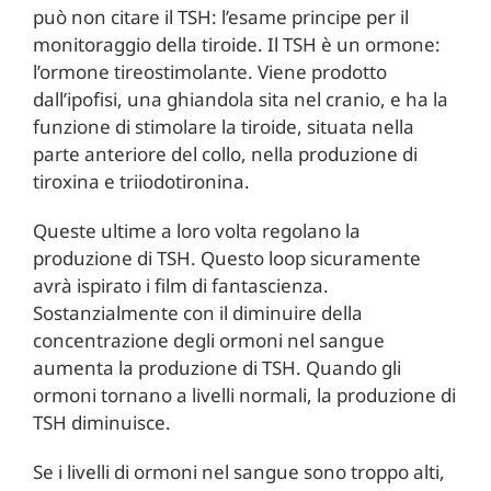
può non citare il TSH: l’esame principe per il
monitoraggio della tiroide. Il TSH è un ormone:
l’ormone tireostimolante. Viene prodotto
dall’ipofisi, una ghiandola sita nel cranio, e ha la
funzione di stimolare la tiroide, situata nella
parte anteriore del collo, nella produzione di
tiroxina e triiodotironina.
Queste ultime a loro volta regolano la
produzione di TSH. Questo loop sicuramente
avrà ispirato i film di fantascienza.
Sostanzialmente con il diminuire della
concentrazione degli ormoni nel sangue
aumenta la produzione di TSH. Quando gli
ormoni tornano a livelli normali, la produzione di
TSH diminuisce.
Se i livelli di ormoni nel sangue sono troppo alti,