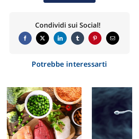
Condividi sui Social!
Potrebbe interessarti