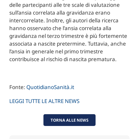
delle partecipanti alle tre scale di valutazione
sull’ansia correlata alla gravidanza erano
intercorrelate. Inoltre, gli autori della ricerca
hanno osservato che l’ansia correlata alla
gravidanza nel terzo trimestre è più fortemente
associata a nascite pretermine. Tuttavia, anche
l’ansia in generale nel primo trimestre
contribuisce al rischio di nascita prematura.
Fonte:
QuotidianoSanità.it
LEGGI TUTTE LE ALTRE NEWS
TORNA ALLE NEWS