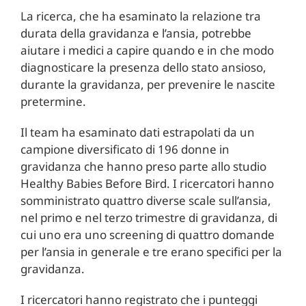
La ricerca, che ha esaminato la relazione tra
durata della gravidanza e l’ansia, potrebbe
aiutare i medici a capire quando e in che modo
diagnosticare la presenza dello stato ansioso,
durante la gravidanza, per prevenire le nascite
pretermine.
Il team ha esaminato dati estrapolati da un
campione diversificato di 196 donne in
gravidanza che hanno preso parte allo studio
Healthy Babies Before Bird. I ricercatori hanno
somministrato quattro diverse scale sull’ansia,
nel primo e nel terzo trimestre di gravidanza, di
cui uno era uno screening di quattro domande
per l’ansia in generale e tre erano specifici per la
gravidanza.
I ricercatori hanno registrato che i punteggi