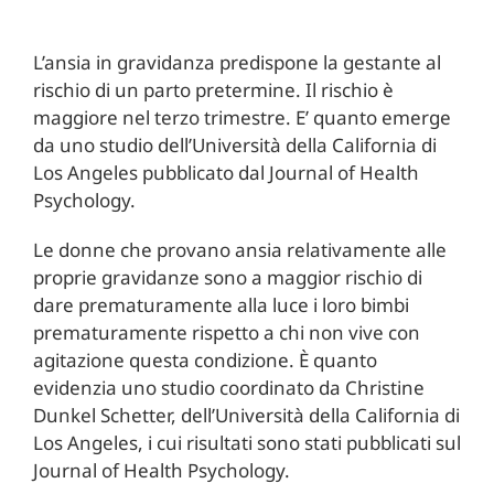
L’ansia in gravidanza predispone la gestante al
rischio di un parto pretermine. Il rischio è
maggiore nel terzo trimestre. E’ quanto emerge
da uno studio dell’Università della California di
Los Angeles pubblicato dal Journal of Health
Psychology.
Le donne che provano ansia relativamente alle
proprie gravidanze sono a maggior rischio di
dare prematuramente alla luce i loro bimbi
prematuramente rispetto a chi non vive con
agitazione questa condizione. È quanto
evidenzia uno studio coordinato da Christine
Dunkel Schetter, dell’Università della California di
Los Angeles, i cui risultati sono stati pubblicati sul
Journal of Health Psychology.