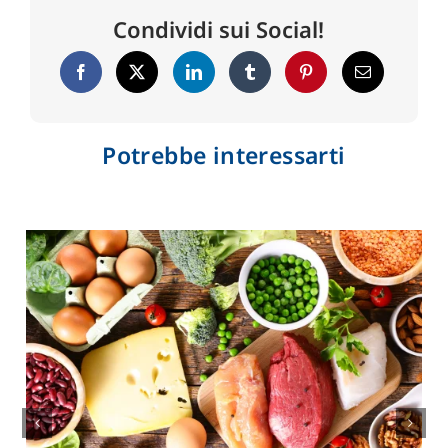
Condividi sui Social!
Potrebbe interessarti