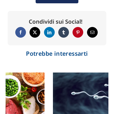
Condividi sui Social!
Potrebbe interessarti