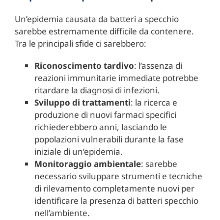
Un’epidemia causata da batteri a specchio
sarebbe estremamente difficile da contenere.
Tra le principali sfide ci sarebbero:
Riconoscimento tardivo
: l’assenza di
reazioni immunitarie immediate potrebbe
ritardare la diagnosi di infezioni.
Sviluppo di trattamenti
: la ricerca e
produzione di nuovi farmaci specifici
richiederebbero anni, lasciando le
popolazioni vulnerabili durante la fase
iniziale di un’epidemia.
Monitoraggio ambientale
: sarebbe
necessario sviluppare strumenti e tecniche
di rilevamento completamente nuovi per
identificare la presenza di batteri specchio
nell’ambiente.