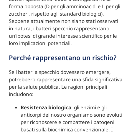
forma opposta (D per gli amminoacidi e L per gli
zuccheri, rispetto agli standard biologici).
Sebbene attualmente non siano stati osservati
in natura, i batteri specchio rappresentano
un’ipotesi di grande interesse scientifico per le
loro implicazioni potenziali.
Perché rappresentano un rischio?
Se i batteri a specchio dovessero emergere,
potrebbero rappresentare una sfida significativa
per la salute pubblica. Le ragioni principali
includono:
Resistenza biologica
: gli enzimi e gli
anticorpi del nostro organismo sono evoluti
per riconoscere e combattere i patogeni
basati sulla biochimica convenzionale. I