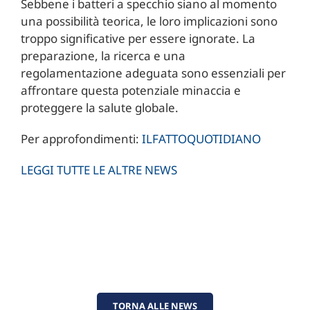
Sebbene i batteri a specchio siano al momento
una possibilità teorica, le loro implicazioni sono
troppo significative per essere ignorate. La
preparazione, la ricerca e una
regolamentazione adeguata sono essenziali per
affrontare questa potenziale minaccia e
proteggere la salute globale.
Per approfondimenti:
ILFATTOQUOTIDIANO
LEGGI TUTTE LE ALTRE NEWS
TORNA ALLE NEWS