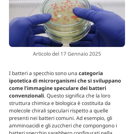
Articolo del 17 Gennaio 2025
I batteri a specchio sono una
categoria
ipotetica di microrganismi che si sviluppano
come l’immagine speculare dei batteri
convenzionali
. Questo significa che la loro
struttura chimica e biologica è costituita da
molecole chirali speculari rispetto a quelle
presenti nei batteri comuni. Ad esempio, gli
amminoacidi e gli zuccheri che compongono i
batteri specchio sarebbero configurati nella