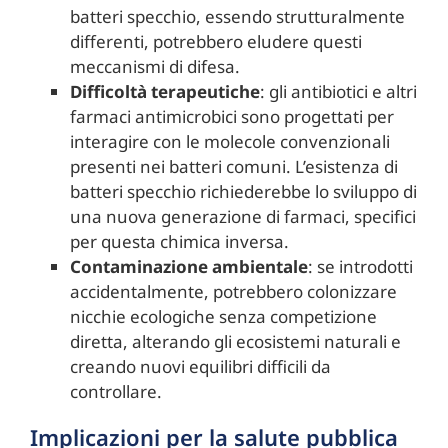
batteri specchio, essendo strutturalmente
differenti, potrebbero eludere questi
meccanismi di difesa.
Difficoltà terapeutiche
: gli antibiotici e altri
farmaci antimicrobici sono progettati per
interagire con le molecole convenzionali
presenti nei batteri comuni. L’esistenza di
batteri specchio richiederebbe lo sviluppo di
una nuova generazione di farmaci, specifici
per questa chimica inversa.
Contaminazione ambientale
: se introdotti
accidentalmente, potrebbero colonizzare
nicchie ecologiche senza competizione
diretta, alterando gli ecosistemi naturali e
creando nuovi equilibri difficili da
controllare.
Implicazioni per la salute pubblica