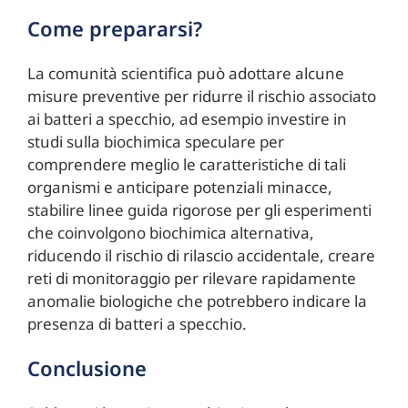
Come prepararsi?
La comunità scientifica può adottare alcune
misure preventive per ridurre il rischio associato
ai batteri a specchio, ad esempio investire in
studi sulla biochimica speculare per
comprendere meglio le caratteristiche di tali
organismi e anticipare potenziali minacce,
stabilire linee guida rigorose per gli esperimenti
che coinvolgono biochimica alternativa,
riducendo il rischio di rilascio accidentale, creare
reti di monitoraggio per rilevare rapidamente
anomalie biologiche che potrebbero indicare la
presenza di batteri a specchio.
Conclusione