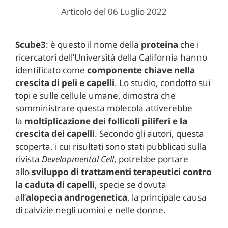
Articolo del 06 Luglio 2022
Scube3
: è questo il nome della
proteina
che i
ricercatori dell’Università della California hanno
identificato come
componente chiave nella
crescita di peli e
capelli
. Lo studio, condotto sui
topi e sulle cellule umane, dimostra che
somministrare questa molecola attiverebbe
la
moltiplicazione dei follicoli piliferi e la
crescita dei capelli
. Secondo gli autori, questa
scoperta, i cui risultati sono stati pubblicati sulla
rivista
Developmental Cell
, potrebbe portare
allo
sviluppo di trattamenti terapeutici contro
la caduta di capelli
, specie se dovuta
all’
alopecia androgenetica
, la principale causa
di calvizie negli uomini e nelle donne.