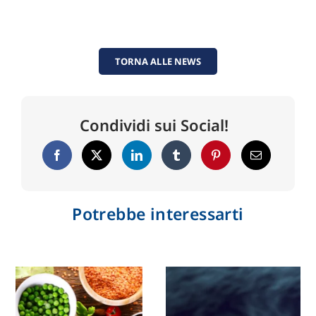
TORNA ALLE NEWS
Condividi sui Social!
Potrebbe interessarti