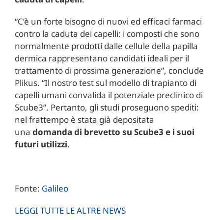
“C’è un forte bisogno di nuovi ed efficaci farmaci
contro la caduta dei capelli: i composti che sono
normalmente prodotti dalle cellule della papilla
dermica rappresentano candidati ideali per il
trattamento di prossima generazione”, conclude
Plikus. “Il nostro test sul modello di trapianto di
capelli umani convalida il potenziale preclinico di
Scube3”. Pertanto, gli studi proseguono spediti:
nel frattempo è stata già depositata
una
domanda di brevetto su Scube3 e i suoi
futuri utilizzi
.
Fonte:
Galileo
LEGGI TUTTE LE ALTRE NEWS