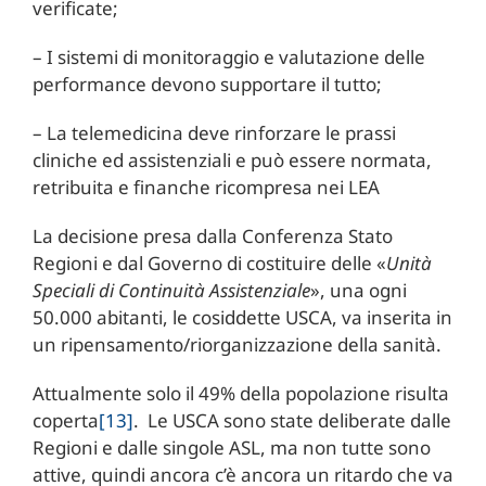
verificate;
– I sistemi di monitoraggio e valutazione delle
performance devono supportare il tutto;
– La telemedicina deve rinforzare le prassi
cliniche ed assistenziali e può essere normata,
retribuita e finanche ricompresa nei LEA
La decisione presa dalla Conferenza Stato
Regioni e dal Governo di costituire delle «
Unità
Speciali di Continuità Assistenziale
», una ogni
50.000 abitanti, le cosiddette USCA, va inserita in
un ripensamento/riorganizzazione della sanità.
Attualmente solo il 49% della popolazione risulta
coperta
[13]
. Le USCA sono state deliberate dalle
Regioni e dalle singole ASL, ma non tutte sono
attive, quindi ancora c’è ancora un ritardo che va