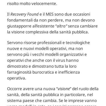
risolto molto velocemente.
Il
Recovery Found
e il MES sono due occasioni
fondamentali da non perdere, ma non devono
giustapporre all’esistente “
altro”
senza cambiare
la visione complessiva della sanità pubblica.
Servono risorse professionali e tecnologiche
nuove e nuovi modelli operativi, ma non
servono più i vecchi modelli organizzativi e
operativi che anche con il virus hanno
dimostrato e dimostrano tutta la loro
farraginosità burocratica e inefficienza
operativa.
Occorre avere una nuova “
visione
” del ruolo della
sanità, della sanità pubblica in particolare, nel
sistema paese che cambia. Se le imprese vanno