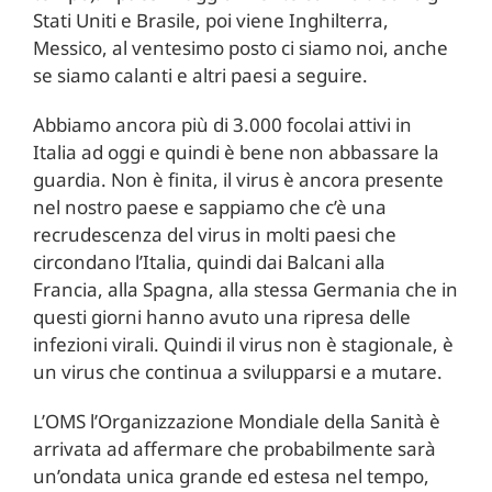
Stati Uniti e Brasile, poi viene Inghilterra,
Messico, al ventesimo posto ci siamo noi, anche
se siamo calanti e altri paesi a seguire.
Abbiamo ancora più di 3.000 focolai attivi in
Italia ad oggi e quindi è bene non abbassare la
guardia. Non è finita, il virus è ancora presente
nel nostro paese e sappiamo che c’è una
recrudescenza del virus in molti paesi che
circondano l’Italia, quindi dai Balcani alla
Francia, alla Spagna, alla stessa Germania che in
questi giorni hanno avuto una ripresa delle
infezioni virali. Quindi il virus non è stagionale, è
un virus che continua a svilupparsi e a mutare.
L’OMS l’Organizzazione Mondiale della Sanità è
arrivata ad affermare che probabilmente sarà
un’ondata unica grande ed estesa nel tempo,