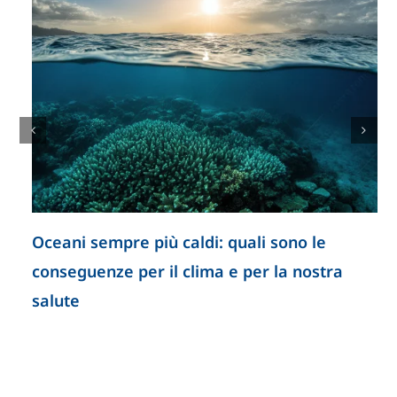
Oceani sempre più caldi: quali sono le
conseguenze per il clima e per la nostra
salute