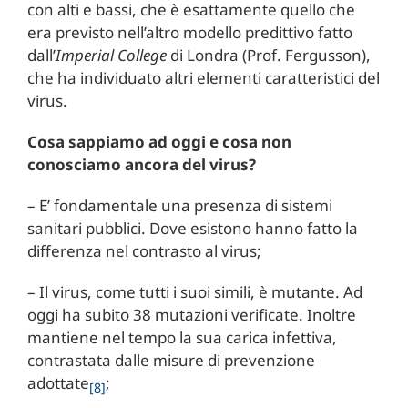
con alti e bassi, che è esattamente quello che
era previsto nell’altro modello predittivo fatto
dall’
Imperial College
di Londra (Prof. Fergusson),
che ha individuato altri elementi caratteristici del
virus.
Cosa sappiamo ad oggi e cosa non
conosciamo ancora del virus?
– E’ fondamentale una presenza di sistemi
sanitari pubblici. Dove esistono hanno fatto la
differenza nel contrasto al virus;
– Il virus, come tutti i suoi simili, è mutante. Ad
oggi ha subito 38 mutazioni verificate. Inoltre
mantiene nel tempo la sua carica infettiva,
contrastata dalle misure di prevenzione
adottate
;
[8]