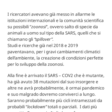
I ricercatori avevano già messo in allarme le
istituzioni internazionali e la comunità scientifica
su possibili “
zoonosi
”, ovvero salto di specie da
animali a uomo sul tipo della SARS, quelli che si
chiamano gli
“spillover”.
Studi e ricerche già nel 2018 e 2019
paventavano, per i gravi cambiamenti climatici
dell’ambiente, la creazione di condizioni perfette
per lo sviluppo della zoonosi.
Alla fine è arrivato il SARS – COV2 che è mutante,
ha già avuto 38 mutazioni dal suo insorgere e
altre ne avrà probabilmente, è ormai pandemico
e suo malgrado dovremo conviverci a lungo.
Saranno probabilmente più cicli intramezzati da
probabili “
lockdown”
totali o parziali. I dati più