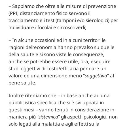
– Sappiamo che oltre alle misure di prevenzione
(PPI, distanziamento fisico servono il
tracciamento e i test (tamponi e/o sierologici) per
individuare i focolai e circoscriverli;
– In alcune occasioni ed in alcuni territori le
ragioni dell’economia hanno prevalso su quelle
della salute e si sono viste le conseguenze,
anche se potrebbe essere utile, ora, eseguire
studi oggettivi di costo/efficacia per dare un
valore ed una dimensione meno “
soggettiva
” al
bene salute.
Inoltre riteniamo che – in base anche ad una
pubblicistica specifica che si è sviluppata in
questi mesi – vanno tenuti in considerazione in
maniera più
“sistemica
” gli aspetti psicologici, non
solo legati alla malattia e agli effetti sulla