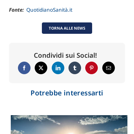
Fonte:
QuotidianoSanità.it
TORNA ALLE NEWS
Condividi sui Social!
Potrebbe interessarti