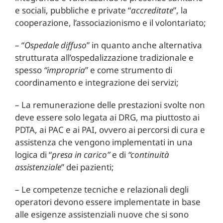
e sociali, pubbliche e private “
accreditate
”, la
cooperazione, l’associazionismo e il volontariato;
– “
Ospedale diffuso
” in quanto anche alternativa
strutturata all’ospedalizzazione tradizionale e
spesso
“impropria
” e come strumento di
coordinamento e integrazione dei servizi;
– La remunerazione delle prestazioni svolte non
deve essere solo legata ai DRG, ma piuttosto ai
PDTA, ai PAC e ai PAI, ovvero ai percorsi di cura e
assistenza che vengono implementati in una
logica di “
presa in carico”
e di
“continuità
assistenziale
” dei pazienti;
– Le competenze tecniche e relazionali degli
operatori devono essere implementate in base
alle esigenze assistenziali nuove che si sono