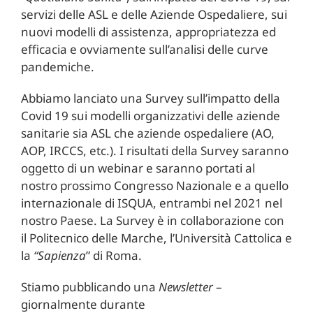
servizi delle ASL e delle Aziende Ospedaliere, sui
nuovi modelli di assistenza, appropriatezza ed
efficacia e ovviamente sull’analisi delle curve
pandemiche.
Abbiamo lanciato una Survey sull’impatto della
Covid 19 sui modelli organizzativi delle aziende
sanitarie sia ASL che aziende ospedaliere (AO,
AOP, IRCCS, etc.). I risultati della Survey saranno
oggetto di un webinar e saranno portati al
nostro prossimo Congresso Nazionale e a quello
internazionale di ISQUA, entrambi nel 2021 nel
nostro Paese. La Survey è in collaborazione con
il Politecnico delle Marche, l’Università Cattolica e
la
“Sapienza
” di Roma.
Stiamo pubblicando una
Newsletter
–
giornalmente durante