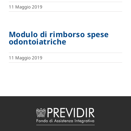
11 Maggio 2019
Modulo di rimborso spese
odontoiatriche
11 Maggio 2019