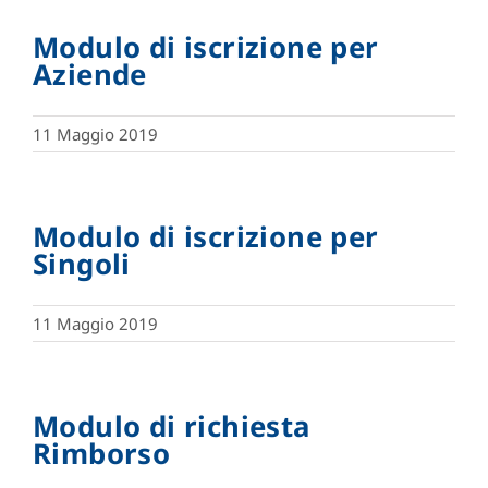
Modulo di iscrizione per
Aziende
11 Maggio 2019
Modulo di iscrizione per
Singoli
11 Maggio 2019
Modulo di richiesta
Rimborso