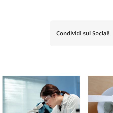
Condividi sui Social!