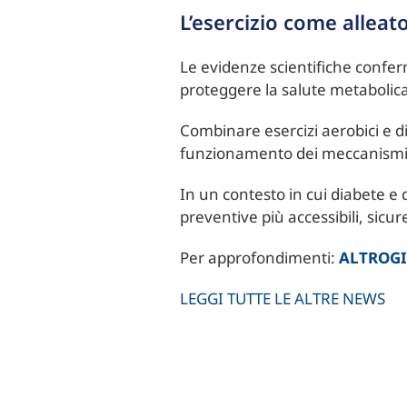
L’esercizio come alleato
Le evidenze scientifiche conferm
proteggere la salute metabolic
Combinare esercizi aerobici e di
funzionamento dei meccanismi ch
In un contesto in cui diabete e 
preventive più accessibili, sicure
Per approfondimenti:
ALTROG
LEGGI TUTTE LE ALTRE NEWS