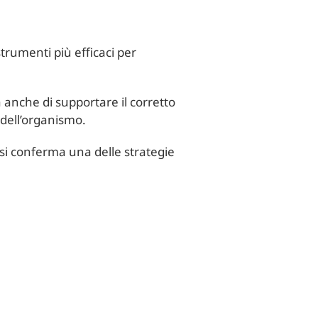
trumenti più efficaci per
 anche di supportare il corretto
 dell’organismo.
 si conferma una delle strategie