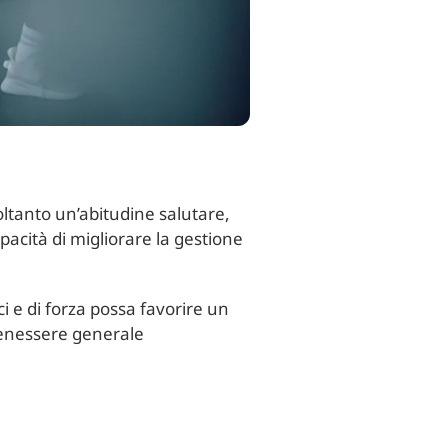
 soltanto un’abitudine salutare,
pacità di migliorare la gestione
i e di forza possa favorire un
 benessere generale