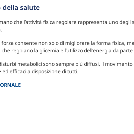
 della salute
ano che l’attività fisica regolare rappresenta uno degli s
a.
 forza consente non solo di migliorare la forma fisica, ma
e regolano la glicemia e l’utilizzo dell’energia da parte
disturbi metabolici sono sempre più diffusi, il movimento
 ed efficaci a disposizione di tutti.
IORNALE