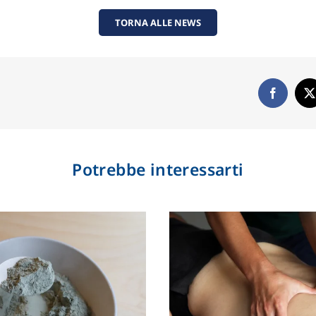
TORNA ALLE NEWS
Potrebbe interessarti