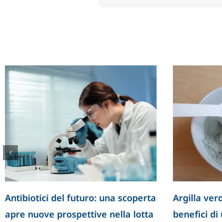
Antibiotici del futuro: una scoperta
Argilla verd
apre nuove prospettive nella lotta
benefici di