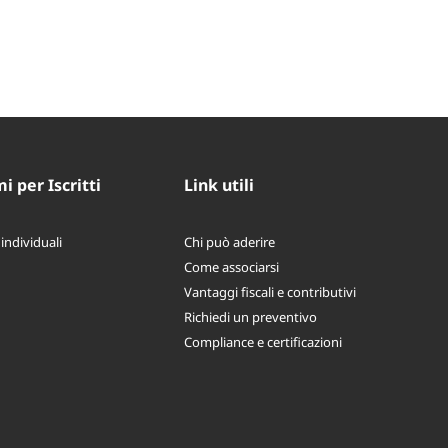
 per Iscritti
Link utili
 individuali
Chi può aderire
Come associarsi
Vantaggi fiscali e contributivi
Richiedi un preventivo
Compliance e certificazioni