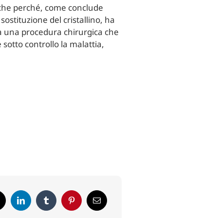
anche perché, come conclude
sostituzione del cristallino, ha
tta una procedura chirurgica che
sotto controllo la malattia,