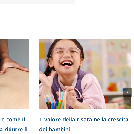
 e come il
Il valore della risata nella crescita
 ridurre il
dei bambini