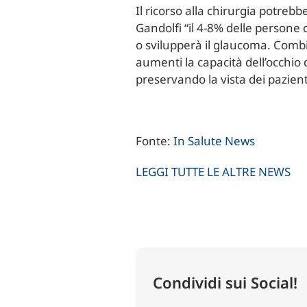
Il ricorso alla chirurgia potre
Gandolfi “il 4-8% delle persone 
o svilupperà il glaucoma. Combi
aumenti la capacità dell’occhio 
preservando la vista dei pazient
Fonte:
In Salute News
LEGGI TUTTE LE ALTRE NEWS
Condividi sui Social!