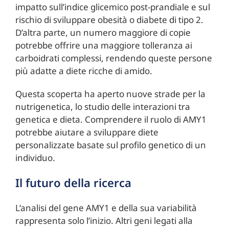
impatto sull’indice glicemico post-prandiale e sul
rischio di sviluppare obesità o diabete di tipo 2.
D’altra parte, un numero maggiore di copie
potrebbe offrire una maggiore tolleranza ai
carboidrati complessi, rendendo queste persone
più adatte a diete ricche di amido.
Questa scoperta ha aperto nuove strade per la
nutrigenetica, lo studio delle interazioni tra
genetica e dieta. Comprendere il ruolo di AMY1
potrebbe aiutare a sviluppare diete
personalizzate basate sul profilo genetico di un
individuo.
Il futuro della ricerca
L’analisi del gene AMY1 e della sua variabilità
rappresenta solo l’inizio. Altri geni legati alla