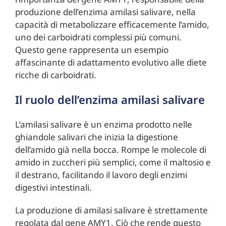
produzione dell’enzima amilasi salivare, nella
capacità di metabolizzare efficacemente l’amido,
uno dei carboidrati complessi più comuni.
Questo gene rappresenta un esempio
affascinante di adattamento evolutivo alle diete
ricche di carboidrati.
Il ruolo dell’enzima amilasi salivare
L’amilasi salivare è un enzima prodotto nelle
ghiandole salivari che inizia la digestione
dell’amido già nella bocca. Rompe le molecole di
amido in zuccheri più semplici, come il maltosio e
il destrano, facilitando il lavoro degli enzimi
digestivi intestinali.
La produzione di amilasi salivare è strettamente
regolata dal gene AMY1. Ciò che rende questo