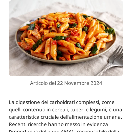
Articolo del 22 Novembre 2024
La digestione dei carboidrati complessi, come
quelli contenuti in cereali, tuberi e legumi, è una
caratteristica cruciale dell’alimentazione umana.
Recenti ricerche hanno messo in evidenza
l’importanza del gene AMY1, responsabile della