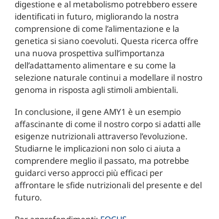
digestione e al metabolismo potrebbero essere
identificati in futuro, migliorando la nostra
comprensione di come l’alimentazione e la
genetica si siano coevoluti. Questa ricerca offre
una nuova prospettiva sull’importanza
dell’adattamento alimentare e su come la
selezione naturale continui a modellare il nostro
genoma in risposta agli stimoli ambientali.
In conclusione, il gene AMY1 è un esempio
affascinante di come il nostro corpo si adatti alle
esigenze nutrizionali attraverso l’evoluzione.
Studiarne le implicazioni non solo ci aiuta a
comprendere meglio il passato, ma potrebbe
guidarci verso approcci più efficaci per
affrontare le sfide nutrizionali del presente e del
futuro.