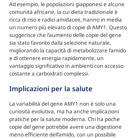
Ad esempio, le popolazioni giapponesi e alcune
comunità africane, la cui dieta tradizionale è
ricca di riso e radici amidacee, hanno in media
un numero più elevato di copie di AMY1. Questo
suggerisce che l’aumento delle copie del gene
sia stato favorito dalla selezione naturale,
migliorando la capacità di metabolizzare l’amido
e di ottenere energia rapidamente, un
vantaggio significativo in ambienti con accesso
costante a carboidrati complessi.
Implicazioni per la salute
La variabilità del gene AMY1 non è solo una
curiosità evolutiva, ma ha anche implicazioni
pratiche per la salute moderna. Chi ha poche
copie del gene potrebbe avere una digestione
meno efficiente dell’amido, con un possibile