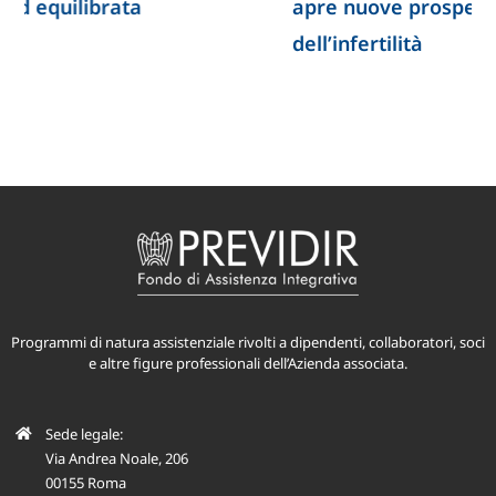
apre nuove prospettive per lo studio
dell’infertilità
Programmi di natura assistenziale rivolti a dipendenti, collaboratori, soci
e altre figure professionali dell’Azienda associata.
Sede legale:
Via Andrea Noale, 206