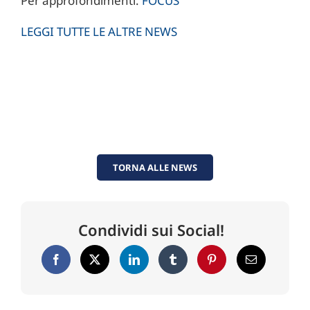
Per approfondimenti:
FOCUS
LEGGI TUTTE LE ALTRE NEWS
TORNA ALLE NEWS
Condividi sui Social!