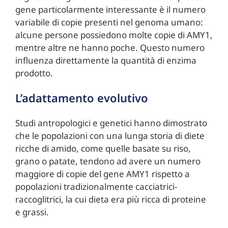
gene particolarmente interessante è il numero
variabile di copie presenti nel genoma umano:
alcune persone possiedono molte copie di AMY1,
mentre altre ne hanno poche. Questo numero
influenza direttamente la quantità di enzima
prodotto.
L’adattamento evolutivo
Studi antropologici e genetici hanno dimostrato
che le popolazioni con una lunga storia di diete
ricche di amido, come quelle basate su riso,
grano o patate, tendono ad avere un numero
maggiore di copie del gene AMY1 rispetto a
popolazioni tradizionalmente cacciatrici-
raccoglitrici, la cui dieta era più ricca di proteine
e grassi.