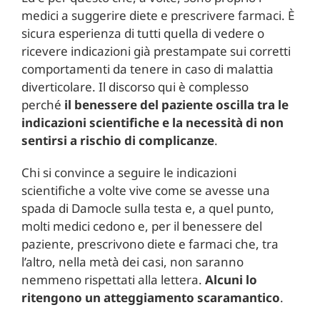
medici a suggerire diete e prescrivere farmaci. È
sicura esperienza di tutti quella di vedere o
ricevere indicazioni già prestampate sui corretti
comportamenti da tenere in caso di malattia
diverticolare. Il discorso qui è complesso
perché
il benessere del paziente oscilla tra le
indicazioni scientifiche e la necessità di non
sentirsi a rischio di complicanze
.
Chi si convince a seguire le indicazioni
scientifiche a volte vive come se avesse una
spada di Damocle sulla testa e, a quel punto,
molti medici cedono e, per il benessere del
paziente, prescrivono diete e farmaci che, tra
l’altro, nella metà dei casi, non saranno
nemmeno rispettati alla lettera.
Alcuni lo
ritengono un atteggiamento scaramantico
.