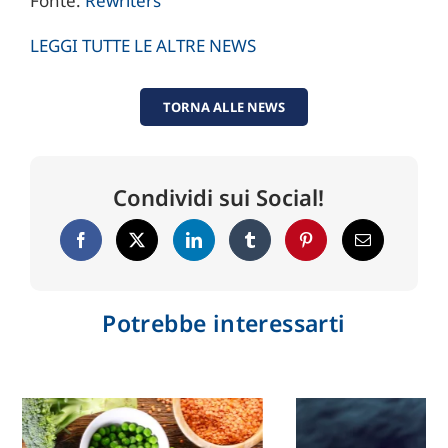
Fonte:
Rewriters
LEGGI TUTTE LE ALTRE NEWS
TORNA ALLE NEWS
Condividi sui Social!
Potrebbe interessarti