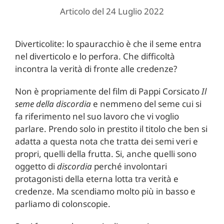
Articolo del 24 Luglio 2022
Diverticolite: lo spauracchio è che il seme entra
nel diverticolo e lo perfora. Che difficoltà
incontra la verità di fronte alle credenze?
Non è propriamente del film di Pappi Corsicato
Il
seme della discordia
e nemmeno del seme cui si
fa riferimento nel suo lavoro che vi voglio
parlare. Prendo solo in prestito il titolo che ben si
adatta a questa nota che tratta dei semi veri e
propri, quelli della frutta. Si, anche quelli sono
oggetto di
discordia
perché involontari
protagonisti della eterna lotta tra verità e
credenze. Ma scendiamo molto più in basso e
parliamo di colonscopie.