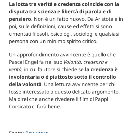
La lotta tra verità e credenza coincide con la
disputa tra scienza e libertà di parola e di
pensiero
. Non è un fatto nuovo. Da Aristotele in
poi, sulle definizioni, cause ed effetti si sono
cimentati filosofi, psicologi, sociologi e qualsiasi
persona con un minimo spirito critico.
Un approfondimento avvincente è quello che
Pascal Engel fa nel suo
Volontà, credenza e
verità
,
in cui l’autore si chiede se
la credenza è
involontaria o è piuttosto sotto il controllo
della volontà
.
Una lettura avvincente per chi
fosse interessato a questo delicato argomento.
Ma direi che anche rivedere il film di Pappi
Corsicato ci farà bene.