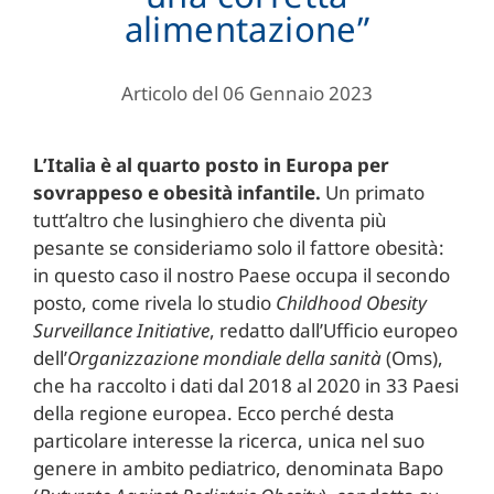
alimentazione”
Articolo del 06 Gennaio 2023
L’Italia è al quarto posto in Europa per
sovrappeso e obesità infantile.
Un primato
tutt’altro che lusinghiero che diventa più
pesante se consideriamo solo il fattore obesità:
in questo caso il nostro Paese occupa il secondo
posto, come rivela lo studio
Childhood Obesity
Surveillance Initiative
, redatto dall’Ufficio europeo
dell’
Organizzazione mondiale della sanità
(Oms),
che ha raccolto i dati dal 2018 al 2020 in 33 Paesi
della regione europea. Ecco perché desta
particolare interesse la ricerca, unica nel suo
genere in ambito pediatrico, denominata Bapo