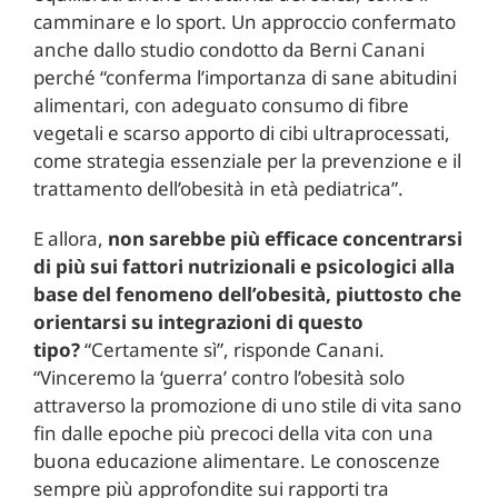
camminare e lo sport. Un approccio confermato
anche dallo studio condotto da Berni Canani
perché “conferma l’importanza di sane abitudini
alimentari, con adeguato consumo di fibre
vegetali e scarso apporto di cibi ultraprocessati,
come strategia essenziale per la prevenzione e il
trattamento dell’obesità in età pediatrica”.
E allora,
non sarebbe più efficace concentrarsi
di più sui fattori nutrizionali e psicologici alla
base del fenomeno dell’obesità, piuttosto che
orientarsi su integrazioni di questo
tipo?
“Certamente sì”, risponde Canani.
“Vinceremo la ‘guerra’ contro l’obesità solo
attraverso la promozione di uno stile di vita sano
fin dalle epoche più precoci della vita con una
buona educazione alimentare. Le conoscenze
sempre più approfondite sui rapporti tra