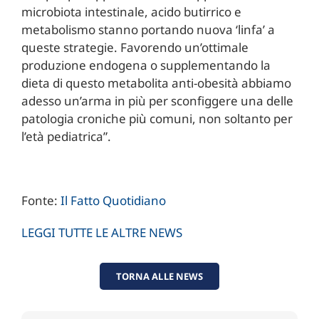
microbiota intestinale, acido butirrico e
metabolismo stanno portando nuova ‘linfa’ a
queste strategie. Favorendo un’ottimale
produzione endogena o supplementando la
dieta di questo metabolita anti-obesità abbiamo
adesso un’arma in più per sconfiggere una delle
patologia croniche più comuni, non soltanto per
l’età pediatrica”.
Fonte:
Il Fatto Quotidiano
LEGGI TUTTE LE ALTRE NEWS
TORNA ALLE NEWS