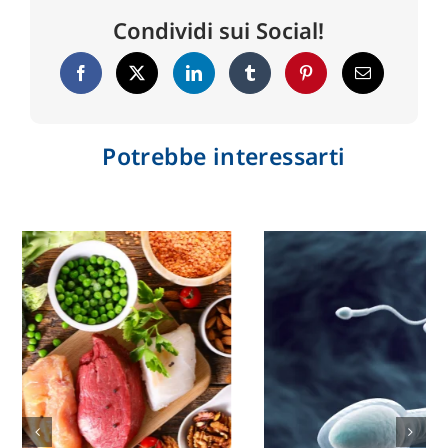
Condividi sui Social!
Potrebbe interessarti