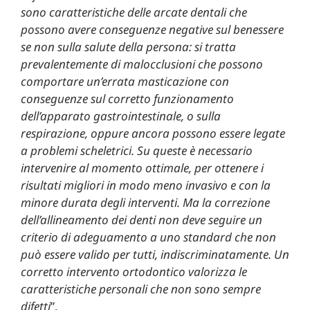
sono caratteristiche delle arcate dentali che
possono avere conseguenze negative sul benessere
se non sulla salute della persona: si tratta
prevalentemente di malocclusioni che possono
comportare un’errata masticazione con
conseguenze sul corretto funzionamento
dell’apparato gastrointestinale, o sulla
respirazione, oppure ancora possono essere legate
a problemi scheletrici. Su queste è necessario
intervenire al momento ottimale, per ottenere i
risultati migliori in modo meno invasivo e con la
minore durata degli interventi. Ma la correzione
dell’allineamento dei denti non deve seguire un
criterio di adeguamento a uno standard che non
può essere valido per tutti, indiscriminatamente. Un
corretto intervento ortodontico valorizza le
caratteristiche personali che non sono sempre
difetti
”.