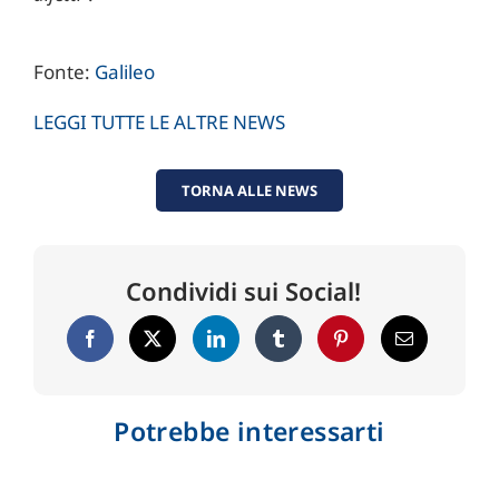
Fonte:
Galileo
LEGGI TUTTE LE ALTRE NEWS
TORNA ALLE NEWS
Condividi sui Social!
Potrebbe interessarti