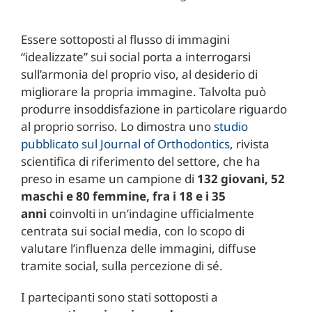
Essere sottoposti al flusso di immagini
“idealizzate” sui social porta a interrogarsi
sull’armonia del proprio viso, al desiderio di
migliorare la propria immagine. Talvolta può
produrre insoddisfazione in particolare riguardo
al proprio sorriso. Lo dimostra uno
studio
pubblicato sul Journal of Orthodontics
, rivista
scientifica di riferimento del settore, che ha
preso in esame un campione di
132 giovani, 52
maschi e 80 femmine, fra i 18 e i 35
anni
coinvolti in un’indagine ufficialmente
centrata sui social media, con lo scopo di
valutare l’influenza delle immagini, diffuse
tramite social, sulla percezione di sé.
I partecipanti sono stati sottoposti a