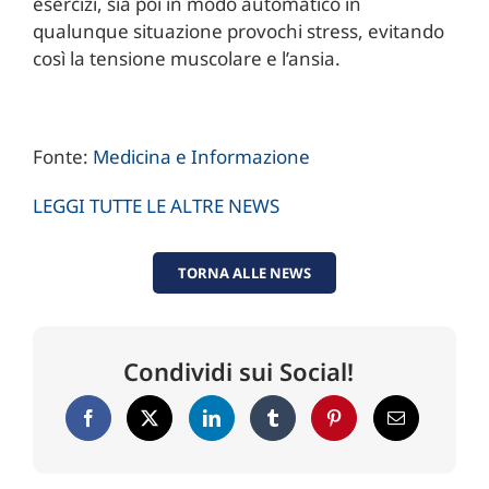
esercizi, sia poi in modo automatico in
qualunque situazione provochi stress, evitando
così la tensione muscolare e l’ansia.
Fonte:
Medicina e Informazione
LEGGI TUTTE LE ALTRE NEWS
TORNA ALLE NEWS
Condividi sui Social!