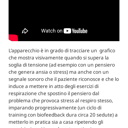
L’apparecchio è in grado di tracciare un grafico
che mostra visivamente quando si supera la
soglia di tensione (ad esempio con un pensiero
che genera ansia o stress) ma anche con un
segnale sonoro che il paziente riconosce e che lo
induce a mettere in atto degli esercizi di
respirazione che spostino il pensiero dal
problema che provoca stress al respiro stesso,
imparando progressivamente (un ciclo di
training con biofeedback dura circa 20 sedute) a
metterlo in pratica sia a casa ripetendo gli