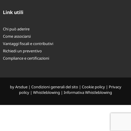
Link utili
Chi può aderire
Come associarsi
Vantaggi fiscali e contributivi
Richiedi un preventivo
Compliance e certificazioni
by
Arsdue
|
Condizioni generali del sito
|
Cookie policy
|
Privacy
policy
|
Whistleblowing
|
Informativa Whistleblowing