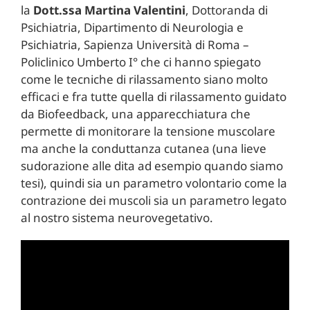
la
Dott.ssa Martina Valentini
, Dottoranda di
Psichiatria, Dipartimento di Neurologia e
Psichiatria, Sapienza Università di Roma –
Policlinico Umberto I° che ci hanno spiegato
come le tecniche di rilassamento siano molto
efficaci e fra tutte quella di rilassamento guidato
da Biofeedback, una apparecchiatura che
permette di monitorare la tensione muscolare
ma anche la conduttanza cutanea (una lieve
sudorazione alle dita ad esempio quando siamo
tesi), quindi sia un parametro volontario come la
contrazione dei muscoli sia un parametro legato
al nostro sistema neurovegetativo.