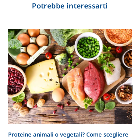
Potrebbe interessarti
Proteine animali o vegetali? Come scegliere