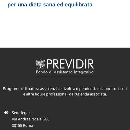
per una dieta sana ed equilibrata
Programmi di natura assistenziale rivolti a dipendenti, collaboratori, soci
e altre figure professionali dell’Azienda associata.
Sede legale:
Via Andrea Noale, 206
00155 Roma