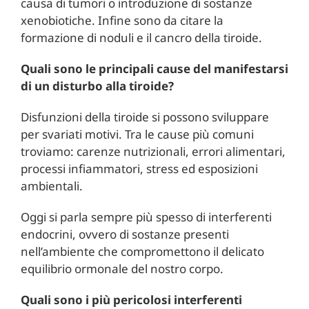
causa di tumori o introduzione di sostanze
xenobiotiche. Infine sono da citare la
formazione di noduli e il cancro della tiroide.
Quali sono le principali cause del manifestarsi
di un disturbo alla tiroide?
Disfunzioni della tiroide si possono sviluppare
per svariati motivi. Tra le cause più comuni
troviamo: carenze nutrizionali, errori alimentari,
processi infiammatori, stress ed esposizioni
ambientali.
Oggi si parla sempre più spesso di interferenti
endocrini, ovvero di sostanze presenti
nell’ambiente che compromettono il delicato
equilibrio ormonale del nostro corpo.
Quali sono i più pericolosi interferenti