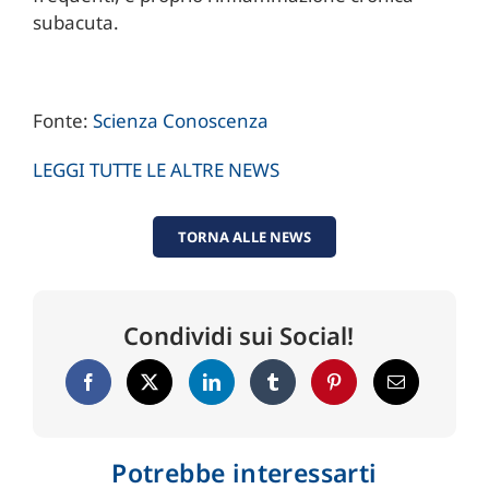
subacuta.
Fonte:
Scienza Conoscenza
LEGGI TUTTE LE ALTRE NEWS
TORNA ALLE NEWS
Condividi sui Social!
Potrebbe interessarti