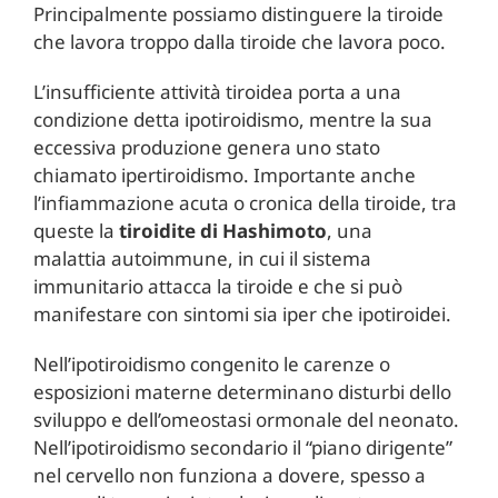
Principalmente possiamo distinguere la tiroide
che lavora troppo dalla tiroide che lavora poco.
L’insufficiente attività tiroidea porta a una
condizione detta ipotiroidismo, mentre la sua
eccessiva produzione genera uno stato
chiamato ipertiroidismo. Importante anche
l’infiammazione acuta o cronica della tiroide, tra
queste la
tiroidite di Hashimoto
, una
malattia autoimmune, in cui il sistema
immunitario attacca la tiroide e che si può
manifestare con sintomi sia iper che ipotiroidei.
Nell’ipotiroidismo congenito le carenze o
esposizioni materne determinano disturbi dello
sviluppo e dell’omeostasi ormonale del neonato.
Nell’ipotiroidismo secondario il “piano dirigente”
nel cervello non funziona a dovere, spesso a