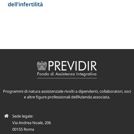
dell’infertilità
Programmi di natura assistenziale rivolti a dipendenti, collaboratori, soci
e altre figure professionali dell’Azienda associata.
Sede legale:
Via Andrea Noale, 206
00155 Roma