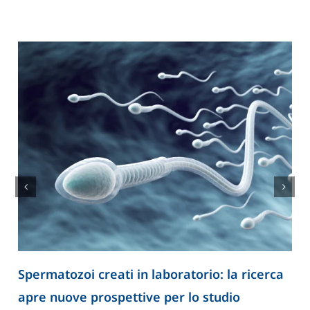
Spermatozoi creati in laboratorio: la ricerca
apre nuove prospettive per lo studio