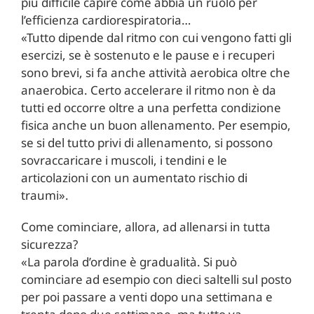
più difficile capire come abbia un ruolo per
l’efficienza cardiorespiratoria…
«Tutto dipende dal ritmo con cui vengono fatti gli
esercizi, se è sostenuto e le pause e i recuperi
sono brevi, si fa anche attività aerobica oltre che
anaerobica. Certo accelerare il ritmo non è da
tutti ed occorre oltre a una perfetta condizione
fisica anche un buon allenamento. Per esempio,
se si del tutto privi di allenamento, si possono
sovraccaricare i muscoli, i tendini e le
articolazioni con un aumentato rischio di
traumi».
Come cominciare, allora, ad allenarsi in tutta
sicurezza?
«La parola d’ordine è gradualità. Si può
cominciare ad esempio con dieci saltelli sul posto
per poi passare a venti dopo una settimana e