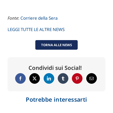
Fonte
:
Corriere della Sera
LEGGI TUTTE LE ALTRE NEWS
TORNA ALLE NEWS
Condividi sui Social!
Potrebbe interessarti