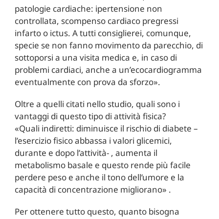
patologie cardiache: ipertensione non
controllata, scompenso cardiaco pregressi
infarto o ictus. A tutti consiglierei, comunque,
specie se non fanno movimento da parecchio, di
sottoporsi a una visita medica e, in caso di
problemi cardiaci, anche a un’ecocardiogramma
eventualmente con prova da sforzo».
Oltre a quelli citati nello studio, quali sono i
vantaggi di questo tipo di attività fisica?
«Quali indiretti: diminuisce il rischio di diabete –
l’esercizio fisico abbassa i valori glicemici,
durante e dopo l’attività- , aumenta il
metabolismo basale e questo rende più facile
perdere peso e anche il tono dell’umore e la
capacità di concentrazione migliorano» .
Per ottenere tutto questo, quanto bisogna