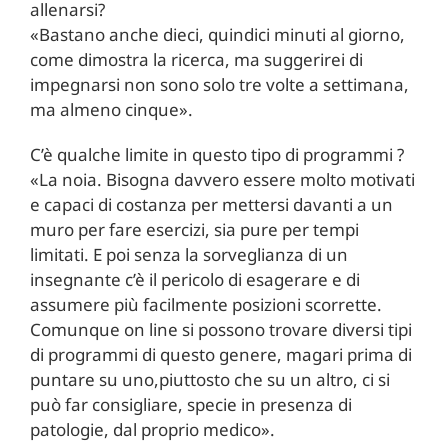
allenarsi?
«Bastano anche dieci, quindici minuti al giorno,
come dimostra la ricerca, ma suggerirei di
impegnarsi non sono solo tre volte a settimana,
ma almeno cinque».
C’è qualche limite in questo tipo di programmi ?
«La noia. Bisogna davvero essere molto motivati
e capaci di costanza per mettersi davanti a un
muro per fare esercizi, sia pure per tempi
limitati. E poi senza la sorveglianza di un
insegnante c’è il pericolo di esagerare e di
assumere più facilmente posizioni scorrette.
Comunque on line si possono trovare diversi tipi
di programmi di questo genere, magari prima di
puntare su uno,piuttosto che su un altro, ci si
può far consigliare, specie in presenza di
patologie, dal proprio medico».