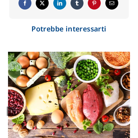
Potrebbe interessarti