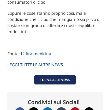
consumatori di cibo.
Eppure le cose stanno proprio così, ma a
condizione che il cibo che mangiamo sia privo di
sostanze in grado di alterare i nostri equilibri
endocrini.
Fonte:
L’altra medicina
LEGGI TUTTE LE ALTRE NEWS
TORNA ALLE NEWS
Condividi sui Social!