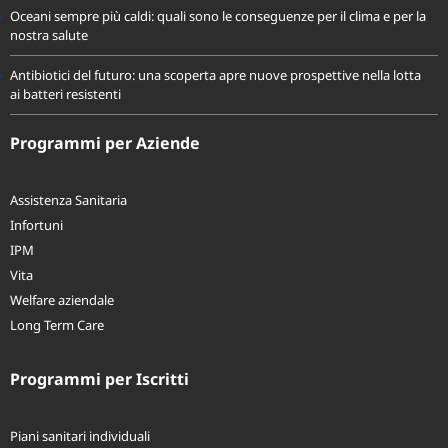
Oceani sempre più caldi: quali sono le conseguenze per il clima e per la
nostra salute
Antibiotici del futuro: una scoperta apre nuove prospettive nella lotta
ai batteri resistenti
Programmi per Aziende
Assistenza Sanitaria
Infortuni
IPM
Vita
Welfare aziendale
Long Term Care
Programmi per Iscritti
Piani sanitari individuali