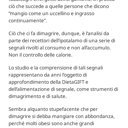
ciò che succede a quelle persone che dicono
“mangio come un uccellino e ingrasso
continuamente”.
Ciò che ci fa dimagrire, dunque, è l’analisi da
parte dei recettori dell’ipotalamo di una serie di
segnali rivolti al consumo e non all’accumulo.
Non il controllo delle calorie.
Lo studio e la comprensione di tali segnali
rappresentano da anni l’oggetto di
approfondimento della DietaGIFT e
dell’alimentazione di segnale, come strumenti di
dimagrimento e di salute.
Sembra alquanto stupefacente che per
dimagrire si debba mangiare con abbondanza,
perché molti obesi sono anche grandi