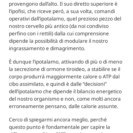
provengono dall’alto. Il suo diretto superiore è
l’ipofisi, che riceve peró, a sua volta, comandi
operativi dall’ipotalamo, quel prezioso pezzo del
nostro cervello più antico (da noi condiviso
perfino con i rettili) dalla cui comprensione
dipende la possibilità di modulare il nostro
ingrassamento e dimagrimento.
È dunque l’ipotalamo, attivando di più o di meno
la secrezione di ormone tiroideo, a stabilire se il
corpo produrrà maggiormente calore o ATP dal
cibo assimilato, e quindi è dalle “decisioni”
dell’ipotalamo che dipende il bilancio energetico
del nostro organismo e non, come molti ancora
erroneamente pensano, dalle calorie assunte.
Cerco di spiegarmi ancora meglio, perché
questo punto è fondamentale per capire la