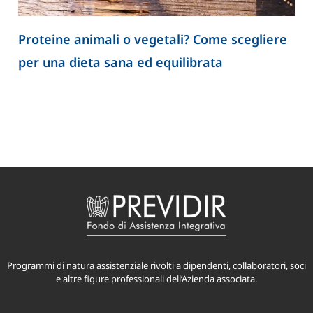
Proteine animali o vegetali? Come scegliere
per una dieta sana ed equilibrata
Programmi di natura assistenziale rivolti a dipendenti, collaboratori, soci
e altre figure professionali dell’Azienda associata.