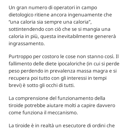
Un gran numero di operatori in campo
dietologico ritiene ancora ingenuamente che
“una caloria sia sempre una caloria”,
sottintendendo con ciò che se si mangia una
caloria in più, questa inevitabilmente genererà
ingrassamento.
Purtroppo per costoro le cose non stanno così. Il
fallimento delle diete ipocaloriche (in cui si perde
peso perdendo in prevalenza massa magra e si
recupera poi tutto con gli interessi in tempi
brevi) è sotto gli occhi di tutti.
La comprensione del funzionamento della
tiroide potrebbe aiutare molti a capire davvero
come funziona il meccanismo.
La tiroide è in realtà un esecutore di ordini che