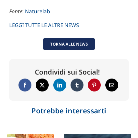
Fonte
:
Naturelab
LEGGI TUTTE LE ALTRE NEWS
TORNA ALLE NEWS
Condividi sui Social!
Potrebbe interessarti