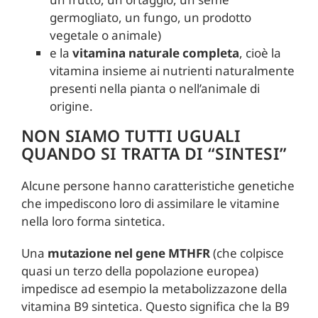
germogliato, un fungo, un prodotto
vegetale o animale)
e la
vitamina naturale completa
, cioè la
vitamina insieme ai nutrienti naturalmente
presenti nella pianta o nell’animale di
origine.
NON SIAMO TUTTI UGUALI
QUANDO SI TRATTA DI “SINTESI”
Alcune persone hanno caratteristiche genetiche
che impediscono loro di assimilare le vitamine
nella loro forma sintetica.
Una
mutazione nel gene MTHFR
(che colpisce
quasi un terzo della popolazione europea)
impedisce ad esempio la metabolizzazone della
vitamina B9 sintetica. Questo significa che la B9