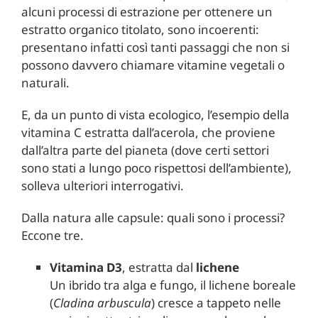
alcuni processi di estrazione per ottenere un
estratto organico titolato, sono incoerenti:
presentano infatti così tanti passaggi che non si
possono davvero chiamare vitamine vegetali o
naturali.
E, da un punto di vista ecologico, l’esempio della
vitamina C estratta dall’acerola, che proviene
dall’altra parte del pianeta (dove certi settori
sono stati a lungo poco rispettosi dell’ambiente),
solleva ulteriori interrogativi.
Dalla natura alle capsule: quali sono i processi?
Eccone tre.
Vitamina D3
, estratta dal
lichene
Un ibrido tra alga e fungo, il lichene boreale
(
Cladina arbuscula
) cresce a tappeto nelle