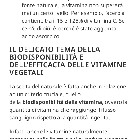
fonte naturale, la vitamina non supererà
mai un certo livello. Per esempio, l’acerola
contiene tra il 15 e il 25% di vitamina C. Se
ce n’è di più, è perché è stato aggiunto
acido ascorbico.
IL DELICATO TEMA DELLA
BIODISPONIBILITÀ E
DELL’EFFICACIA DELLE VITAMINE
VEGETALI
La scelta del naturale è fatta anche in relazione
ad un criterio cruciale, quello
della
biodisponibilità della vitamina
, ovvero la
quantità di vitamina che raggiunge il flusso
sanguigno rispetto alla quantità ingerita.
Infatti, anche le vitamine naturalmente