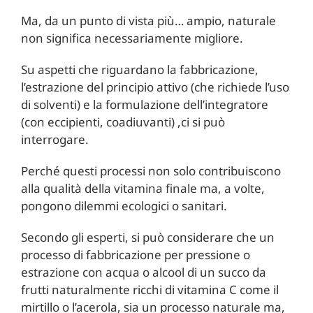
Ma, da un punto di vista più… ampio, naturale
non significa necessariamente migliore.
Su aspetti che riguardano la fabbricazione,
l’estrazione del principio attivo (che richiede l’uso
di solventi) e la formulazione dell’integratore
(con eccipienti, coadiuvanti) ,ci si può
interrogare.
Perché questi processi non solo contribuiscono
alla qualità della vitamina finale ma, a volte,
pongono dilemmi ecologici o sanitari.
Secondo gli esperti, si può considerare che un
processo di fabbricazione per pressione o
estrazione con acqua o alcool di un succo da
frutti naturalmente ricchi di vitamina C come il
mirtillo o l’acerola, sia un processo naturale ma,