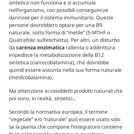
sintetica non funziona e si accumula
nell’organismo, con possibili conseguenze
dannose per il sistema immunitario. Queste
persone dovrebbero optare per una B9
naturale, sotto forma di “metile” (5-MTHF o
Quatrafolic sull’etichetta). Per altri, un disturbo
da
carenza enzimatica
rallenta o addirittura
impedisce la metabolizzazione della B12
sintetica (cianocobalamina), che dovrebbe
quindi essere assunta nella sua forma naturale
(metilcobalamina).
Ma attenzione ai cosiddetti prodotti naturali che
poi sono, in realtà, sintetici…
Secondo la normativa europea, il termine
“vegetale” e/o “naturale” può essere usato solo
se la pianta che compone l’integratore contiene