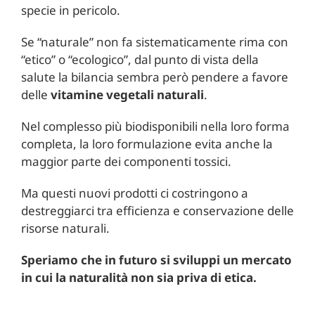
specie in pericolo.
Se “naturale” non fa sistematicamente rima con
“etico” o “ecologico”, dal punto di vista della
salute la bilancia sembra però pendere a favore
delle
vitamine vegetali naturali
.
Nel complesso più biodisponibili nella loro forma
completa, la loro formulazione evita anche la
maggior parte dei componenti tossici.
Ma questi nuovi prodotti ci costringono a
destreggiarci tra efficienza e conservazione delle
risorse naturali.
Speriamo che in futuro si sviluppi un mercato
in cui la naturalità non sia priva di etica.