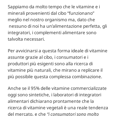
Sappiamo da molto tempo che le vitamine e i
minerali provenienti dal cibo “funzionano”
meglio nel nostro organismo ma, dato che
nessuno di noi ha un’alimentazione perfetta, gli
integratori, i complementi alimentare sono
talvolta necessari.
Per avvicinarsi a questa forma ideale di vitamine
assunte grazie al cibo, i consumatori e i
produttori più esigenti sono alla ricerca di
vitamine più naturali, che mirano a replicare il
più possibile questa complessa combinazione.
Anche se il 95% delle vitamine commercializzate
oggi sono sintetiche, i laboratori di integratori
alimentari dichiarano prontamente che la
ricerca di vitamine vegetali è una reale tendenza
del mercato, e che
“i consumatori sono molto