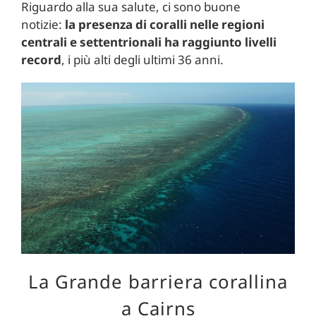
Riguardo alla sua salute, ci sono buone
notizie:
la presenza di coralli nelle regioni
centrali e settentrionali ha raggiunto livelli
record
, i più alti degli ultimi 36 anni.
La Grande barriera corallina
a Cairns