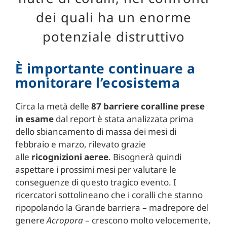
dei quali ha un enorme
potenziale distruttivo
È importante continuare a
monitorare l’ecosistema
Circa la metà delle
87 barriere coralline prese
in esame
dal report è stata analizzata prima
dello sbiancamento di massa dei mesi di
febbraio e marzo, rilevato grazie
alle
ricognizioni aeree
. Bisognerà quindi
aspettare i prossimi mesi per valutare le
conseguenze di questo tragico evento. I
ricercatori sottolineano che i coralli che stanno
ripopolando la Grande barriera – madrepore del
genere
Acropora
– crescono molto velocemente,