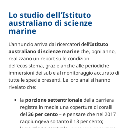
Lo studio dell’Istituto
australiano di scienze
marine
L’annuncio arriva dai ricercatori dell’
Istituto
australiano di scienze marine
che, ogni anno,
realizzano un report sulle condizioni
dell’ecosistema, grazie anche alle periodiche
immersioni dei sub e al monitoraggio accurato di
tutte le specie presenti. Le loro analisi hanno
rivelato che:
la
porzione settentrionale
della barriera
registra in media una copertura di coralli
del
36 per cento
– e pensare che nel 2017
raggiungeva soltanto il 13 per cento;