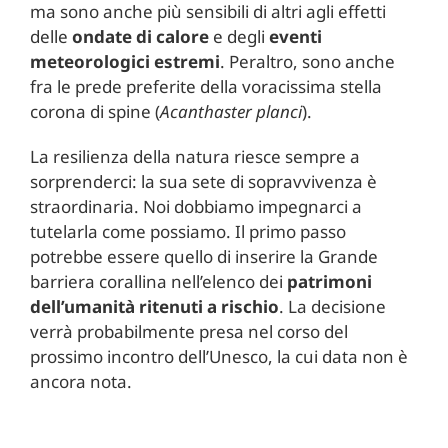
ma sono anche più sensibili di altri agli effetti
delle
ondate di calore
e degli
eventi
meteorologici estremi
. Peraltro, sono anche
fra le prede preferite della voracissima stella
corona di spine (
Acanthaster planci
).
La resilienza della natura riesce sempre a
sorprenderci: la sua sete di sopravvivenza è
straordinaria. Noi dobbiamo impegnarci a
tutelarla come possiamo. Il primo passo
potrebbe essere quello di inserire la Grande
barriera corallina nell’elenco dei
patrimoni
dell’umanità ritenuti a rischio
. La decisione
verrà probabilmente presa nel corso del
prossimo incontro dell’Unesco, la cui data non è
ancora nota.