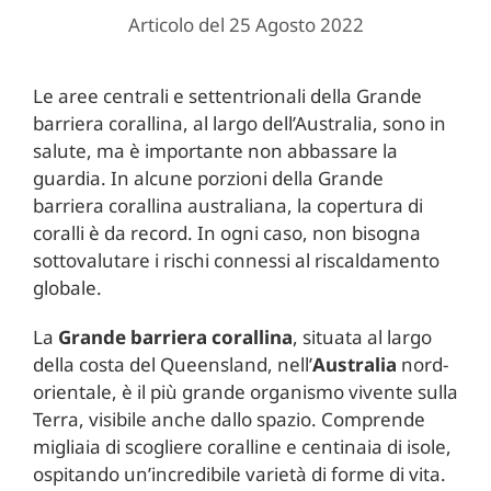
Articolo del 25 Agosto 2022
Le aree centrali e settentrionali della Grande
barriera corallina, al largo dell’Australia, sono in
salute, ma è importante non abbassare la
guardia. In alcune porzioni della Grande
barriera corallina australiana, la copertura di
coralli è da record. In ogni caso, non bisogna
sottovalutare i rischi connessi al riscaldamento
globale.
La
Grande barriera corallina
, situata al largo
della costa del Queensland, nell’
Australia
nord-
orientale, è il più grande organismo vivente sulla
Terra, visibile anche dallo spazio. Comprende
migliaia di scogliere coralline e centinaia di isole,
ospitando un’incredibile varietà di forme di vita.