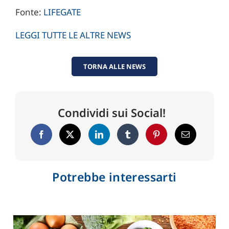
Fonte:
LIFEGATE
LEGGI TUTTE LE ALTRE NEWS
TORNA ALLE NEWS
Condividi sui Social!
Potrebbe interessarti