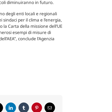
coli diminuiranno in futuro.
 degli enti locali e regionali
sindaci per il clima e l’energia,
o la Carta della missione dell’UE
merosi esempi di misure di
ll’AEA”, conclude l’Agenzia