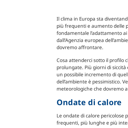
Il clima in Europa sta diventand
più frequenti e aumento delle p
fondamentale l’adattamento ai 
dall’Agenzia europea dell’ambien
dovremo affrontare.
Cosa attenderci sotto il profilo 
prolungate. Più giorni di sicci
un possibile incremento di quell
dell’ambiente è pessimistico. Ve
meteorologiche che dovremo af
Ondate di calore
Le ondate di calore pericolose p
frequenti, più lunghe e più inte