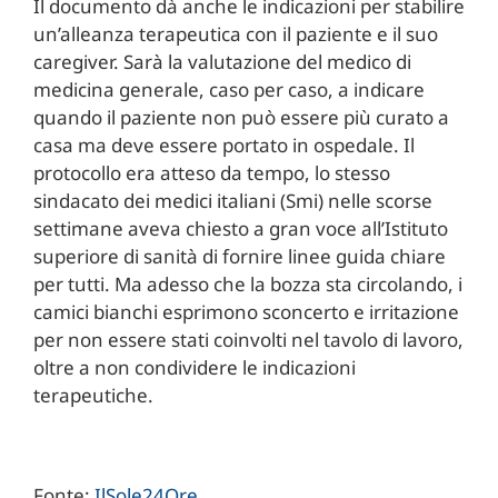
Il documento dà anche le indicazioni per stabilire
un’alleanza terapeutica con il paziente e il suo
caregiver. Sarà la valutazione del medico di
medicina generale, caso per caso, a indicare
quando il paziente non può essere più curato a
casa ma deve essere portato in ospedale. Il
protocollo era atteso da tempo, lo stesso
sindacato dei medici italiani (Smi) nelle scorse
settimane aveva chiesto a gran voce all’Istituto
superiore di sanità di fornire linee guida chiare
per tutti. Ma adesso che la bozza sta circolando, i
camici bianchi esprimono sconcerto e irritazione
per non essere stati coinvolti nel tavolo di lavoro,
oltre a non condividere le indicazioni
terapeutiche.
Fonte:
IlSole24Ore