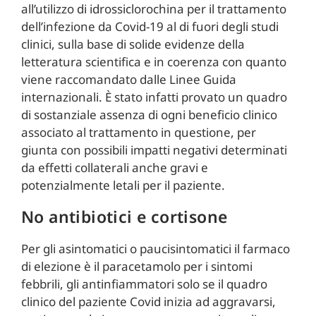
all’utilizzo di idrossiclorochina per il trattamento
dell’infezione da Covid-19 al di fuori degli studi
clinici, sulla base di solide evidenze della
letteratura scientifica e in coerenza con quanto
viene raccomandato dalle Linee Guida
internazionali. È stato infatti provato un quadro
di sostanziale assenza di ogni beneficio clinico
associato al trattamento in questione, per
giunta con possibili impatti negativi determinati
da effetti collaterali anche gravi e
potenzialmente letali per il paziente.
No antibiotici e cortisone
Per gli asintomatici o paucisintomatici il farmaco
di elezione è il paracetamolo per i sintomi
febbrili, gli antinfiammatori solo se il quadro
clinico del paziente Covid inizia ad aggravarsi,