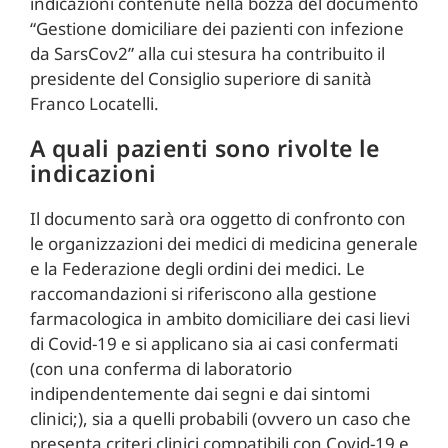
indicazioni contenute nella bozza del documento
“Gestione domiciliare dei pazienti con infezione
da SarsCov2” alla cui stesura ha contribuito il
presidente del Consiglio superiore di sanità
Franco Locatelli.
A quali pazienti sono rivolte le
indicazioni
Il documento sarà ora oggetto di confronto con
le organizzazioni dei medici di medicina generale
e la Federazione degli ordini dei medici. Le
raccomandazioni si riferiscono alla gestione
farmacologica in ambito domiciliare dei casi lievi
di Covid-19 e si applicano sia ai casi confermati
(con una conferma di laboratorio
indipendentemente dai segni e dai sintomi
clinici;), sia a quelli probabili (ovvero un caso che
presenta criteri clinici compatibili con Covid-19 e