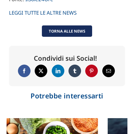
LEGGI TUTTE LE ALTRE NEWS
TORNA ALLE NEWS
Condividi sui Social!
Potrebbe interessarti