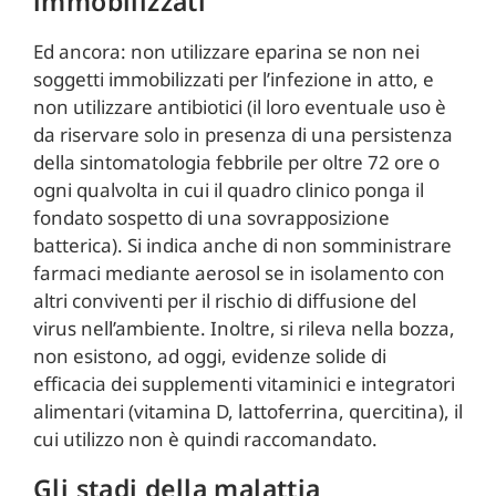
immobilizzati
Ed ancora: non utilizzare eparina se non nei
soggetti immobilizzati per l’infezione in atto, e
non utilizzare antibiotici (il loro eventuale uso è
da riservare solo in presenza di una persistenza
della sintomatologia febbrile per oltre 72 ore o
ogni qualvolta in cui il quadro clinico ponga il
fondato sospetto di una sovrapposizione
batterica). Si indica anche di non somministrare
farmaci mediante aerosol se in isolamento con
altri conviventi per il rischio di diffusione del
virus nell’ambiente. Inoltre, si rileva nella bozza,
non esistono, ad oggi, evidenze solide di
efficacia dei supplementi vitaminici e integratori
alimentari (vitamina D, lattoferrina, quercitina), il
cui utilizzo non è quindi raccomandato.
Gli stadi della malattia