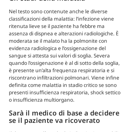
Nel testo sono contenute anche le diverse
classificazioni della malattia: l’infezione viene
ritenuta lieve se il paziente ha febbre ma
assenza di dispnea e alterazioni radiologiche. È
moderata se il malato ha la polmonite con
evidenza radiologica e l’ossigenazione del
sangue si attesta sui valori di soglia. Severa
quando l’ossigenazione è al di sotto della soglia,
è presente un’alta frequenza respiratoria e si
riscontrano infiltrazioni polmonari. Viene infine
definita come malattia in stadio critico se sono
presenti insufficienza respiratoria, shock settico
o insufficienza multiorgano.
Sarà il medico di base a decidere
se il paziente va ricoverato