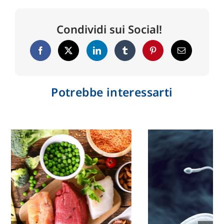
Condividi sui Social!
Potrebbe interessarti