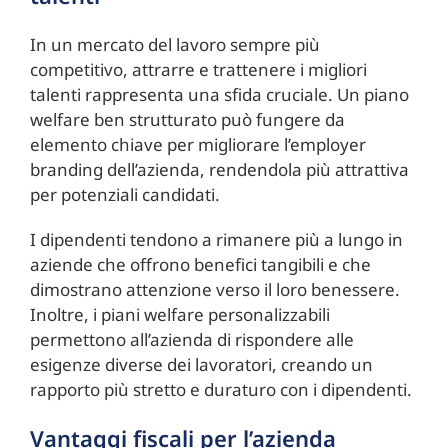
In un mercato del lavoro sempre più
competitivo, attrarre e trattenere i migliori
talenti rappresenta una sfida cruciale. Un piano
welfare ben strutturato può fungere da
elemento chiave per migliorare l’employer
branding dell’azienda, rendendola più attrattiva
per potenziali candidati.
I dipendenti tendono a rimanere più a lungo in
aziende che offrono benefici tangibili e che
dimostrano attenzione verso il loro benessere.
Inoltre, i piani welfare personalizzabili
permettono all’azienda di rispondere alle
esigenze diverse dei lavoratori, creando un
rapporto più stretto e duraturo con i dipendenti.
Vantaggi fiscali per l’azienda