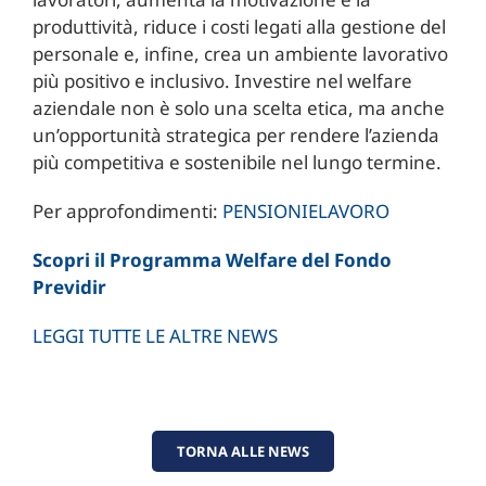
produttività, riduce i costi legati alla gestione del
personale e, infine, crea un ambiente lavorativo
più positivo e inclusivo. Investire nel welfare
aziendale non è solo una scelta etica, ma anche
un’opportunità strategica per rendere l’azienda
più competitiva e sostenibile nel lungo termine.
Per approfondimenti:
PENSIONIELAVORO
Scopri il Programma Welfare del Fondo
Previdir
LEGGI TUTTE LE ALTRE NEWS
TORNA ALLE NEWS