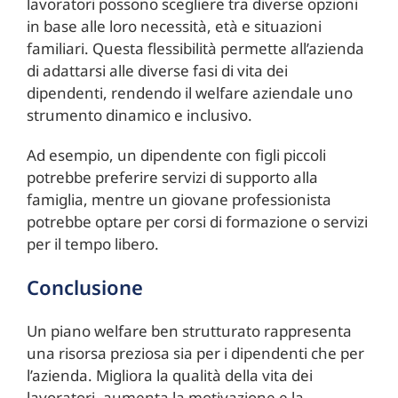
lavoratori possono scegliere tra diverse opzioni
in base alle loro necessità, età e situazioni
familiari. Questa flessibilità permette all’azienda
di adattarsi alle diverse fasi di vita dei
dipendenti, rendendo il welfare aziendale uno
strumento dinamico e inclusivo.
Ad esempio, un dipendente con figli piccoli
potrebbe preferire servizi di supporto alla
famiglia, mentre un giovane professionista
potrebbe optare per corsi di formazione o servizi
per il tempo libero.
Conclusione
Un piano welfare ben strutturato rappresenta
una risorsa preziosa sia per i dipendenti che per
l’azienda. Migliora la qualità della vita dei
lavoratori, aumenta la motivazione e la