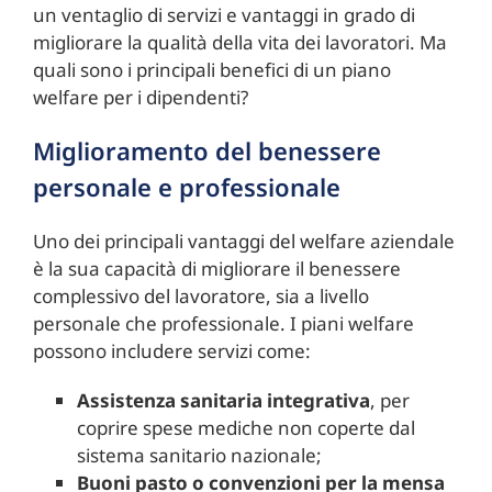
un ventaglio di servizi e vantaggi in grado di
migliorare la qualità della vita dei lavoratori. Ma
quali sono i principali benefici di un piano
welfare per i dipendenti?
Miglioramento del benessere
personale e professionale
Uno dei principali vantaggi del welfare aziendale
è la sua capacità di migliorare il benessere
complessivo del lavoratore, sia a livello
personale che professionale. I piani welfare
possono includere servizi come:
Assistenza sanitaria integrativa
, per
coprire spese mediche non coperte dal
sistema sanitario nazionale;
Buoni pasto o convenzioni per la mensa