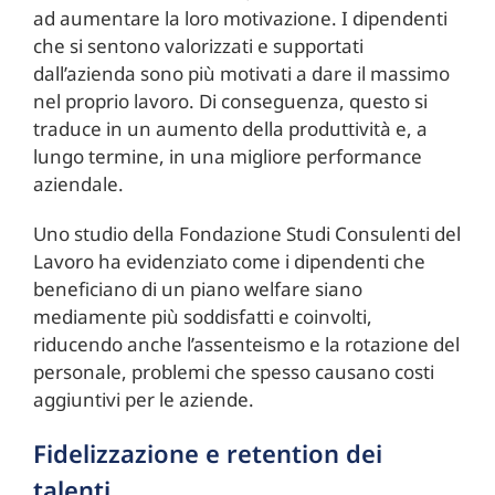
ad aumentare la loro motivazione. I dipendenti
che si sentono valorizzati e supportati
dall’azienda sono più motivati a dare il massimo
nel proprio lavoro. Di conseguenza, questo si
traduce in un aumento della produttività e, a
lungo termine, in una migliore performance
aziendale.
Uno studio della Fondazione Studi Consulenti del
Lavoro ha evidenziato come i dipendenti che
beneficiano di un piano welfare siano
mediamente più soddisfatti e coinvolti,
riducendo anche l’assenteismo e la rotazione del
personale, problemi che spesso causano costi
aggiuntivi per le aziende.
Fidelizzazione e retention dei
talenti