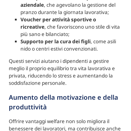
aziendale
, che agevolano la gestione del
pranzo durante la giornata lavorativa;
Voucher per attività sportive o
ricreative
, che favoriscono uno stile di vita
più sano e bilanciato;
Supporto per la cura dei figli
, come asili
nido o centri estivi convenzionati.
Questi servizi aiutano i dipendenti a gestire
meglio il proprio equilibrio tra vita lavorativa e
privata, riducendo lo stress e aumentando la
soddisfazione personale.
Aumento della motivazione e della
produttività
Offrire vantaggi welfare non solo migliora il
benessere dei lavoratori, ma contribuisce anche