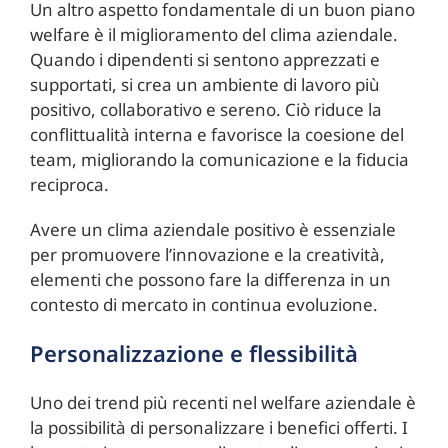
Un altro aspetto fondamentale di un buon piano
welfare è il miglioramento del clima aziendale.
Quando i dipendenti si sentono apprezzati e
supportati, si crea un ambiente di lavoro più
positivo, collaborativo e sereno. Ciò riduce la
conflittualità interna e favorisce la coesione del
team, migliorando la comunicazione e la fiducia
reciproca.
Avere un clima aziendale positivo è essenziale
per promuovere l’innovazione e la creatività,
elementi che possono fare la differenza in un
contesto di mercato in continua evoluzione.
Personalizzazione e flessibilità
Uno dei trend più recenti nel welfare aziendale è
la possibilità di personalizzare i benefici offerti. I