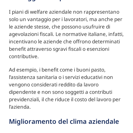
I piani di welfare aziendale non rappresentano
solo un vantaggio per i lavoratori, ma anche per
le aziende stesse, che possono usufruire di
agevolazioni fiscali. Le normative italiane, infatti,
incentivano le aziende che offrono determinati
benefit attraverso sgravi fiscali o esenzioni
contributive.
Ad esempio, i benefit come i buoni pasto,
l’assistenza sanitaria o i servizi educativi non
vengono considerati reddito da lavoro
dipendente e non sono soggetti a contributi
previdenziali, il che riduce il costo del lavoro per
l’azienda.
Miglioramento del clima aziendale