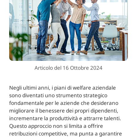
Articolo del 16 Ottobre 2024
Negli ultimi anni, i piani di welfare aziendale
sono diventati uno strumento strategico
fondamentale per le aziende che desiderano
migliorare il benessere dei propri dipendenti,
incrementare la produttività e attrarre talenti.
Questo approccio non si limita a offrire
retribuzioni competitive, ma punta a garantire