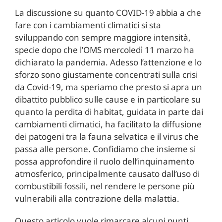
La discussione su quanto COVID-19 abbia a che
fare con i cambiamenti climatici si sta
sviluppando con sempre maggiore intensità,
specie dopo che l’OMS mercoledì 11 marzo ha
dichiarato la pandemia. Adesso l’attenzione e lo
sforzo sono giustamente concentrati sulla crisi
da Covid-19, ma speriamo che presto si apra un
dibattito pubblico sulle cause e in particolare su
quanto la perdita di habitat, guidata in parte dai
cambiamenti climatici, ha facilitato la diffusione
dei patogeni tra la fauna selvatica e il virus che
passa alle persone. Confidiamo che insieme si
possa approfondire il ruolo dell’inquinamento
atmosferico, principalmente causato dall’uso di
combustibili fossili, nel rendere le persone più
vulnerabili alla contrazione della malattia.
Questo articolo vuole rimarcare alcuni punti