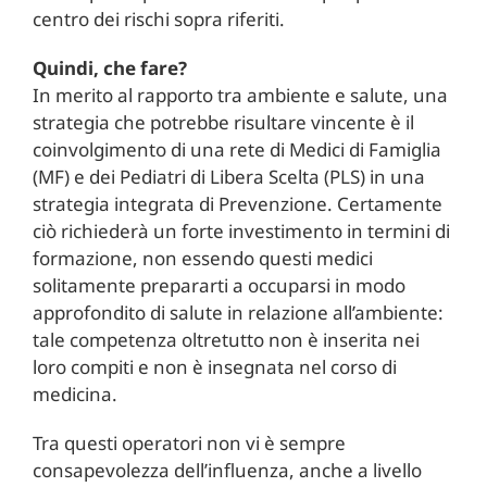
centro dei rischi sopra riferiti.
Quindi, che fare?
In merito al rapporto tra ambiente e salute, una
strategia che potrebbe risultare vincente è il
coinvolgimento di una rete di Medici di Famiglia
(MF) e dei Pediatri di Libera Scelta (PLS) in una
strategia integrata di Prevenzione. Certamente
ciò richiederà un forte investimento in termini di
formazione, non essendo questi medici
solitamente prepararti a occuparsi in modo
approfondito di salute in relazione all’ambiente:
tale competenza oltretutto non è inserita nei
loro compiti e non è insegnata nel corso di
medicina.
Tra questi operatori non vi è sempre
consapevolezza dell’influenza, anche a livello