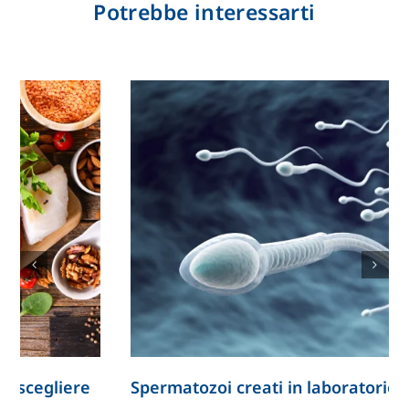
Potrebbe interessarti
Spermatozoi creati in laboratorio: la ricerca