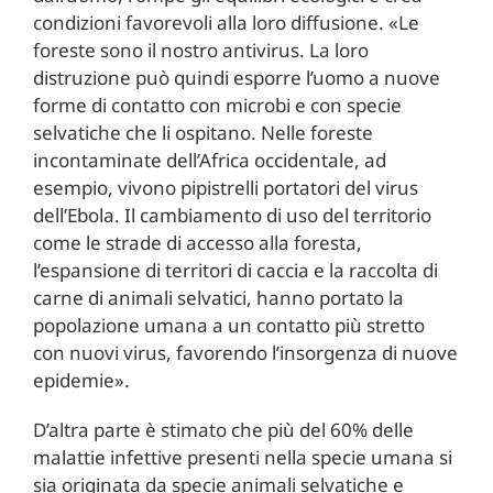
condizioni favorevoli alla loro diffusione. «Le
foreste sono il nostro antivirus. La loro
distruzione può quindi esporre l’uomo a nuove
forme di contatto con microbi e con specie
selvatiche che li ospitano. Nelle foreste
incontaminate dell’Africa occidentale, ad
esempio, vivono pipistrelli portatori del virus
dell’Ebola. Il cambiamento di uso del territorio
come le strade di accesso alla foresta,
l’espansione di territori di caccia e la raccolta di
carne di animali selvatici, hanno portato la
popolazione umana a un contatto più stretto
con nuovi virus, favorendo l’insorgenza di nuove
epidemie».
D’altra parte è stimato che più del 60% delle
malattie infettive presenti nella specie umana si
sia originata da specie animali selvatiche e