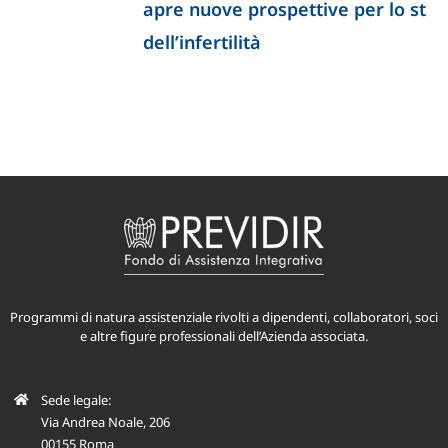
apre nuove prospettive per lo studio
dell’infertilità
Programmi di natura assistenziale rivolti a dipendenti, collaboratori, soci
e altre figure professionali dell’Azienda associata.
Sede legale:
Via Andrea Noale, 206