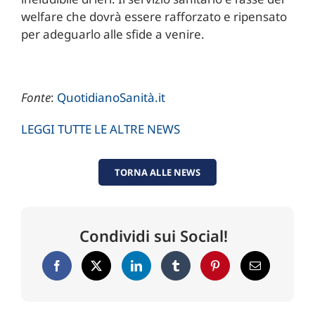
welfare che dovrà essere rafforzato e ripensato
per adeguarlo alle sfide a venire.
Fonte
:
QuotidianoSanità.it
LEGGI TUTTE LE ALTRE NEWS
TORNA ALLE NEWS
Condividi sui Social!