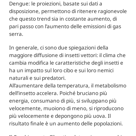
Dengue: le proiezioni, basate sui dati a
disposizione, permettono di ritenere ragionevole
che questo trend sia in costante aumento, di
pari passo con l’aumento delle emissioni di gas
serra.
In generale, ci sono due spiegazioni della
maggiore diffusione di insetti vettori: il clima che
cambia modifica le caratteristiche degli insetti e
ha un impatto sul loro cibo e sui loro nemici
naturali e sui predatori.
All’aumentare della temperatura, il metabolismo
dell’insetto accelera. Poiché bruciano più
energia, consumano di più, si sviluppano più
velocemente, muoiono di meno, si riproducono
più velocemente e depongono più uova. Il
risultato finale è un aumento delle popolazioni.