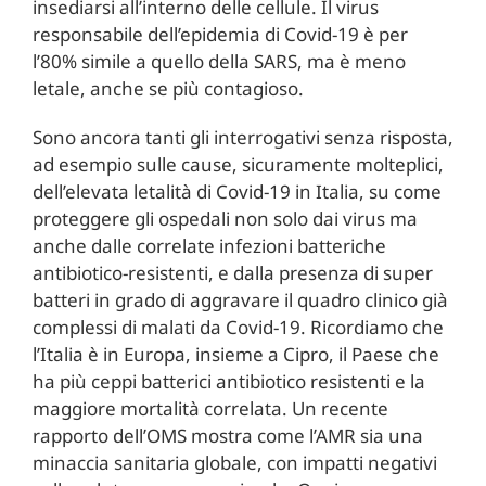
insediarsi all’interno delle cellule. Il virus
responsabile dell’epidemia di Covid-19 è per
l’80% simile a quello della SARS, ma è meno
letale, anche se più contagioso.
Sono ancora tanti gli interrogativi senza risposta,
ad esempio sulle cause, sicuramente molteplici,
dell’elevata letalità di Covid-19 in Italia, su come
proteggere gli ospedali non solo dai virus ma
anche dalle correlate infezioni batteriche
antibiotico-resistenti, e dalla presenza di super
batteri in grado di aggravare il quadro clinico già
complessi di malati da Covid-19. Ricordiamo che
l’Italia è in Europa, insieme a Cipro, il Paese che
ha più ceppi batterici antibiotico resistenti e la
maggiore mortalità correlata. Un recente
rapporto dell’OMS mostra come l’AMR sia una
minaccia sanitaria globale, con impatti negativi