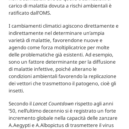
carico di malattia dovuta a rischi ambientali è
ratificato dall’OMS.
I cambiamenti climatici agiscono direttamente e
indirettamente nel determinare un’ampia
varietà di malattie, favorendone nuove e
agendo come forza moltiplicatrice per molte
delle problematiche già esistenti. Ad esempio,
sono un fattore determinante per la diffusione
di malattie infettive, poiché alterano le
condizioni ambientali favorendo la replicazione
dei vettori che trasmettono il patogeno, cioè gli
insetti.
Secondo il
Lancet Countdown
rispetto agli anni
’50, nell’ultimo decennio si è registrato un forte
incremento globale nella capacità delle zanzare
A.Aegypti e A.Albopictus di trasmettere il virus