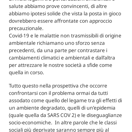
salute abbiamo prove convincenti, di altre
abbiamo ipotesi solide che vista la posta in gioco
dovrebbero essere affrontate con approccio
precauzionale.
Covid-19 e le malattie non trasmissibili di origine
ambientale richiamano uno sforzo senza
precedenti, da una parte per contrastare i
cambiamenti climatici e ambientali e dall’altra
per attrezzare le nostre società a sfide come
quella in corso.
Tutto questo nella prospettiva che occorre
confrontarsi con il problema ormai da tutti
assodato come quello del legame tra gli effetti di
un ambiente degradato, quelli di un’epidemia
(quale quella da SARS COV 2) e le diseguaglianze
socio-economiche. In altre parole che le classi
sociali più deprivate saranno sempre più al