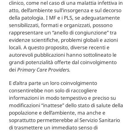
clinico, come nel caso di una malattia infettiva in
atto, dell’ambiente sull’insorgenza e sul decorso
della patologia. I MF e i PLS, se adeguatamente
sensibilizzati, formati e organizzati, possono
rappresentare un “anello di congiunzione” tra
evidenze scientifiche, problemi globali e azioni
locali. A questo proposito, diverse recenti e
autorevoli pubblicazioni hanno sottolineato le
grandi potenzialità offerte dal coinvolgimento
dei
Primary Care Providers.
E d’altra parte un loro coinvolgimento
consentirebbe non solo di raccogliere
informazioni in modo tempestivo e preciso su
modificazioni “inattese” dello stato di salute della
popolazione e dell’ambiente, ma anche e
soprattutto permetterebbe al Servizio Sanitario
di trasmettere un immediato senso di