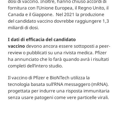
dosi di vaccino. Inoltre, hanno chiuso accordi di
fornitura con l’Unione Europea, il Regno Unito, il
Canada e il Giappone. Nel 2021 la produzione
del candidato vaccino dovrebbe raggiungere 1,3
miliardi di dosi.
I dati di efficacia del candidato
vaccino
devono ancora essere sottoposti a peer-
review o pubblicati su una rivista medica. Pfizer
ha annunciato che lo farà quando avrà i risultati
completi dell’intero studio.
Il vaccino di Pfizer e BioNTech utilizza la
tecnologia basata sull’RNA messaggero (mRNA).
progettata per indurre una risposta immunitaria
senza usare patogeni come vere particelle virali.