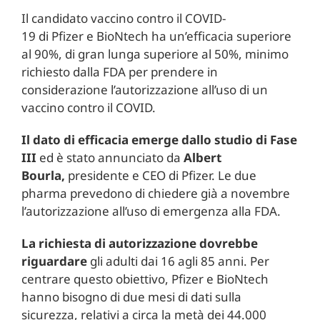
Il candidato vaccino contro il COVID-
19 di Pfizer e BioNtech ha un’efficacia superiore
al 90%, di gran lunga superiore al 50%, minimo
richiesto dalla FDA per prendere in
considerazione l’autorizzazione all’uso di un
vaccino contro il COVID.
Il dato di efficacia emerge dallo studio di Fase
III
ed è stato annunciato da
Albert
Bourla,
presidente e CEO di Pfizer. Le due
pharma prevedono di chiedere già a novembre
l’autorizzazione all’uso di emergenza alla FDA.
La richiesta di autorizzazione dovrebbe
riguardare
gli adulti dai 16 agli 85 anni. Per
centrare questo obiettivo, Pfizer e BioNtech
hanno bisogno di due mesi di dati sulla
sicurezza, relativi a circa la metà dei 44.000