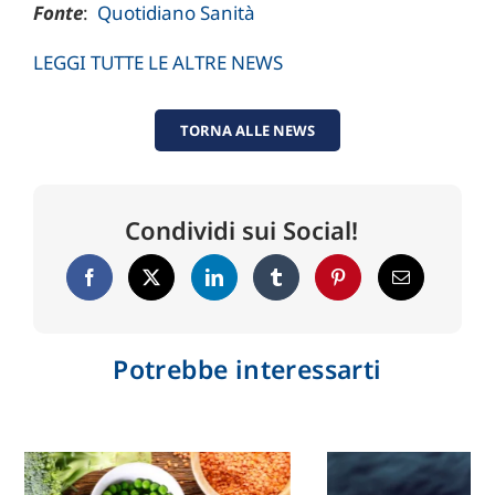
Fonte
:
Quotidiano Sanità
LEGGI TUTTE LE ALTRE NEWS
TORNA ALLE NEWS
Condividi sui Social!
Potrebbe interessarti