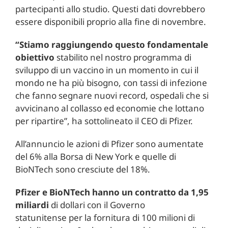
partecipanti allo studio. Questi dati dovrebbero
essere disponibili proprio alla fine di novembre.
“Stiamo raggiungendo questo fondamentale
obiettivo
stabilito nel nostro programma di
sviluppo di un vaccino in un momento in cui il
mondo ne ha più bisogno, con tassi di infezione
che fanno segnare nuovi record, ospedali che si
avvicinano al collasso ed economie che lottano
per ripartire”, ha sottolineato il CEO di Pfizer.
All’annuncio le azioni di Pfizer sono aumentate
del 6% alla Borsa di New York e quelle di
BioNTech sono cresciute del 18%.
Pfizer e BioNTech hanno un contratto da 1,95
miliardi
di dollari con il Governo
statunitense per la fornitura di 100 milioni di