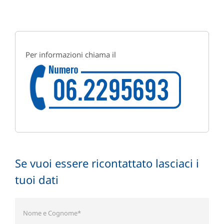
Per informazioni chiama il
Se vuoi essere ricontattato lasciaci i
tuoi dati