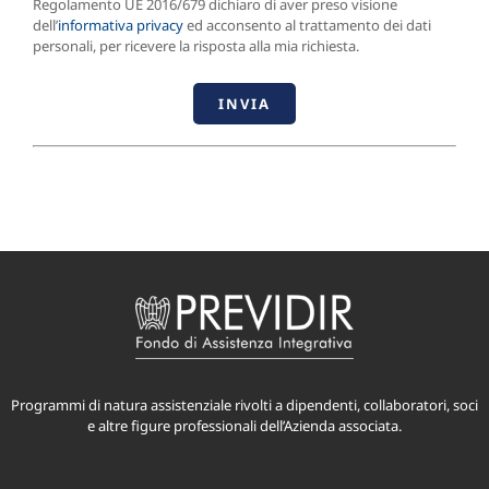
Regolamento UE 2016/679 dichiaro di aver preso visione
dell’
informativa privacy
ed acconsento al trattamento dei dati
personali, per ricevere la risposta alla mia richiesta.
Programmi di natura assistenziale rivolti a dipendenti, collaboratori, soci
e altre figure professionali dell’Azienda associata.