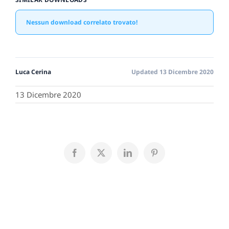
Nessun download correlato trovato!
Luca Cerina
Updated 13 Dicembre 2020
13 Dicembre 2020
Facebook
X
LinkedIn
Pinterest