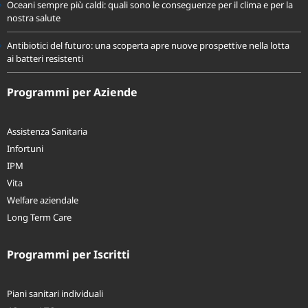
Oceani sempre più caldi: quali sono le conseguenze per il clima e per la
nostra salute
Antibiotici del futuro: una scoperta apre nuove prospettive nella lotta
ai batteri resistenti
Programmi per Aziende
Assistenza Sanitaria
Infortuni
IPM
Vita
Welfare aziendale
Long Term Care
Programmi per Iscritti
Piani sanitari individuali