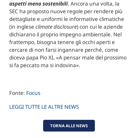
aspetti meno sostenibili
. Ancora una volta, la
SEC ha proposto nuove regole per rendere più
dettagliate e uniformi le informative climatiche
(in inglese
climate disclosure
) con cui le aziende
dichiarano il proprio impegno ambientale. Nel
frattempo, bisogna tenere gli occhi aperti e
cercare di non farsi ingannare perché, come
diceva papa Pio XI, «A pensar male del prossimo
si fa peccato ma si indovina».
Fonte:
Focus
LEGGI TUTTE LE ALTRE NEWS
TORNA ALLE NEWS