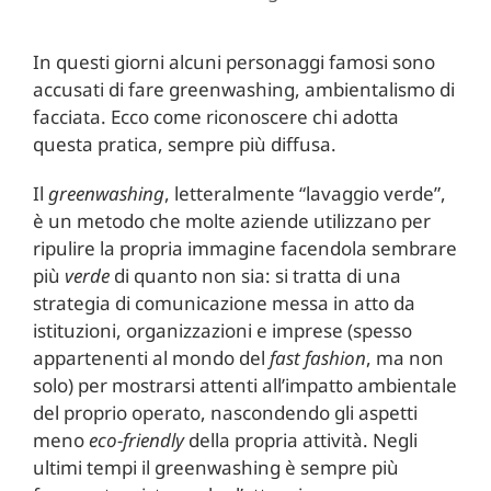
In questi giorni alcuni personaggi famosi sono
accusati di fare greenwashing, ambientalismo di
facciata. Ecco come riconoscere chi adotta
questa pratica, sempre più diffusa.
Il
greenwashing
, letteralmente “lavaggio verde”,
è un metodo che molte aziende utilizzano per
ripulire la propria immagine facendola sembrare
più
verde
di quanto non sia: si tratta di una
strategia di comunicazione messa in atto da
istituzioni, organizzazioni e imprese (spesso
appartenenti al mondo del
fast fashion
, ma non
solo) per mostrarsi attenti all’impatto ambientale
del proprio operato, nascondendo gli aspetti
meno
eco-friendly
della propria attività. Negli
ultimi tempi il greenwashing è sempre più