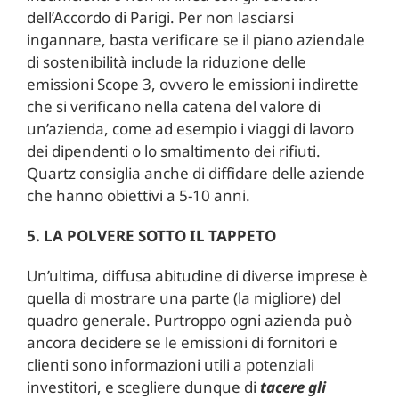
dell’Accordo di Parigi. Per non lasciarsi
ingannare, basta verificare se il piano aziendale
di sostenibilità include la riduzione delle
emissioni Scope 3, ovvero le emissioni indirette
che si verificano nella catena del valore di
un’azienda, come ad esempio i viaggi di lavoro
dei dipendenti o lo smaltimento dei rifiuti.
Quartz consiglia anche di diffidare delle aziende
che hanno obiettivi a 5-10 anni.
5. LA POLVERE SOTTO IL TAPPETO
Un’ultima, diffusa abitudine di diverse imprese è
quella di mostrare una parte (la migliore) del
quadro generale. Purtroppo ogni azienda può
ancora decidere se le emissioni di fornitori e
clienti sono informazioni utili a potenziali
investitori, e scegliere dunque di
tacere gli