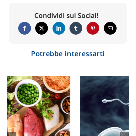
Condividi sui Social!
Potrebbe interessarti