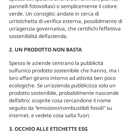
pannelli fotovoltaici o semplicemente il colore
verde. Un consiglio: andate in cerca di
un’etichetta di verifica esterna, possibilmente di
un’agenzia governativa, che certifichi l’effettiva
sostenibilità dell’azienda.
2. UN PRODOTTO NON BASTA
Spesso le aziende centrano la pubblicità
sull’unico prodotto sostenibile che hanno, ma i
loro affari girano intorno ad attività ben poco
ecologiche. Se un’azienda pubblicizza solo un
prodotto sostenibile, probabilmente nasconde
dell’altro: scoprite cosa cercandone il nome
seguito da “emissioni/combustibili fossili” su
internet, e vedete cosa salta fuori.
3. OCCHIO ALLE ETICHETTE ESG