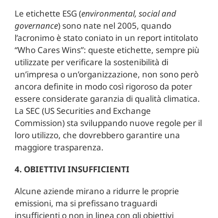
Le etichette ESG (
environmental, social and
governance
) sono nate nel 2005, quando
l’acronimo è stato coniato in un report intitolato
“Who Cares Wins”: queste etichette, sempre più
utilizzate per verificare la sostenibilità di
un’impresa o un’organizzazione, non sono però
ancora definite in modo così rigoroso da poter
essere considerate garanzia di qualità climatica.
La SEC (US Securities and Exchange
Commission) sta sviluppando nuove regole per il
loro utilizzo, che dovrebbero garantire una
maggiore trasparenza.
4. OBIETTIVI INSUFFICIENTI
Alcune aziende mirano a ridurre le proprie
emissioni, ma si prefissano traguardi
insufficienti o non in linea con gli obiettivi