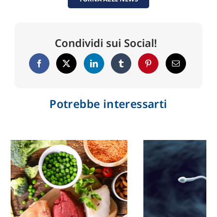
Condividi sui Social!
Potrebbe interessarti