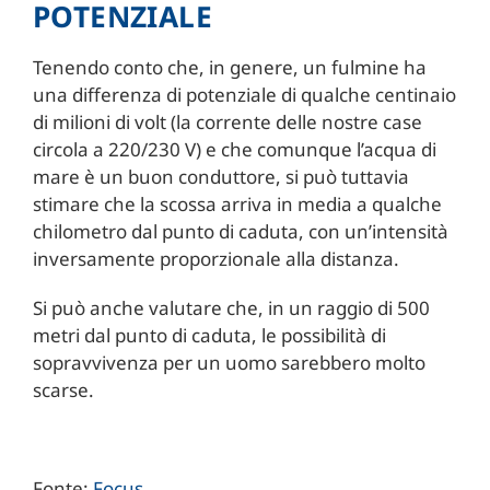
POTENZIALE
Tenendo conto che, in genere, un fulmine ha
una differenza di potenziale di qualche centinaio
di milioni di volt (la corrente delle nostre case
circola a 220/230 V) e che comunque l’acqua di
mare è un buon conduttore, si può tuttavia
stimare che la scossa arriva in media a qualche
chilometro dal punto di caduta, con un’intensità
inversamente proporzionale alla distanza.
Si può anche valutare che, in un raggio di 500
metri dal punto di caduta, le possibilità di
sopravvivenza per un uomo sarebbero molto
scarse.
Fonte:
Focus