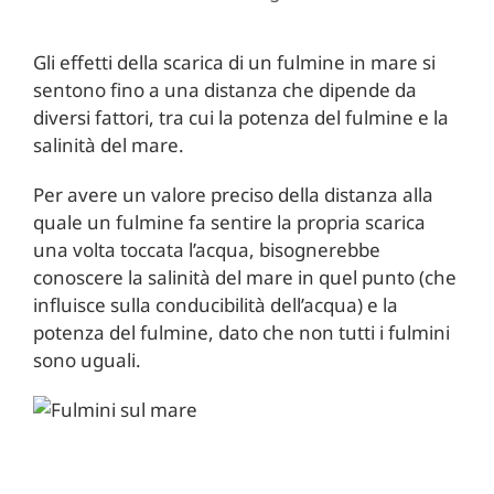
Gli effetti della scarica di un fulmine in mare si
sentono fino a una distanza che dipende da
diversi fattori, tra cui la potenza del fulmine e la
salinità del mare.
Per avere un valore preciso della distanza alla
quale un fulmine fa sentire la propria scarica
una volta toccata l’acqua, bisognerebbe
conoscere la salinità del mare in quel punto (che
influisce sulla conducibilità dell’acqua) e la
potenza del fulmine, dato che non tutti i fulmini
sono uguali.