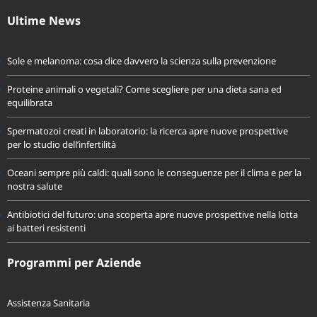
Ultime News
Sole e melanoma: cosa dice davvero la scienza sulla prevenzione
Proteine animali o vegetali? Come scegliere per una dieta sana ed
equilibrata
Spermatozoi creati in laboratorio: la ricerca apre nuove prospettive
per lo studio dell’infertilità
Oceani sempre più caldi: quali sono le conseguenze per il clima e per la
nostra salute
Antibiotici del futuro: una scoperta apre nuove prospettive nella lotta
ai batteri resistenti
Programmi per Aziende
Assistenza Sanitaria