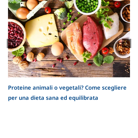
Proteine animali o vegetali? Come scegliere
per una dieta sana ed equilibrata