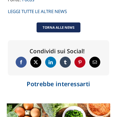
LEGGI TUTTE LE ALTRE NEWS
TORNA ALLE NEWS
Condividi sui Social!
Potrebbe interessarti