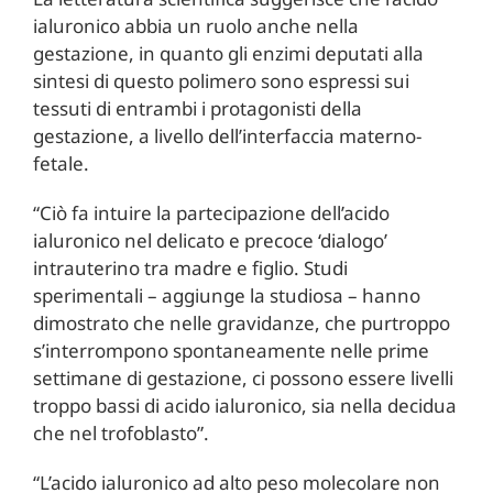
ialuronico abbia un ruolo anche nella
gestazione, in quanto gli enzimi deputati alla
sintesi di questo polimero sono espressi sui
tessuti di entrambi i protagonisti della
gestazione, a livello dell’interfaccia materno-
fetale.
“Ciò fa intuire la partecipazione dell’acido
ialuronico nel delicato e precoce ‘dialogo’
intrauterino tra madre e figlio. Studi
sperimentali – aggiunge la studiosa – hanno
dimostrato che nelle gravidanze, che purtroppo
s’interrompono spontaneamente nelle prime
settimane di gestazione, ci possono essere livelli
troppo bassi di acido ialuronico, sia nella decidua
che nel trofoblasto”.
“L’acido ialuronico ad alto peso molecolare non