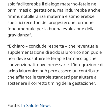
solo faciliterebbe il dialogo materno-fetale nei
primi mesi di gestazione, ma indurrebbe anche
l’immunotolleranza materna e stimolerebbe
specifici recettori del progesterone, ormone
fondamentale per la buona evoluzione della
gravidanza”.
“È chiaro – conclude l’esperta – che l’eventuale
supplementazione di acido ialuronico non può e
non deve sostituire le terapie farmacologiche
convenzionali, dove necessarie. L’integrazione di
acido ialuronico può però essere un contributo
che affianca le terapie standard per aiutare a
sostenere il corretto timing della gestazione”.
Fonte:
In Salute News