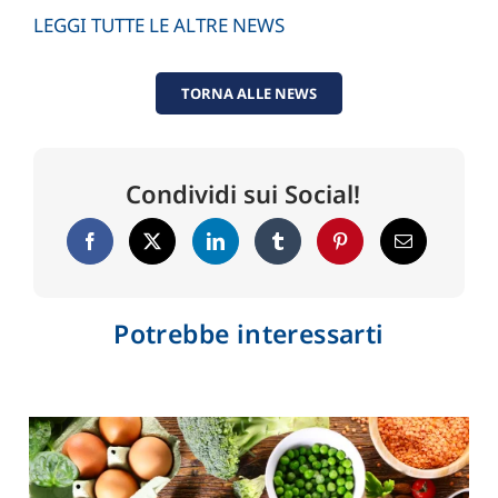
LEGGI TUTTE LE ALTRE NEWS
TORNA ALLE NEWS
Condividi sui Social!
Potrebbe interessarti