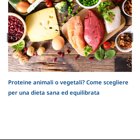
Proteine animali o vegetali? Come scegliere
per una dieta sana ed equilibrata