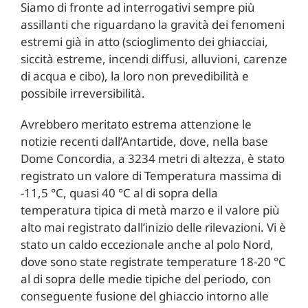
Siamo di fronte ad interrogativi sempre più
assillanti che riguardano la gravità dei fenomeni
estremi già in atto (scioglimento dei ghiacciai,
siccità estreme, incendi diffusi, alluvioni, carenze
di acqua e cibo), la loro non prevedibilità e
possibile irreversibilità.
Avrebbero meritato estrema attenzione le
notizie recenti dall’Antartide, dove, nella base
Dome Concordia, a 3234 metri di altezza, è stato
registrato un valore di Temperatura massima di
-11,5 °C, quasi 40 °C al di sopra della
temperatura tipica di metà marzo e il valore più
alto mai registrato dall’inizio delle rilevazioni. Vi è
stato un caldo eccezionale anche al polo Nord,
dove sono state registrate temperature 18-20 °C
al di sopra delle medie tipiche del periodo, con
conseguente fusione del ghiaccio intorno alle