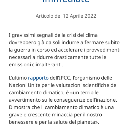
Articolo del 12 Aprile 2022
I gravissimi segnali della crisi del clima
dovrebbero già da soli indurre a fermare subito
la guerra in corso ed accelerare i provvedimenti
necessari a ridurre drasticamente tutte le
emissioni climalteranti.
L’ultimo
rapporto
dell’IPCC, l’organismo delle
Nazioni Unite per le valutazioni scientifiche del
cambiamento climatico, è «un terribile
avvertimento sulle conseguenze dell’inazione.
Dimostra che il cambiamento climatico è una
grave e crescente minaccia per il nostro
benessere e per la salute del pianeta».