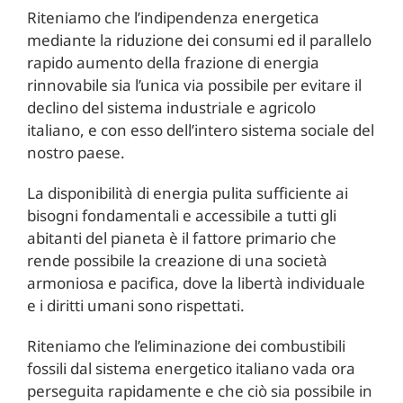
Riteniamo che l’indipendenza energetica
mediante la riduzione dei consumi ed il parallelo
rapido aumento della frazione di energia
rinnovabile sia l’unica via possibile per evitare il
declino del sistema industriale e agricolo
italiano, e con esso dell’intero sistema sociale del
nostro paese.
La disponibilità di energia pulita sufficiente ai
bisogni fondamentali e accessibile a tutti gli
abitanti del pianeta è il fattore primario che
rende possibile la creazione di una società
armoniosa e pacifica, dove la libertà individuale
e i diritti umani sono rispettati.
Riteniamo che l’eliminazione dei combustibili
fossili dal sistema energetico italiano vada ora
perseguita rapidamente e che ciò sia possibile in