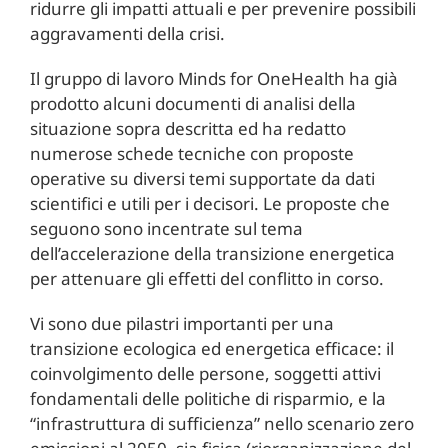
ridurre gli impatti attuali e per prevenire possibili
aggravamenti della crisi.
Il gruppo di lavoro Minds for OneHealth ha già
prodotto alcuni documenti di analisi della
situazione sopra descritta ed ha redatto
numerose schede tecniche con proposte
operative su diversi temi supportate da dati
scientifici e utili per i decisori. Le proposte che
seguono sono incentrate sul tema
dell’accelerazione della transizione energetica
per attenuare gli effetti del conflitto in corso.
Vi sono due pilastri importanti per una
transizione ecologica ed energetica efficace: il
coinvolgimento delle persone, soggetti attivi
fondamentali delle politiche di risparmio, e la
“infrastruttura di sufficienza” nello scenario zero