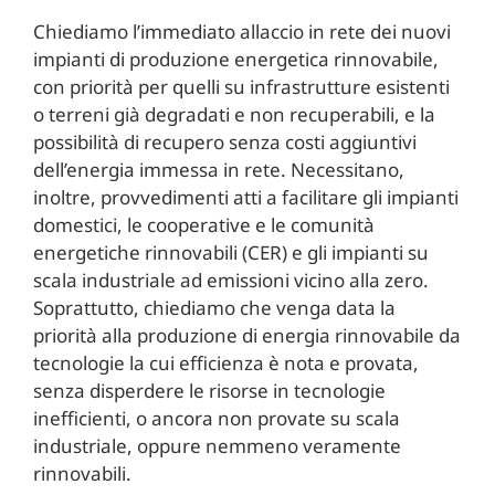
Chiediamo l’immediato allaccio in rete dei nuovi
impianti di produzione energetica rinnovabile,
con priorità per quelli su infrastrutture esistenti
o terreni già degradati e non recuperabili, e la
possibilità di recupero senza costi aggiuntivi
dell’energia immessa in rete. Necessitano,
inoltre, provvedimenti atti a facilitare gli impianti
domestici, le cooperative e le comunità
energetiche rinnovabili (CER) e gli impianti su
scala industriale ad emissioni vicino alla zero.
Soprattutto, chiediamo che venga data la
priorità alla produzione di energia rinnovabile da
tecnologie la cui efficienza è nota e provata,
senza disperdere le risorse in tecnologie
inefficienti, o ancora non provate su scala
industriale, oppure nemmeno veramente
rinnovabili.