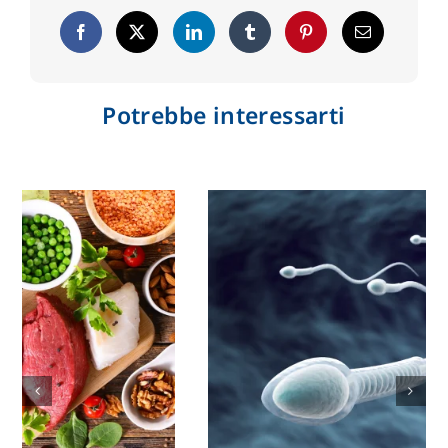
Potrebbe interessarti