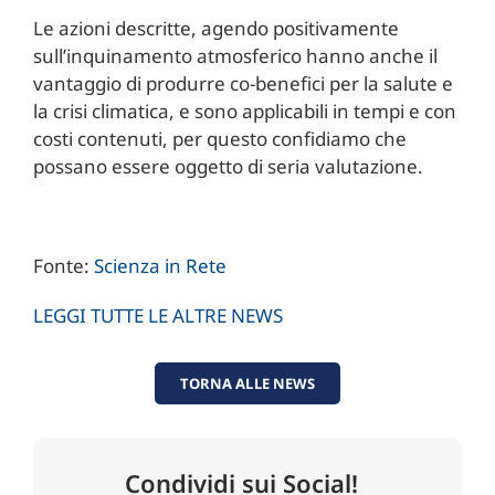
Le azioni descritte, agendo positivamente
sull’inquinamento atmosferico hanno anche il
vantaggio di produrre co-benefici per la salute e
la crisi climatica, e sono applicabili in tempi e con
costi contenuti, per questo confidiamo che
possano essere oggetto di seria valutazione.
Fonte:
Scienza in Rete
LEGGI TUTTE LE ALTRE NEWS
TORNA ALLE NEWS
Condividi sui Social!