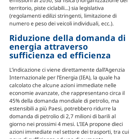
emissioni al 2050, sia fisica (riorganizzazione del
territorio, piste ciclabili…) sia legislativa
(regolamenti edilizi stringenti, limitazione di
numero e peso dei veicoli individuali, ecc.).
Riduzione della domanda di
energia attraverso
sufficienza ed efficienza
L’indicazione ci viene direttamente dall’Agenzia
Internazionale per l’Energia (IEA), la quale ha
calcolato che alcune azioni immediate nelle
economie avanzate, che rappresentano circa il
45% della domanda mondiale di petrolio, ma
estensibili a più Paesi, potrebbero ridurre la
domanda di petrolio di 2,7 milioni di barili al
giorno nei prossimi 4 mesi. L’IEA propone dieci
azioni immediate nel settore dei trasporti, tra cui