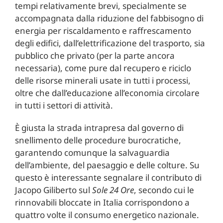
tempi relativamente brevi, specialmente se
accompagnata dalla riduzione del fabbisogno di
energia per riscaldamento e raffrescamento
degli edifici, dall’elettrificazione del trasporto, sia
pubblico che privato (per la parte ancora
necessaria), come pure dal recupero e riciclo
delle risorse minerali usate in tutti i processi,
oltre che dall’educazione all’economia circolare
in tutti i settori di attività.
È giusta la strada intrapresa dal governo di
snellimento delle procedure burocratiche,
garantendo comunque la salvaguardia
dell’ambiente, del paesaggio e delle colture. Su
questo è interessante segnalare il contributo di
Jacopo Giliberto sul
Sole 24 Ore
, secondo cui le
rinnovabili bloccate in Italia corrispondono a
quattro volte il consumo energetico nazionale.