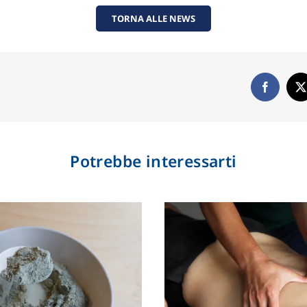
TORNA ALLE NEWS
Potrebbe interessarti