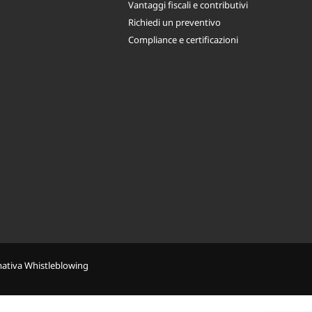
Vantaggi fiscali e contributivi
Richiedi un preventivo
Compliance e certificazioni
mativa Whistleblowing