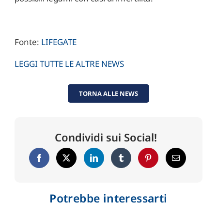
Fonte:
LIFEGATE
LEGGI TUTTE LE ALTRE NEWS
TORNA ALLE NEWS
Condividi sui Social!
Potrebbe interessarti