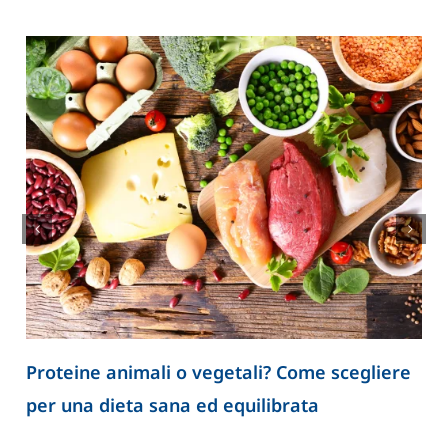
Proteine animali o vegetali? Come scegliere
per una dieta sana ed equilibrata