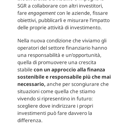
SGR a collaborare con altri investitori,
fare
engagement
con le aziende, fissare
obiettivi, pubblicarli e misurare l’impatto
delle proprie attività di investimento.
Nella nuova condizione che viviamo gli
operatori del settore finanziario hanno
una responsabilità e un’opportunità,
quella di promuovere una crescita
stabile
con un approccio alla finanza
sostenibile e responsabile più che mai
necessario,
anche per scongiurare che
situazioni come quella che stiamo
vivendo si ripresentino in futuro:
scegliere dove indirizzare i propri
investimenti può fare davvero la
differenza.