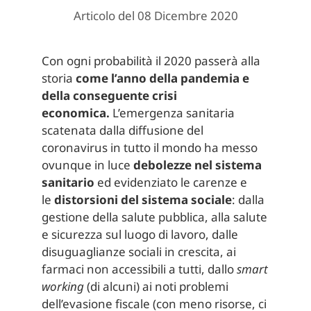
Articolo del 08 Dicembre 2020
Con ogni probabilità il 2020 passerà alla
storia
come l’anno della pandemia e
della conseguente crisi
economica.
L’emergenza sanitaria
scatenata dalla diffusione del
coronavirus in tutto il mondo ha messo
ovunque in luce
debolezze nel sistema
sanitario
ed evidenziato le carenze e
le
distorsioni del sistema sociale
: dalla
gestione della salute pubblica, alla salute
e sicurezza sul luogo di lavoro, dalle
disuguaglianze sociali in crescita, ai
farmaci non accessibili a tutti, dallo
smart
working
(di alcuni) ai noti problemi
dell’evasione fiscale (con meno risorse, ci