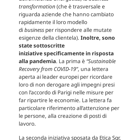
transformation
(che è trasversale e
riguarda aziende che hanno cambiato
rapidamente il loro modello
di
business
per rispondere alle mutate
esigenze della clientela).
Inoltre, sono
state sottoscritte
iniziative specificamente
in risposta
alla pandemia
. La prima è
“Sustainable
Recovery from COVID-19”
, una lettera
aperta ai leader europei per ricordare
loro di non derogare agli impegni presi
con l’accordo di Parigi nelle misure per
far ripartire le economie. La lettera fa
particolare riferimento all’attenzione per
le persone, alla creazione di posti di
lavoro.
La seconda iniziativa sposata da Etica Sgr,