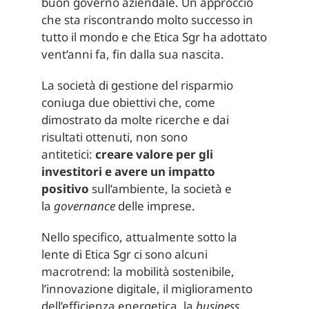
buon governo aziendale. Un approccio
che sta riscontrando molto successo in
tutto il mondo e che Etica Sgr ha adottato
vent’anni fa, fin dalla sua nascita.
La società di gestione del risparmio
coniuga due obiettivi che, come
dimostrato da molte ricerche e dai
risultati ottenuti, non sono
antitetici:
creare valore per gli
investitori e avere un impatto
positivo
sull’ambiente, la società e
la
governance
delle imprese.
Nello specifico, attualmente sotto la
lente di Etica Sgr ci sono alcuni
macrotrend: la mobilità sostenibile,
l’innovazione digitale, il miglioramento
dell’efficienza energetica, la
business