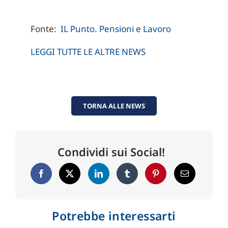
Fonte:
IL Punto. Pensioni e Lavoro
LEGGI TUTTE LE ALTRE NEWS
TORNA ALLE NEWS
Condividi sui Social!
Potrebbe interessarti