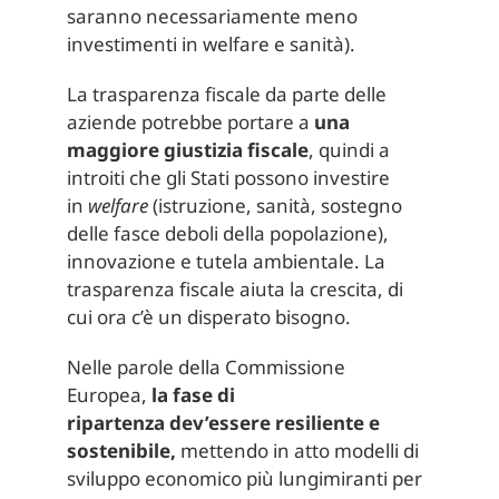
saranno necessariamente meno
investimenti in welfare e sanità).
La trasparenza fiscale da parte delle
aziende potrebbe portare a
una
maggiore
giustizia fiscale
, quindi a
introiti che gli Stati possono investire
in
welfare
(istruzione, sanità, sostegno
delle fasce deboli della popolazione),
innovazione e tutela ambientale. La
trasparenza fiscale aiuta la crescita, di
cui ora c’è un disperato bisogno.
Nelle parole della Commissione
Europea,
la fase di
ripartenza dev’essere resiliente e
sostenibile,
mettendo in atto modelli di
sviluppo economico più lungimiranti per