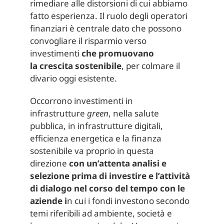
rimediare alle distorsioni di cui abbiamo
fatto esperienza. Il ruolo degli operatori
finanziari è centrale dato che possono
convogliare il risparmio verso
investimenti
che promuovano
la
crescita sostenibile
, per colmare il
divario oggi esistente.
Occorrono investimenti in
infrastrutture
green
, nella salute
pubblica, in infrastrutture digitali,
efficienza energetica e la finanza
sostenibile va proprio in questa
direzione
con un’attenta analisi e
selezione prima di investire e l’attività
di dialogo nel corso del tempo con le
aziende i
n cui i fondi investono secondo
temi riferibili ad ambiente, società e