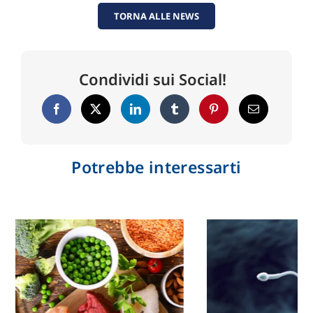
TORNA ALLE NEWS
Condividi sui Social!
Potrebbe interessarti