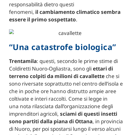
responsabilità dietro questi
fenomeni,
il
cambiamento climatico
sembra
essere il primo sospettato
.
“Una catastrofe biologica”
Trentamila
: questi, secondo le prime stime di
Coldiretti Nuoro-Ogliastra, sono gli
ettari di
terreno colpiti da milioni di
cavallette
che si
sono riversate soprattutto nel centro dell’isola e
che in poche ore hanno distrutto ampie aree
coltivate e interi raccolti. Come si legge in
una nota rilasciata dall’organizzazione degli
imprenditori agricoli,
sciami di questi insetti
sono partiti dalla piana di Ottana
, in provincia
di Nuoro, per poi spostarsi lungo il verso alcuni