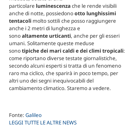
particolare
luminescenza
che le rende visibili
anche di notte, possiedono
otto lunghissimi
tentacoli
molto sottili che posso raggiungere
anche i 2 metri di lunghezza e
sono
altamente
urticanti
, anche per gli esseri
umani. Solitamente queste meduse
sono
tipiche dei mari caldi e dei climi tropicali
:
come riportano diverse testate giornalistiche,
secondo alcuni esperti si tratta di un fenomeno
raro ma ciclico, che sparirà in poco tempo, per
altri uno dei segni inequivocabili del
cambiamento climatico. Staremo a vedere.
Fonte:
Galileo
LEGGI TUTTE LE ALTRE NEWS