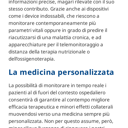
informazioni precise, magari rilevate con il suo
stesso contributo. Grazie anche ai dispositivi
come i device indossabili, che riescono a
monitorare contemporaneamente più
parametri vitali oppure in grado di predire il
riacutizzarsi di una malattia cronica, e ad
apparecchiature per il telemonitoraggio a
distanza della terapia nutrizionale o
dell’ossigenoterapia.
La medicina personalizzata
La possibilità di monitorare in tempo reale i
pazienti al di fuori del contesto ospedaliero
consentirà di garantire al contempo migliore
efficacia terapeutica e minori effetti collaterali
muovendosi verso una medicina sempre più
personalizzata. Non per questo assume, però,