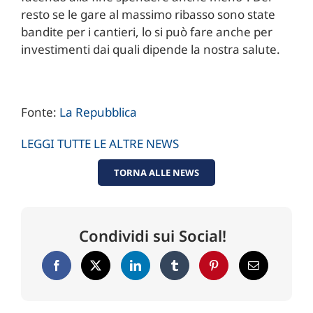
resto se le gare al massimo ribasso sono state
bandite per i cantieri, lo si può fare anche per
investimenti dai quali dipende la nostra salute.
Fonte:
La Repubblica
LEGGI TUTTE LE ALTRE NEWS
TORNA ALLE NEWS
Condividi sui Social!