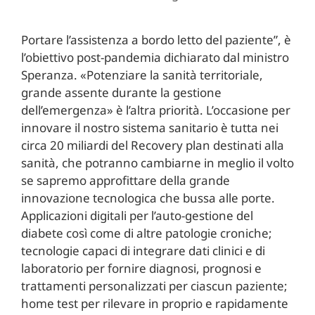
Portare l’assistenza a bordo letto del paziente”, è
l’obiettivo post-pandemia dichiarato dal ministro
Speranza. «Potenziare la sanità territoriale,
grande assente durante la gestione
dell’emergenza» è l’altra priorità. L’occasione per
innovare il nostro sistema sanitario è tutta nei
circa 20 miliardi del Recovery plan destinati alla
sanità, che potranno cambiarne in meglio il volto
se sapremo approfittare della grande
innovazione tecnologica che bussa alle porte.
Applicazioni digitali per l’auto-gestione del
diabete così come di altre patologie croniche;
tecnologie capaci di integrare dati clinici e di
laboratorio per fornire diagnosi, prognosi e
trattamenti personalizzati per ciascun paziente;
home test per rilevare in proprio e rapidamente