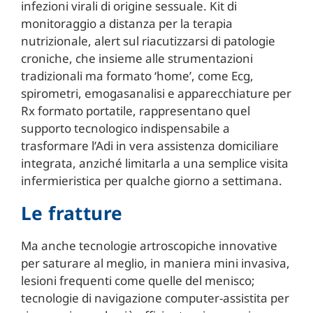
infezioni virali di origine sessuale. Kit di
monitoraggio a distanza per la terapia
nutrizionale, alert sul riacutizzarsi di patologie
croniche, che insieme alle strumentazioni
tradizionali ma formato ‘home’, come Ecg,
spirometri, emogasanalisi e apparecchiature per
Rx formato portatile, rappresentano quel
supporto tecnologico indispensabile a
trasformare l’Adi in vera assistenza domiciliare
integrata, anziché limitarla a una semplice visita
infermieristica per qualche giorno a settimana.
Le fratture
Ma anche tecnologie artroscopiche innovative
per saturare al meglio, in maniera mini invasiva,
lesioni frequenti come quelle del menisco;
tecnologie di navigazione computer-assistita per