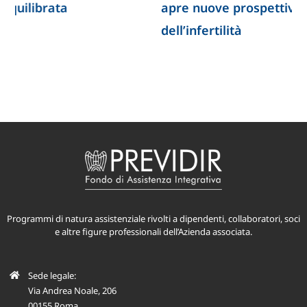
apre nuove prospettive per lo studio
dell’infertilità
Programmi di natura assistenziale rivolti a dipendenti, collaboratori, soci
e altre figure professionali dell’Azienda associata.
Sede legale:
Via Andrea Noale, 206