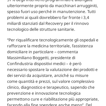
ulteriormente proprio da macchinari arrugginiti,
spesso fuori uso perché in manutenzione. Tutti
problemi ai quali dovrebbero far fronte i 3,4
miliardi stanziati dal Recovery per il rinnovo
tecnologico delle strutture sanitarie.
“Per riqualificare tecnologicamente gli ospedali e
rafforzare la medicina territoriale, l’assistenza
domiciliare in particolare – commenta
Massimiliano Boggetti, presidente di
Confindustria dispositivi medici – è però
necessario spostare la valutazione dei prodotti e
dei servizi da acquistare, anziché su misure
come quantità e prezzi, sul valore complessivo
clinico, diagnostico e terapeutico, sapendo che
prevenzione e innovazione tecnologica
permettono cure e riabilitazione più appropriate,
facendo alla fine spendere anche meno”. Del