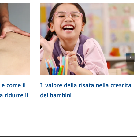
 e come il
Il valore della risata nella crescita
 ridurre il
dei bambini