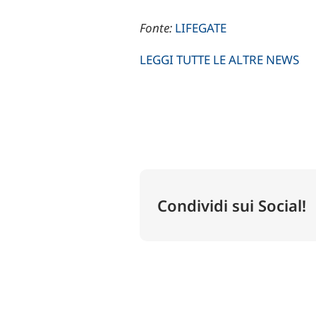
Fonte:
LIFEGATE
LEGGI TUTTE LE ALTRE NEWS
Condividi sui Social!