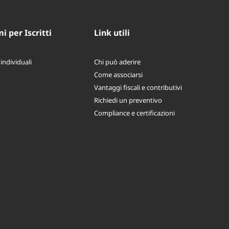
 per Iscritti
Link utili
 individuali
Chi può aderire
Come associarsi
Vantaggi fiscali e contributivi
Richiedi un preventivo
Compliance e certificazioni