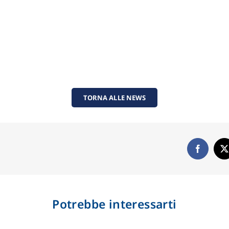
TORNA ALLE NEWS
Potrebbe interessarti